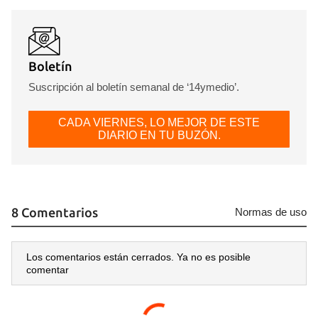
Boletín
Suscripción al boletín semanal de ‘14ymedio’.
CADA VIERNES, LO MEJOR DE ESTE
DIARIO EN TU BUZÓN.
8 Comentarios
Normas de uso
Los comentarios están cerrados. Ya no es posible
comentar