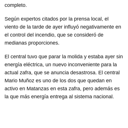
completo.
Según expertos citados por la prensa local, el
viento de la tarde de ayer influyó negativamente en
el control del incendio, que se consideró de
medianas proporciones.
El central tuvo que parar la molida y estaba ayer sin
energía eléctrica, un nuevo inconveniente para la
actual zafra, que se anuncia desastrosa. El central
Mario Muñoz es uno de los dos que quedan en
activo en Matanzas en esta zafra, pero además es
la que más energía entrega al sistema nacional.