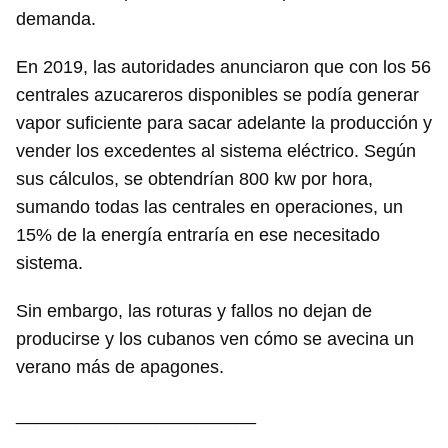
demanda.
En 2019, las autoridades anunciaron que con los 56
centrales azucareros disponibles se podía generar
vapor suficiente para sacar adelante la producción y
vender los excedentes al sistema eléctrico. Según
sus cálculos, se obtendrían 800 kw por hora,
sumando todas las centrales en operaciones, un
15% de la energía entraría en ese necesitado
sistema.
Sin embargo, las roturas y fallos no dejan de
producirse y los cubanos ven cómo se avecina un
verano más de apagones.
________________________