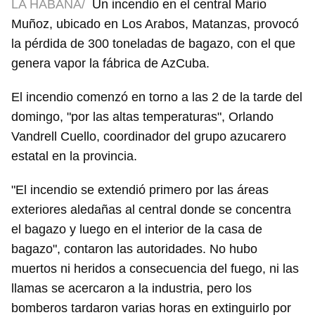
LA HABANA/
Un incendio en el central Mario
Muñoz, ubicado en Los Arabos, Matanzas, provocó
la pérdida de 300 toneladas de bagazo, con el que
genera vapor la fábrica de AzCuba.
El incendio comenzó en torno a las 2 de la tarde del
domingo, "por las altas temperaturas", Orlando
Vandrell Cuello, coordinador del grupo azucarero
estatal en la provincia.
"El incendio se extendió primero por las áreas
exteriores aledañas al central donde se concentra
el bagazo y luego en el interior de la casa de
bagazo", contaron las autoridades. No hubo
muertos ni heridos a consecuencia del fuego, ni las
llamas se acercaron a la industria, pero los
bomberos tardaron varias horas en extinguirlo por