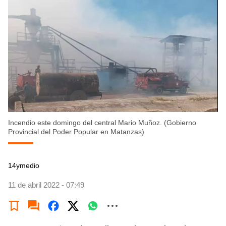
Incendio este domingo del central Mario Muñoz. (Gobierno
Provincial del Poder Popular en Matanzas)
14ymedio
11 de abril 2022 - 07:49