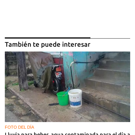
También te puede interesar
FOTO DEL DÍA
Lluvia para beber, agua contaminada para el día a