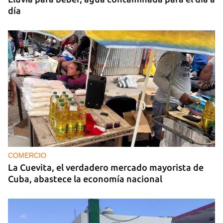
día
COMERCIO
La Cuevita, el verdadero mercado mayorista de
Cuba, abastece la economía nacional