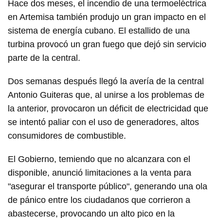
Hace dos meses, el incendio de una termoeléctrica
en Artemisa también produjo un gran impacto en el
sistema de energía cubano. El estallido de una
turbina provocó un gran fuego que dejó sin servicio
parte de la central.
Dos semanas después llegó la avería de la central
Antonio Guiteras que, al unirse a los problemas de
la anterior, provocaron un déficit de electricidad que
se intentó paliar con el uso de generadores, altos
consumidores de combustible.
El Gobierno, temiendo que no alcanzara con el
disponible, anunció limitaciones a la venta para
"asegurar el transporte público", generando una ola
de pánico entre los ciudadanos que corrieron a
abastecerse, provocando un alto pico en la