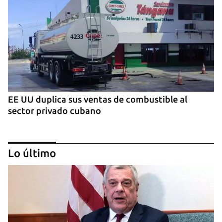
EE UU duplica sus ventas de combustible al
sector privado cubano
Lo último