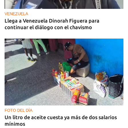
VENEZUELA
Llega a Venezuela Dinorah Figuera para
continuar el diálogo con el chavismo
FOTO DEL DÍA
Un litro de aceite cuesta ya más de dos salarios
mínimos