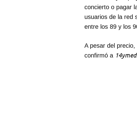
concierto o pagar l
usuarios de la red 
entre los 89 y los 
A pesar del precio,
14ymed
confirmó a