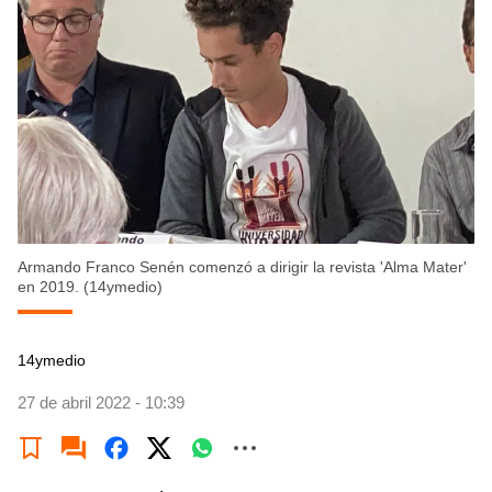
Armando Franco Senén comenzó a dirigir la revista 'Alma Mater'
en 2019. (14ymedio)
14ymedio
27 de abril 2022 - 10:39