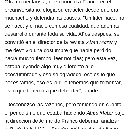
Otra comentarista, que conoció a Franco en el
preuniversitario, elogia su carácter desde que era
muchacho y defendía las causas. "Un líder nace, no
se hace, y él nació con esa cualidad, que además
desarrolló durante toda su vida. Años después, se
Alma Mater
convirtió en el director de la revista
y
me devolvió una costumbre que había perdido
hacía mucho tiempo, leer noticias; pero esta vez,
estaba leyendo algo muy diferente a lo
acostumbrado y eso se agradece, eso es lo que
necesitamos, eso es lo que tenemos que fomentar,
es lo que tenemos que defender", añade.
"Desconozco las razones, pero teniendo en cuenta
Alma Mater
el periodismo que estaba haciendo
bajo
la dirección de Armando Franco deberían analizar