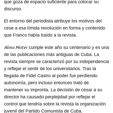
que goza de espacio suficiente para colocar su
discurso.
El entorno del periodista atribuye los motivos del
cese a esa tímida revolución en forma y contenido
que Franco había traído a la revista.
Alma Mater
cumple este año su centenario y es una
de las publicaciones más antiguas de Cuba. La
revista siempre se caracterizó por su independencia
y reflejar el sentir de los universitarios. Tras la
llegada de Fidel Castro al poder fue perdiendo
autonomía, pero incluso entonces trató de
mantener su impronta. La decisión de cesar a su
director ha causado perplejidad por reflejar el
control que tendría sobre la revista la organización
juvenil del Partido Comunista de Cuba.