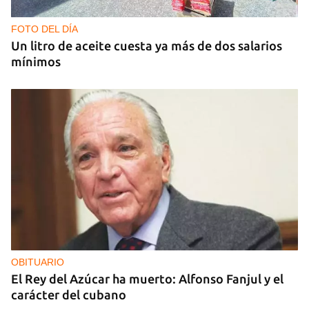
FOTO DEL DÍA
Un litro de aceite cuesta ya más de dos salarios
mínimos
OBITUARIO
El Rey del Azúcar ha muerto: Alfonso Fanjul y el
carácter del cubano