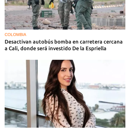
COLOMBIA
Desactivan autobús bomba en carretera cercana
a Cali, donde será investido De la Espriella