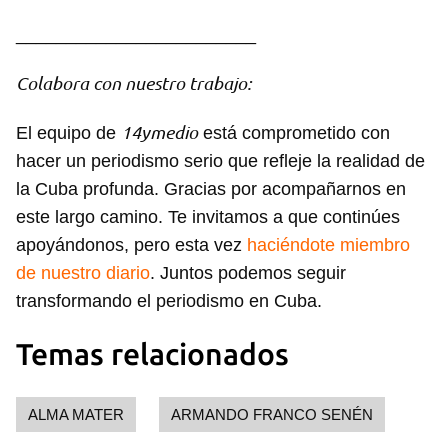
________________________
Colabora con nuestro trabajo:
14ymedio
El equipo de
está comprometido con
hacer un periodismo serio que refleje la realidad de
la Cuba profunda. Gracias por acompañarnos en
este largo camino. Te invitamos a que continúes
apoyándonos, pero esta vez
haciéndote miembro
de nuestro diario
. Juntos podemos seguir
transformando el periodismo en Cuba.
Temas relacionados
ALMA MATER
ARMANDO FRANCO SENÉN