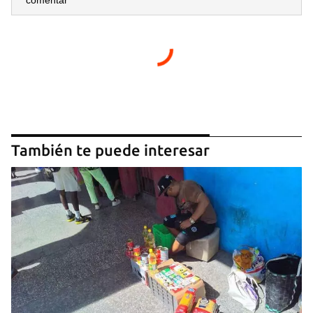
comentar
También te puede interesar