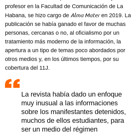
profesor en la Facultad de Comunicación de La
Alma Mater
Habana, se hizo cargo de
en 2019. La
publicación se había ganado el favor de muchas
personas, cercanas o no, al oficialismo por un
tratamiento más moderno de la información, la
apertura a un tipo de temas poco abordados por
otros medios y, en los últimos tiempos, por su
cobertura del 11J.
La revista había dado un enfoque
muy inusual a las informaciones
sobre los manifestantes detenidos,
muchos de ellos estudiantes, para
ser un medio del régimen