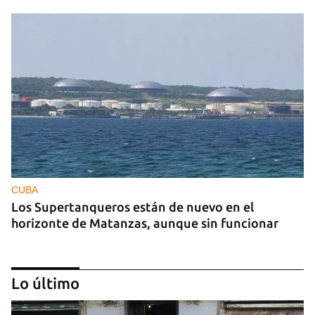
CUBA
Los Supertanqueros están de nuevo en el
horizonte de Matanzas, aunque sin funcionar
Lo último