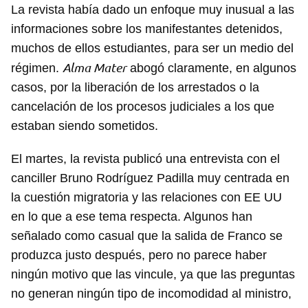
La revista había dado un enfoque muy inusual a las
informaciones sobre los manifestantes detenidos,
muchos de ellos estudiantes, para ser un medio del
Alma Mater
régimen.
abogó claramente, en algunos
casos, por la liberación de los arrestados o la
cancelación de los procesos judiciales a los que
estaban siendo sometidos.
El martes, la revista publicó una entrevista con el
canciller Bruno Rodríguez Padilla muy centrada en
la cuestión migratoria y las relaciones con EE UU
en lo que a ese tema respecta. Algunos han
señalado como casual que la salida de Franco se
produzca justo después, pero no parece haber
ningún motivo que las vincule, ya que las preguntas
no generan ningún tipo de incomodidad al ministro,