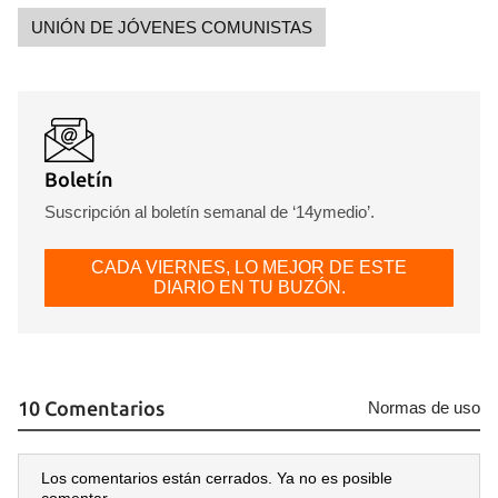
UNIÓN DE JÓVENES COMUNISTAS
Boletín
Suscripción al boletín semanal de ‘14ymedio’.
CADA VIERNES, LO MEJOR DE ESTE
DIARIO EN TU BUZÓN.
10 Comentarios
Normas de uso
Los comentarios están cerrados. Ya no es posible