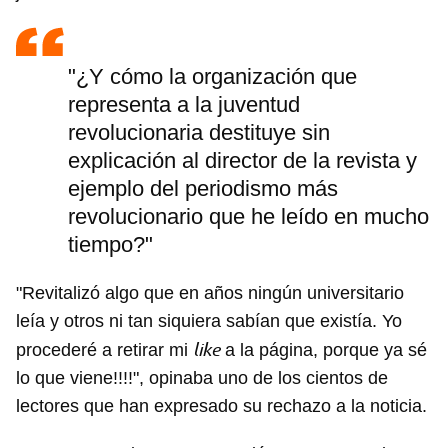
"¿Y cómo la organización que
representa a la juventud
revolucionaria destituye sin
explicación al director de la revista y
ejemplo del periodismo más
revolucionario que he leído en mucho
tiempo?"
"Revitalizó algo que en años ningún universitario
leía y otros ni tan siquiera sabían que existía. Yo
like
procederé a retirar mi
a la página, porque ya sé
lo que viene!!!!", opinaba uno de los cientos de
lectores que han expresado su rechazo a la noticia.