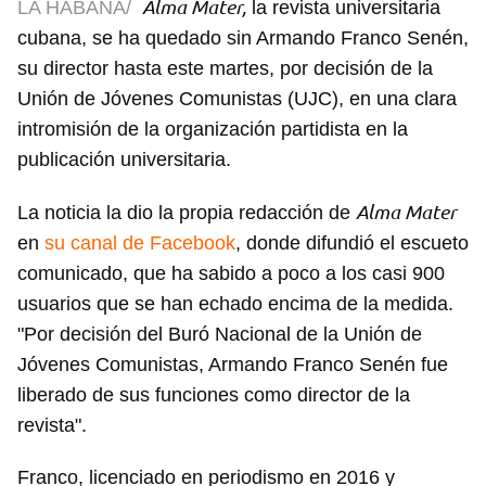
Alma Mater,
LA HABANA/
la revista universitaria
cubana, se ha quedado sin Armando Franco Senén,
su director hasta este martes, por decisión de la
Unión de Jóvenes Comunistas (UJC), en una clara
intromisión de la organización partidista en la
publicación universitaria.
Alma Mater
La noticia la dio la propia redacción de
en
su canal de Facebook
, donde difundió el escueto
comunicado, que ha sabido a poco a los casi 900
usuarios que se han echado encima de la medida.
"Por decisión del Buró Nacional de la Unión de
Jóvenes Comunistas, Armando Franco Senén fue
liberado de sus funciones como director de la
revista".
Franco, licenciado en periodismo en 2016 y