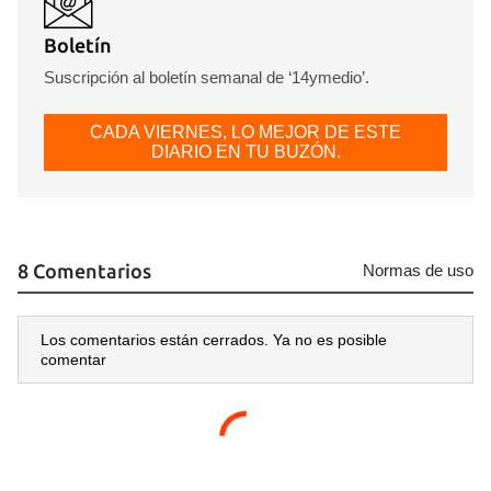
Boletín
Suscripción al boletín semanal de ‘14ymedio’.
CADA VIERNES, LO MEJOR DE ESTE
DIARIO EN TU BUZÓN.
8 Comentarios
Normas de uso
Los comentarios están cerrados. Ya no es posible
comentar