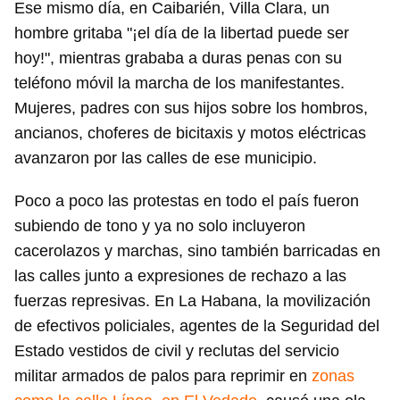
Ese mismo día, en Caibarién, Villa Clara, un
hombre gritaba "¡el día de la libertad puede ser
hoy!", mientras grababa a duras penas con su
teléfono móvil la marcha de los manifestantes.
Mujeres, padres con sus hijos sobre los hombros,
ancianos, choferes de bicitaxis y motos eléctricas
avanzaron por las calles de ese municipio.
Poco a poco las protestas en todo el país fueron
subiendo de tono y ya no solo incluyeron
cacerolazos y marchas, sino también barricadas en
las calles junto a expresiones de rechazo a las
fuerzas represivas. En La Habana, la movilización
de efectivos policiales, agentes de la Seguridad del
Estado vestidos de civil y reclutas del servicio
militar armados de palos para reprimir en
zonas