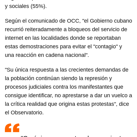
y sociales (55%).
Según el comunicado de OCC, "el Gobierno cubano
recurrió reiteradamente a bloqueos del servicio de
internet en las localidades donde se reportaban
estas demostraciones para evitar el "contagio" y
una reacción en cadena nacional".
"Su única respuesta a las crecientes demandas de
la población continúan siendo la represión y
procesos judiciales contra los manifestantes que
consigue identificar, no aprestarse a dar un vuelco a
la crítica realidad que origina estas protestas", dice
el Observatorio.