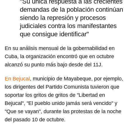
"Su única respuesta a las crecientes
demandas de la población continúan
siendo la represión y procesos
judiciales contra los manifestantes
que consigue identificar"
En su análisis mensual de la gobernabilidad en
Cuba, la organización encontró que en octubre
alcanzó su punto más bajo desde del 11J.
En Bejucal
, municipio de Mayabeque, por ejemplo,
los dirigentes del Partido Comunista tuvieron que
soportar los gritos de gritos de "Libertad en
Bejucal", "El pueblo unido jamás será vencido" y
"Que se vayan", durante las protestas de la noche
del pasado 10 de octubre.