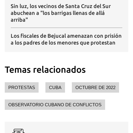
Sin luz, los vecinos de Santa Cruz del Sur
abuchean a "los barrigas llenas de allá
arriba"
Los fiscales de Bejucal amenazan con prisión
a los padres de los menores que protestan
Temas relacionados
PROTESTAS
CUBA
OCTUBRE DE 2022
OBSERVATORIO CUBANO DE CONFLICTOS