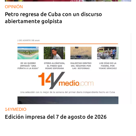
OPINIÓN
Petro regresa de Cuba con un discurso
abiertamente golpista
14YMEDIO
Edición impresa del 7 de agosto de 2026