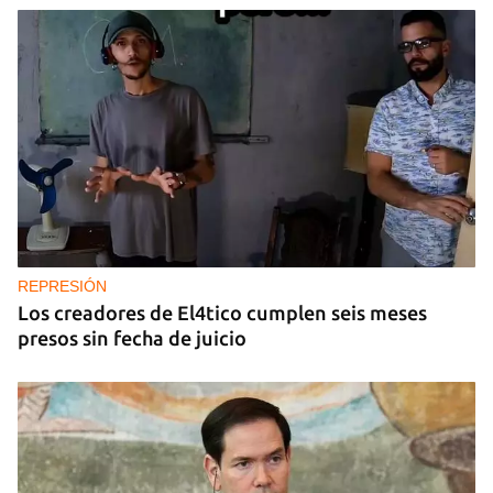
REPRESIÓN
Los creadores de El4tico cumplen seis meses
presos sin fecha de juicio