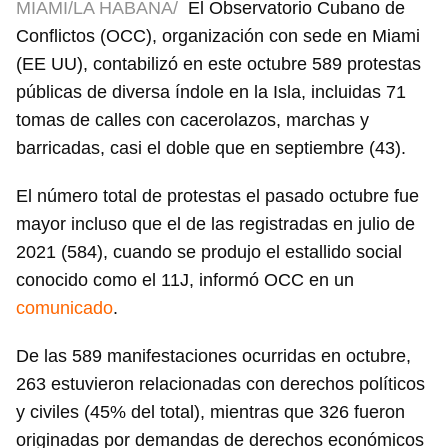
MIAMI/LA HABANA/
El Observatorio Cubano de
Conflictos (OCC), organización con sede en Miami
(EE UU), contabilizó en este octubre 589 protestas
públicas de diversa índole en la Isla, incluidas 71
tomas de calles con cacerolazos, marchas y
barricadas, casi el doble que en septiembre (43).
El número total de protestas el pasado octubre fue
mayor incluso que el de las registradas en julio de
2021 (584), cuando se produjo el estallido social
conocido como el 11J, informó OCC en un
comunicado
.
De las 589 manifestaciones ocurridas en octubre,
263 estuvieron relacionadas con derechos políticos
y civiles (45% del total), mientras que 326 fueron
originadas por demandas de derechos económicos