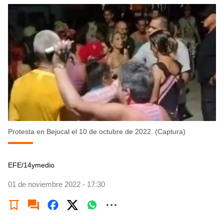
Protesta en Bejucal el 10 de octubre de 2022. (Captura)
EFE/14ymedio
01 de noviembre 2022 - 17:30