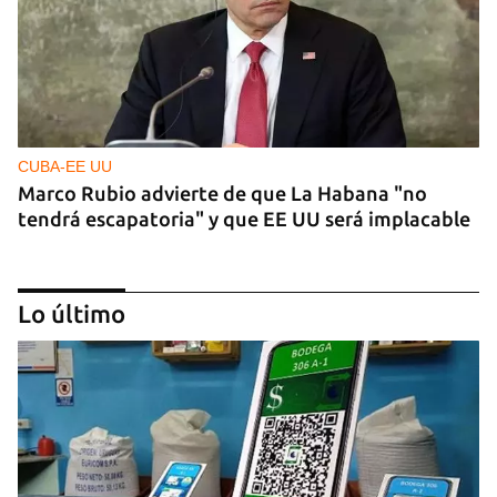
CUBA-EE UU
Marco Rubio advierte de que La Habana "no
tendrá escapatoria" y que EE UU será implacable
Lo último