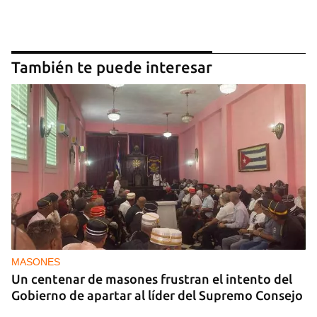
También te puede interesar
MASONES
Un centenar de masones frustran el intento del
Gobierno de apartar al líder del Supremo Consejo