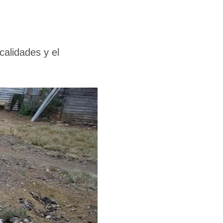
calidades y el