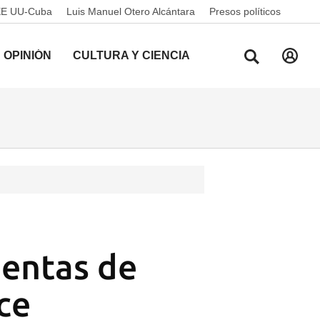
EE UU-Cuba
Luis Manuel Otero Alcántara
Presos políticos
OPINIÓN
CULTURA Y CIENCIA
uentas de
ce