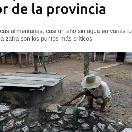
r de la provincia
ticas alimentarias, casi un año sin agua en varias lo
 zafra son los puntos más críticos