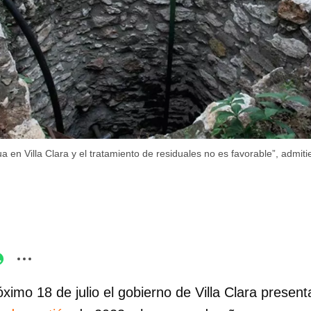
a en Villa Clara y el tratamiento de residuales no es favorable”, admiti
óximo 18 de julio el gobierno de Villa Clara presen