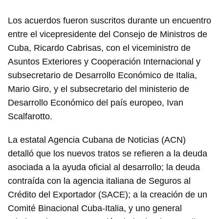
Los acuerdos fueron suscritos durante un encuentro
entre el vicepresidente del Consejo de Ministros de
Cuba, Ricardo Cabrisas, con el viceministro de
Asuntos Exteriores y Cooperación Internacional y
subsecretario de Desarrollo Económico de Italia,
Mario Giro, y el subsecretario del ministerio de
Desarrollo Económico del país europeo, Ivan
Scalfarotto.
La estatal Agencia Cubana de Noticias (ACN)
detalló que los nuevos tratos se refieren a la deuda
asociada a la ayuda oficial al desarrollo; la deuda
contraída con la agencia italiana de Seguros al
Crédito del Exportador (SACE); a la creación de un
Comité Binacional Cuba-Italia, y uno general