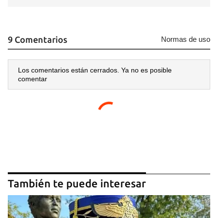
9 Comentarios
Normas de uso
Los comentarios están cerrados. Ya no es posible
comentar
También te puede interesar