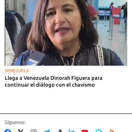
VENEZUELA
Llega a Venezuela Dinorah Figuera para
continuar el diálogo con el chavismo
Síguenos: