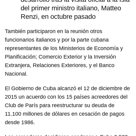
del primer ministro italiano, Matteo
Renzi, en octubre pasado
También participaron en la reunión otros
funcionarios italianos y por la parte cubana
representantes de los Ministerios de Economía y
Planificación; Comercio Exterior y la Inversión
Extranjera, Relaciones Exteriores, y el Banco
Nacional.
El Gobierno de Cuba alcanzó el 12 de diciembre de
2015 un acuerdo con los 15 países acreedores del
Club de París para reestructurar su deuda de
11.100 millones de dólares en cesación de pagos
desde 1986.