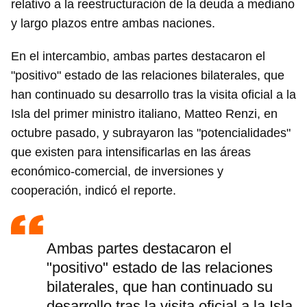
relativo a la reestructuración de la deuda a mediano
y largo plazos entre ambas naciones.
En el intercambio, ambas partes destacaron el
"positivo" estado de las relaciones bilaterales, que
han continuado su desarrollo tras la visita oficial a la
Isla del primer ministro italiano, Matteo Renzi, en
octubre pasado, y subrayaron las "potencialidades"
que existen para intensificarlas en las áreas
económico-comercial, de inversiones y
cooperación, indicó el reporte.
Ambas partes destacaron el
"positivo" estado de las relaciones
bilaterales, que han continuado su
desarrollo tras la visita oficial a la Isla