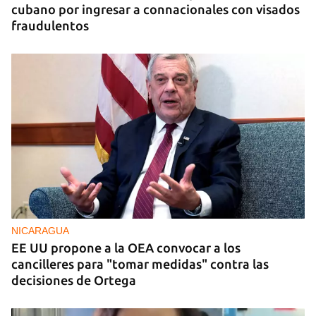
cubano por ingresar a connacionales con visados
fraudulentos
NICARAGUA
EE UU propone a la OEA convocar a los
cancilleres para "tomar medidas" contra las
decisiones de Ortega