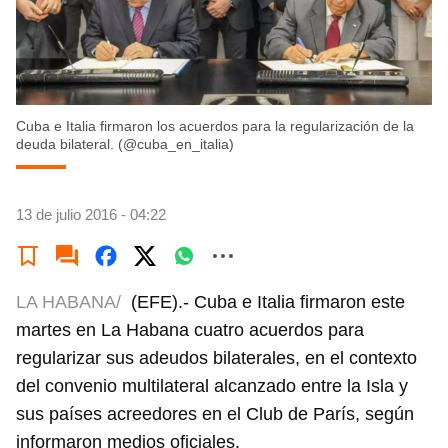
Cuba e Italia firmaron los acuerdos para la regularización de la
deuda bilateral. (@cuba_en_italia)
13 de julio 2016 - 04:22
LA HABANA/
(EFE).- Cuba e Italia firmaron este
martes en La Habana cuatro acuerdos para
regularizar sus adeudos bilaterales, en el contexto
del convenio multilateral alcanzado entre la Isla y
sus países acreedores en el Club de París, según
informaron medios oficiales.