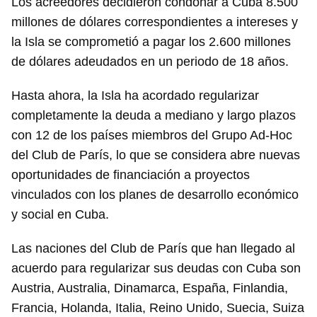
Los acreedores decidieron condonar a Cuba 8.500
millones de dólares correspondientes a intereses y
la Isla se comprometió a pagar los 2.600 millones
de dólares adeudados en un periodo de 18 años.
Hasta ahora, la Isla ha acordado regularizar
completamente la deuda a mediano y largo plazos
con 12 de los países miembros del Grupo Ad-Hoc
del Club de París, lo que se considera abre nuevas
oportunidades de financiación a proyectos
vinculados con los planes de desarrollo económico
y social en Cuba.
Las naciones del Club de París que han llegado al
acuerdo para regularizar sus deudas con Cuba son
Austria, Australia, Dinamarca, España, Finlandia,
Francia, Holanda, Italia, Reino Unido, Suecia, Suiza