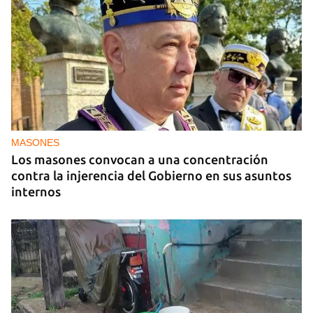
MASONES
Los masones convocan a una concentración
contra la injerencia del Gobierno en sus asuntos
internos