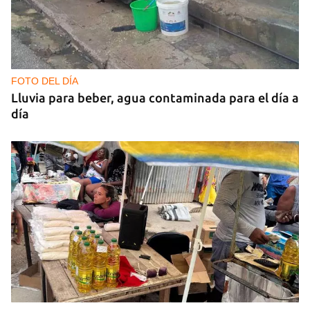
FOTO DEL DÍA
Lluvia para beber, agua contaminada para el día a
día