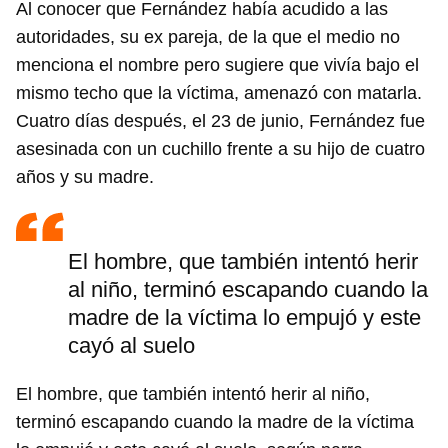
Al conocer que Fernández había acudido a las
autoridades, su ex pareja, de la que el medio no
menciona el nombre pero sugiere que vivía bajo el
mismo techo que la víctima, amenazó con matarla.
Cuatro días después, el 23 de junio, Fernández fue
asesinada con un cuchillo frente a su hijo de cuatro
años y su madre.
El hombre, que también intentó herir
al niño, terminó escapando cuando la
madre de la víctima lo empujó y este
cayó al suelo
El hombre, que también intentó herir al niño,
terminó escapando cuando la madre de la víctima