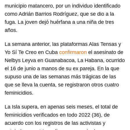
municipio matancero, por un individuo identificado
como Adrián Barrios Rodríguez, que se dio a la
fuga. La joven dejó huérfana a una niña de tres
años.
La semana anterior, las plataformas Alas Tensas y
Yo Sí Te Creo en Cuba
confirmaron
el asesinato de
Nelbys Leyva en Guanabacoa, La Habana, ocurrido
el 16 de junio a manos de su ex pareja. En la que
supuso una de las semanas más trágicas de las
que se lleva la cuenta, se registraron otros cuatro
feminicidios.
La Isla supera, en apenas seis meses, el total de
feminicidios verificados en todo 2022 (36), de
acuerdo con los registros de las activistas y