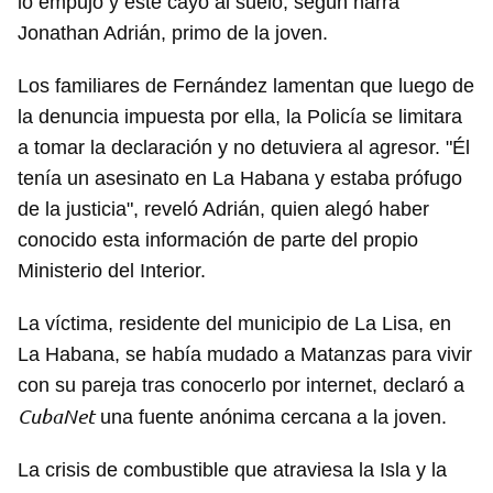
lo empujó y este cayó al suelo, según narra
Jonathan Adrián, primo de la joven.
Los familiares de Fernández lamentan que luego de
la denuncia impuesta por ella, la Policía se limitara
a tomar la declaración y no detuviera al agresor. "Él
tenía un asesinato en La Habana y estaba prófugo
de la justicia", reveló Adrián, quien alegó haber
conocido esta información de parte del propio
Ministerio del Interior.
La víctima, residente del municipio de La Lisa, en
La Habana, se había mudado a Matanzas para vivir
con su pareja tras conocerlo por internet, declaró a
CubaNet
una fuente anónima cercana a la joven.
La crisis de combustible que atraviesa la Isla y la