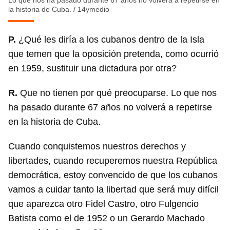
la historia de Cuba.
/
14ymedio
P.
¿Qué les diría a los cubanos dentro de la Isla
que temen que la oposición pretenda, como ocurrió
en 1959, sustituir una dictadura por otra?
R.
Que no tienen por qué preocuparse. Lo que nos
ha pasado durante 67 años no volverá a repetirse
en la historia de Cuba.
Cuando conquistemos nuestros derechos y
libertades, cuando recuperemos nuestra República
democrática, estoy convencido de que los cubanos
vamos a cuidar tanto la libertad que será muy difícil
que aparezca otro Fidel Castro, otro Fulgencio
Batista como el de 1952 o un Gerardo Machado