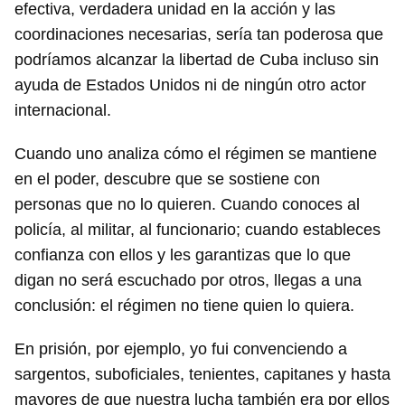
efectiva, verdadera unidad en la acción y las
coordinaciones necesarias, sería tan poderosa que
podríamos alcanzar la libertad de Cuba incluso sin
ayuda de Estados Unidos ni de ningún otro actor
internacional.
Cuando uno analiza cómo el régimen se mantiene
en el poder, descubre que se sostiene con
personas que no lo quieren. Cuando conoces al
policía, al militar, al funcionario; cuando estableces
confianza con ellos y les garantizas que lo que
digan no será escuchado por otros, llegas a una
conclusión: el régimen no tiene quien lo quiera.
En prisión, por ejemplo, yo fui convenciendo a
sargentos, suboficiales, tenientes, capitanes y hasta
mayores de que nuestra lucha también era por ellos