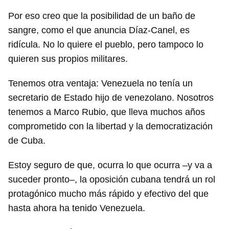
Por eso creo que la posibilidad de un baño de
sangre, como el que anuncia Díaz-Canel, es
ridícula. No lo quiere el pueblo, pero tampoco lo
quieren sus propios militares.
Tenemos otra ventaja: Venezuela no tenía un
secretario de Estado hijo de venezolano. Nosotros
tenemos a Marco Rubio, que lleva muchos años
comprometido con la libertad y la democratización
de Cuba.
Estoy seguro de que, ocurra lo que ocurra –y va a
suceder pronto–, la oposición cubana tendrá un rol
protagónico mucho más rápido y efectivo del que
hasta ahora ha tenido Venezuela.