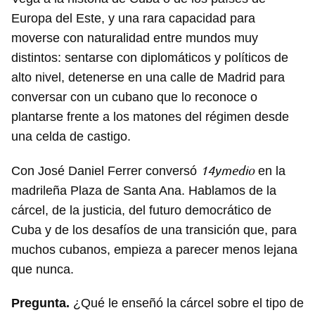
Europa del Este, y una rara capacidad para
moverse con naturalidad entre mundos muy
distintos: sentarse con diplomáticos y políticos de
alto nivel, detenerse en una calle de Madrid para
conversar con un cubano que lo reconoce o
plantarse frente a los matones del régimen desde
una celda de castigo.
14ymedio
Con José Daniel Ferrer conversó
en la
madrileña Plaza de Santa Ana. Hablamos de la
cárcel, de la justicia, del futuro democrático de
Cuba y de los desafíos de una transición que, para
muchos cubanos, empieza a parecer menos lejana
que nunca.
Pregunta.
¿Qué le enseñó la cárcel sobre el tipo de