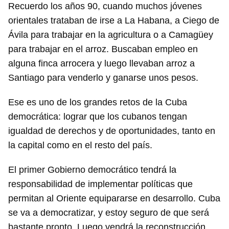
Recuerdo los años 90, cuando muchos jóvenes
orientales trataban de irse a La Habana, a Ciego de
Ávila para trabajar en la agricultura o a Camagüey
para trabajar en el arroz. Buscaban empleo en
alguna finca arrocera y luego llevaban arroz a
Santiago para venderlo y ganarse unos pesos.
Ese es uno de los grandes retos de la Cuba
democrática: lograr que los cubanos tengan
igualdad de derechos y de oportunidades, tanto en
la capital como en el resto del país.
El primer Gobierno democrático tendrá la
responsabilidad de implementar políticas que
permitan al Oriente equipararse en desarrollo. Cuba
se va a democratizar, y estoy seguro de que será
bastante pronto. Luego vendrá la reconstrucción.