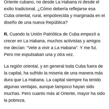
Oriente cubano, no desde La Habana ni desde el
exilio tradicional. ¿Cómo debería reflejarse esa
Cuba oriental, rural, empobrecida y marginada en el
diseño de una nueva República?
R.
Cuando la Unión Patriótica de Cuba empezó a
crecer en La Habana, muchos activistas y amigos
me decían: “Vete a vivir a La Habana”. Y me fui.
Pero me expulsaban una y otra vez.
La región oriental, y en general toda Cuba fuera de
la capital, ha sufrido la miseria de una manera más
dura que La Habana. La capital siempre ha tenido
algunas ventajas, aunque tampoco hayan sido
muchas. Pero cuanto más al Oriente, mayor ha sido
la pobreza.