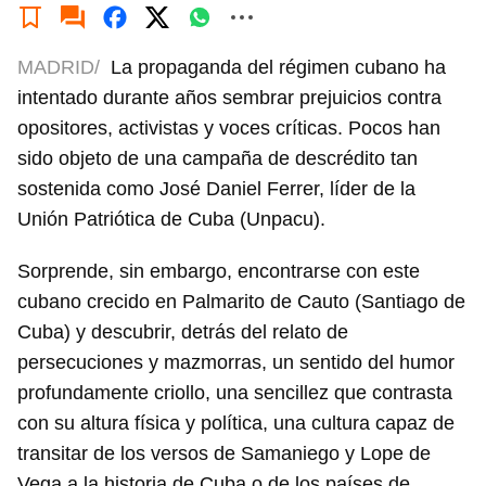
MADRID/
La propaganda del régimen cubano ha
intentado durante años sembrar prejuicios contra
opositores, activistas y voces críticas. Pocos han
sido objeto de una campaña de descrédito tan
sostenida como José Daniel Ferrer, líder de la
Unión Patriótica de Cuba (Unpacu).
Sorprende, sin embargo, encontrarse con este
cubano crecido en Palmarito de Cauto (Santiago de
Cuba) y descubrir, detrás del relato de
persecuciones y mazmorras, un sentido del humor
profundamente criollo, una sencillez que contrasta
con su altura física y política, una cultura capaz de
transitar de los versos de Samaniego y Lope de
Vega a la historia de Cuba o de los países de