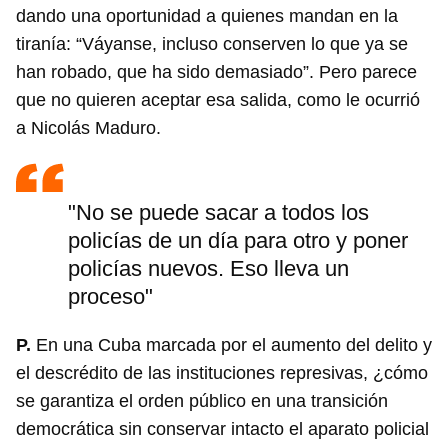
dando una oportunidad a quienes mandan en la
tiranía: “Váyanse, incluso conserven lo que ya se
han robado, que ha sido demasiado”. Pero parece
que no quieren aceptar esa salida, como le ocurrió
a Nicolás Maduro.
"No se puede sacar a todos los
policías de un día para otro y poner
policías nuevos. Eso lleva un
proceso"
P.
En una Cuba marcada por el aumento del delito y
el descrédito de las instituciones represivas, ¿cómo
se garantiza el orden público en una transición
democrática sin conservar intacto el aparato policial