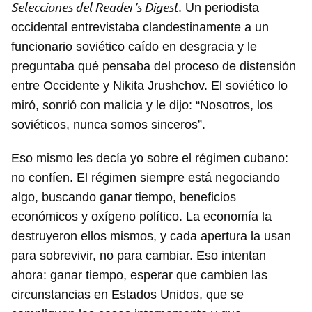
Selecciones del Reader’s Digest
. Un periodista
occidental entrevistaba clandestinamente a un
funcionario soviético caído en desgracia y le
preguntaba qué pensaba del proceso de distensión
entre Occidente y Nikita Jrushchov. El soviético lo
miró, sonrió con malicia y le dijo: “Nosotros, los
soviéticos, nunca somos sinceros”.
Eso mismo les decía yo sobre el régimen cubano:
no confíen. El régimen siempre está negociando
algo, buscando ganar tiempo, beneficios
económicos y oxígeno político. La economía la
destruyeron ellos mismos, y cada apertura la usan
para sobrevivir, no para cambiar. Eso intentan
ahora: ganar tiempo, esperar que cambien las
circunstancias en Estados Unidos, que se