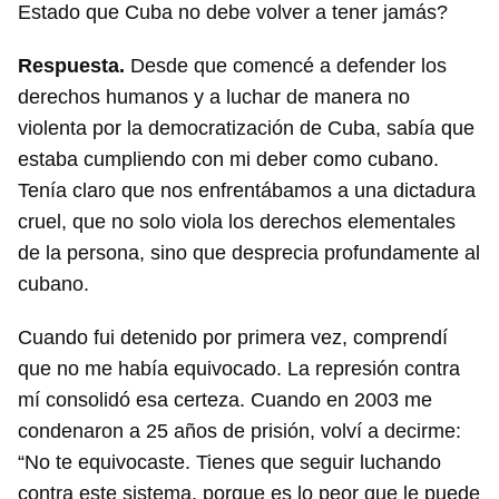
Estado que Cuba no debe volver a tener jamás?
Respuesta.
Desde que comencé a defender los
derechos humanos y a luchar de manera no
violenta por la democratización de Cuba, sabía que
estaba cumpliendo con mi deber como cubano.
Tenía claro que nos enfrentábamos a una dictadura
cruel, que no solo viola los derechos elementales
de la persona, sino que desprecia profundamente al
cubano.
Cuando fui detenido por primera vez, comprendí
que no me había equivocado. La represión contra
mí consolidó esa certeza. Cuando en 2003 me
condenaron a 25 años de prisión, volví a decirme:
“No te equivocaste. Tienes que seguir luchando
contra este sistema, porque es lo peor que le puede