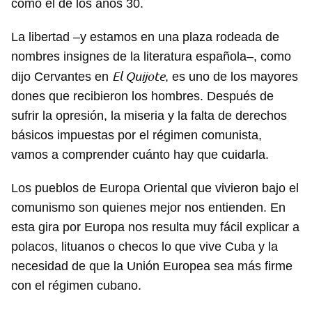
como el de los años 30.
La libertad –y estamos en una plaza rodeada de
nombres insignes de la literatura española–, como
El Quijote
dijo Cervantes en
, es uno de los mayores
dones que recibieron los hombres. Después de
sufrir la opresión, la miseria y la falta de derechos
básicos impuestas por el régimen comunista,
vamos a comprender cuánto hay que cuidarla.
Los pueblos de Europa Oriental que vivieron bajo el
comunismo son quienes mejor nos entienden. En
esta gira por Europa nos resulta muy fácil explicar a
polacos, lituanos o checos lo que vive Cuba y la
necesidad de que la Unión Europea sea más firme
con el régimen cubano.