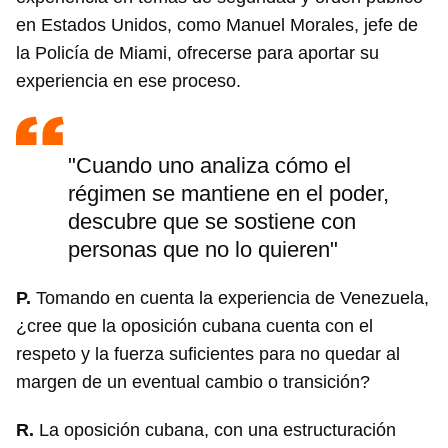
en Estados Unidos, como Manuel Morales, jefe de
la Policía de Miami, ofrecerse para aportar su
experiencia en ese proceso.
"Cuando uno analiza cómo el
régimen se mantiene en el poder,
descubre que se sostiene con
personas que no lo quieren"
P.
Tomando en cuenta la experiencia de Venezuela,
¿cree que la oposición cubana cuenta con el
respeto y la fuerza suficientes para no quedar al
margen de un eventual cambio o transición?
R.
La oposición cubana, con una estructuración