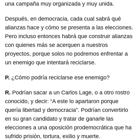
una campaña muy organizada y muy unida.
Después, en democracia, cada cual sabrá qué
alianzas hace y cómo se presenta a las elecciones.
Pero incluso entonces habrá que construir alianzas
con quienes más se acerquen a nuestros
proyectos, porque solos no podremos enfrentar a
un enemigo que intentará reciclarse.
P.
¿Cómo podría reciclarse ese enemigo?
R.
Podrían sacar a un Carlos Lage, o a otro rostro
conocido, y decir: “A este lo apartaron porque
quería libertad y democracia”. Podrían convertirlo
en su gran candidato y tratar de ganarle las
elecciones a una oposición prodemocrática que ha
sufrido prisión, tortura, exilio y muerte.