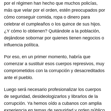
por el régimen han hecho que muchos policías,
más que velar por el orden, estén preocupados por
cómo conseguir comida, ropa o dinero para
celebrar el cumpleaños o los quince de sus hijos.
¿Y cómo lo obtienen? Quitándole a la población,
dejándose sobornar por quienes tienen negocios o
influencia política.
Por eso, en un primer momento, habría que
comenzar a sustituir esos cuerpos represivos, muy
comprometidos con la corrupción y desacreditados
ante el pueblo.
Luego será necesario profesionalizar los cuerpos
de seguridad, desideologizarlos y librarlos de la
corrupción. Ya hemos oído a cubanos con amplia
experiencia en temas de seguridad y orden público