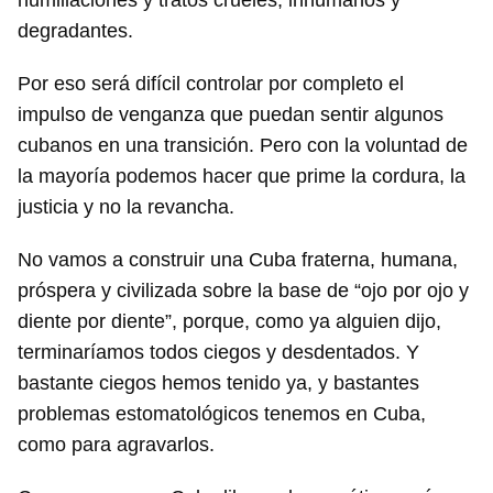
humillaciones y tratos crueles, inhumanos y
degradantes.
Por eso será difícil controlar por completo el
impulso de venganza que puedan sentir algunos
cubanos en una transición. Pero con la voluntad de
la mayoría podemos hacer que prime la cordura, la
justicia y no la revancha.
No vamos a construir una Cuba fraterna, humana,
próspera y civilizada sobre la base de “ojo por ojo y
diente por diente”, porque, como ya alguien dijo,
terminaríamos todos ciegos y desdentados. Y
bastante ciegos hemos tenido ya, y bastantes
problemas estomatológicos tenemos en Cuba,
como para agravarlos.