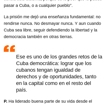
pasar a Cuba, o a cualquier pueblo”.
La prisión me dejó una enseñanza fundamental: no
rendirse nunca. No desmayar nunca. Y aun cuando
Cuba sea libre, seguir defendiendo la libertad y la
democracia también en otras tierras.
Ese es uno de los grandes retos de la
Cuba democrática: lograr que los
cubanos tengan igualdad de
derechos y de oportunidades, tanto
en la capital como en el resto del
país.
P.
Ha liderado buena parte de su vida desde el