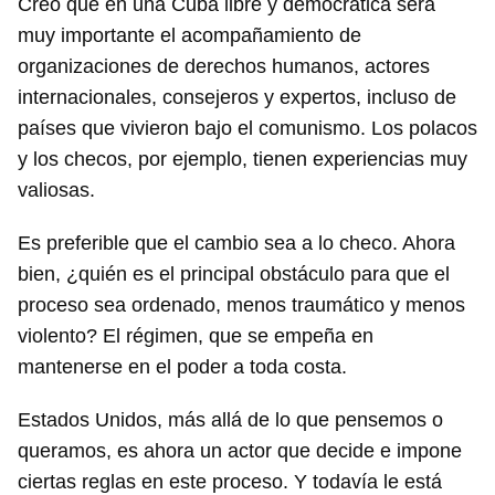
Creo que en una Cuba libre y democrática será
muy importante el acompañamiento de
organizaciones de derechos humanos, actores
internacionales, consejeros y expertos, incluso de
países que vivieron bajo el comunismo. Los polacos
y los checos, por ejemplo, tienen experiencias muy
valiosas.
Es preferible que el cambio sea a lo checo. Ahora
bien, ¿quién es el principal obstáculo para que el
proceso sea ordenado, menos traumático y menos
violento? El régimen, que se empeña en
mantenerse en el poder a toda costa.
Estados Unidos, más allá de lo que pensemos o
queramos, es ahora un actor que decide e impone
ciertas reglas en este proceso. Y todavía le está