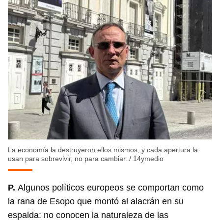
La economía la destruyeron ellos mismos, y cada apertura la
usan para sobrevivir, no para cambiar.
/
14ymedio
P.
Algunos políticos europeos se comportan como
la rana de Esopo que montó al alacrán en su
espalda: no conocen la naturaleza de las