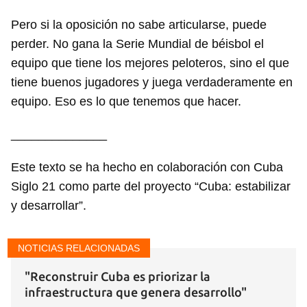
Pero si la oposición no sabe articularse, puede
perder. No gana la Serie Mundial de béisbol el
equipo que tiene los mejores peloteros, sino el que
tiene buenos jugadores y juega verdaderamente en
equipo. Eso es lo que tenemos que hacer.
______________
Este texto se ha hecho en colaboración con Cuba
Siglo 21 como parte del proyecto “Cuba: estabilizar
y desarrollar”.
NOTICIAS RELACIONADAS
"Reconstruir Cuba es priorizar la
infraestructura que genera desarrollo"