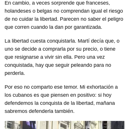
En cambio, a veces sorprende que franceses,
holandeses o belgas no comprendan igual el riesgo
de no cuidar la libertad. Parecen no saber el peligro
que corren cuando la dan por garantizada.
La libertad cuesta conquistarla. Martí decía que, o
uno se decide a comprarla por su precio, o tiene
que resignarse a vivir sin ella. Pero una vez
conquistada, hay que seguir peleando para no
perderla.
Por eso no comparto ese temor. Mi exhortación a
los cubanos es que piensen en positivo: si hoy
defendemos la conquista de la libertad, mañana
sabremos defenderla también.