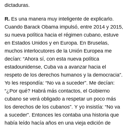
dictaduras.
R.
Es una manera muy inteligente de explicarlo.
Cuando Barack Obama impulsó, entre 2014 y 2015,
su nueva política hacia el régimen cubano, estuve
en Estados Unidos y en Europa. En Bruselas,
muchos interlocutores de la Unión Europea me
decían: “Ahora sí, con esta nueva política
estadounidense, Cuba va a avanzar hacia el
respeto de los derechos humanos y la democracia”.
Yo les respondía: “No va a suceder”. Me decían:
“¿Por qué? Habrá más contactos, el Gobierno
cubano se verá obligado a respetar un poco más
los derechos de los cubanos”. Y yo insistía: “No va
a suceder”. Entonces les contaba una historia que
había leído hacía años en una vieja edición de