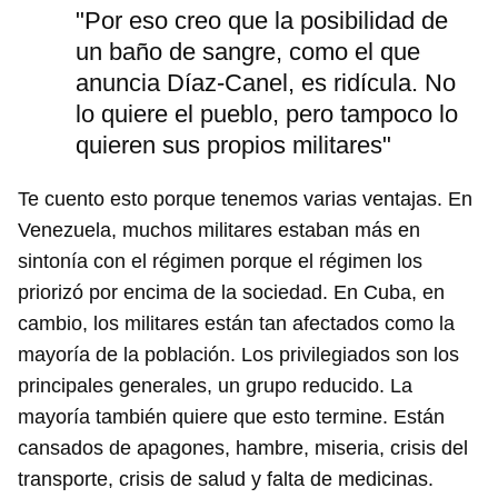
"Por eso creo que la posibilidad de
un baño de sangre, como el que
anuncia Díaz-Canel, es ridícula. No
lo quiere el pueblo, pero tampoco lo
quieren sus propios militares"
Te cuento esto porque tenemos varias ventajas. En
Venezuela, muchos militares estaban más en
sintonía con el régimen porque el régimen los
priorizó por encima de la sociedad. En Cuba, en
cambio, los militares están tan afectados como la
mayoría de la población. Los privilegiados son los
principales generales, un grupo reducido. La
mayoría también quiere que esto termine. Están
cansados de apagones, hambre, miseria, crisis del
transporte, crisis de salud y falta de medicinas.