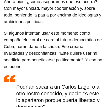
Ahora bien, ¿cómo aseguramos que eso ocurra?
Con mayor unidad, mayor coordinación y, sobre
todo, poniendo la patria por encima de ideologías y
ambiciones políticas.
Si algunos intentan usar este momento como
campaña electoral de cara al futuro democrático de
Cuba, harán daño a la causa. Eso crearía
rivalidades y desconfianzas: “Este quiere usar mi
sacrificio para beneficiarse políticamente”. Y eso no
es bueno.
Podrían sacar a un Carlos Lage, o a
otro rostro conocido, y decir: “A este
lo apartaron porque quería libertad y
democracia”