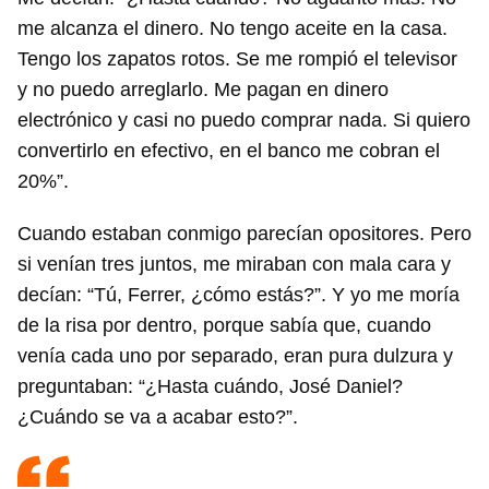
me alcanza el dinero. No tengo aceite en la casa.
Tengo los zapatos rotos. Se me rompió el televisor
y no puedo arreglarlo. Me pagan en dinero
electrónico y casi no puedo comprar nada. Si quiero
convertirlo en efectivo, en el banco me cobran el
20%”.
Cuando estaban conmigo parecían opositores. Pero
si venían tres juntos, me miraban con mala cara y
decían: “Tú, Ferrer, ¿cómo estás?”. Y yo me moría
de la risa por dentro, porque sabía que, cuando
venía cada uno por separado, eran pura dulzura y
preguntaban: “¿Hasta cuándo, José Daniel?
¿Cuándo se va a acabar esto?”.