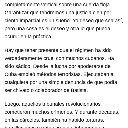
completamente vertical sobre una cuerda floja.
INICIAR SESIÓN
CANCELAR
Garantizar que tendremos una justicia cien por
ciento imparcial es un sueño. Yo deseo que sea así,
pero una cosa es el deseo y otra lo que pueda
ocurrir en la práctica.
Hay que tener presente que el régimen ha sido
verdaderamente cruel con muchos cubanos. Ha
sido sádico. Desde la lucha por apoderarse de
Cuba empleó métodos terroristas. Ejecutaban a
cualquiera por una simple denuncia de que podía
ser chivato o colaborador de Batista.
Luego, aquellos tribunales revolucionarios
cometieron muchos crímenes. Y durante décadas,
en las cárceles, también ha habido torturas,