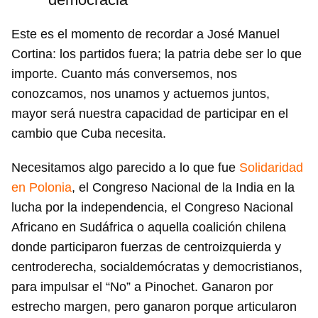
Este es el momento de recordar a José Manuel
Cortina: los partidos fuera; la patria debe ser lo que
importe. Cuanto más conversemos, nos
conozcamos, nos unamos y actuemos juntos,
mayor será nuestra capacidad de participar en el
cambio que Cuba necesita.
Necesitamos algo parecido a lo que fue
Solidaridad
en Polonia
, el Congreso Nacional de la India en la
lucha por la independencia, el Congreso Nacional
Africano en Sudáfrica o aquella coalición chilena
donde participaron fuerzas de centroizquierda y
centroderecha, socialdemócratas y democristianos,
para impulsar el “No” a Pinochet. Ganaron por
estrecho margen, pero ganaron porque articularon