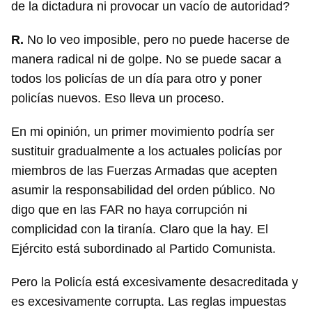
de la dictadura ni provocar un vacío de autoridad?
R.
No lo veo imposible, pero no puede hacerse de
manera radical ni de golpe. No se puede sacar a
todos los policías de un día para otro y poner
policías nuevos. Eso lleva un proceso.
En mi opinión, un primer movimiento podría ser
sustituir gradualmente a los actuales policías por
miembros de las Fuerzas Armadas que acepten
asumir la responsabilidad del orden público. No
digo que en las FAR no haya corrupción ni
complicidad con la tiranía. Claro que la hay. El
Ejército está subordinado al Partido Comunista.
Pero la Policía está excesivamente desacreditada y
es excesivamente corrupta. Las reglas impuestas