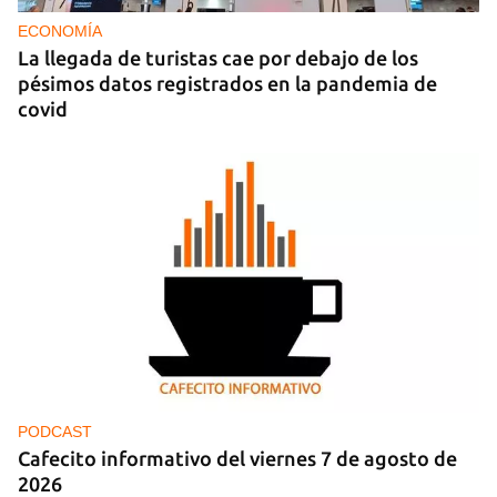
día
ECONOMÍA
La llegada de turistas cae por debajo de los
pésimos datos registrados en la pandemia de
covid
PODCAST
Cafecito informativo del viernes 7 de agosto de
2026