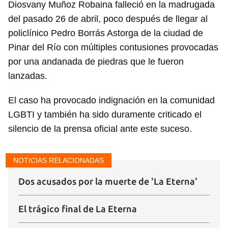
Diosvany Muñoz Robaina falleció en la madrugada
del pasado 26 de abril, poco después de llegar al
policlínico Pedro Borrás Astorga de la ciudad de
Pinar del Río con múltiples contusiones provocadas
por una andanada de piedras que le fueron
lanzadas.
El caso ha provocado indignación en la comunidad
LGBTI y también ha sido duramente criticado el
silencio de la prensa oficial ante este suceso.
NOTICIAS RELACIONADAS
Dos acusados por la muerte de 'La Eterna'
El trágico final de La Eterna