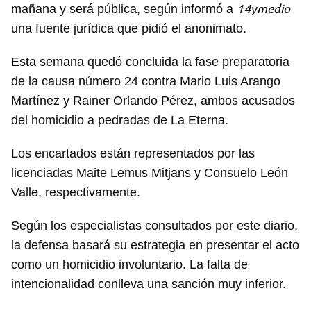
14ymedio
mañana y será pública, según informó a
una fuente jurídica que pidió el anonimato.
Esta semana quedó concluida la fase preparatoria
de la causa número 24 contra Mario Luis Arango
Martínez y Rainer Orlando Pérez, ambos acusados
del homicidio a pedradas de La Eterna.
Los encartados están representados por las
licenciadas Maite Lemus Mitjans y Consuelo León
Valle, respectivamente.
Según los especialistas consultados por este diario,
la defensa basará su estrategia en presentar el acto
como un homicidio involuntario. La falta de
intencionalidad conlleva una sanción muy inferior.