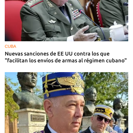
CUBA
Nuevas sanciones de EE UU contra los que
"facilitan los envíos de armas al régimen cubano"