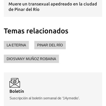
Muere un transexual apedreado en la ciudad
de Pinar del Río
Temas relacionados
LA ETERNA
PINAR DEL RÍO
DIOSVANY MUÑOZ ROBAINA
Boletín
Suscripción al boletín semanal de ‘14ymedio’.