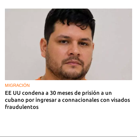
MIGRACIÓN
EE UU condena a 30 meses de prisión a un
cubano por ingresar a connacionales con visados
fraudulentos