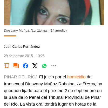
Diosvany Muñoz, 'La Eterna'. (14ymedio)
Juan Carlos Fernández
29 de agosto 2015 - 10:26
PINAR DEL RÍO/
El juicio por el
homicidio
del
La Eterna
transexual Diosvany Muñoz Robaina,
, ha
quedado fijado para el próximo 2 de septiembre en
la Sala de lo Penal del Tribunal Provincial de Pinar
del Río. La vista oral tendrá lugar en horas de la