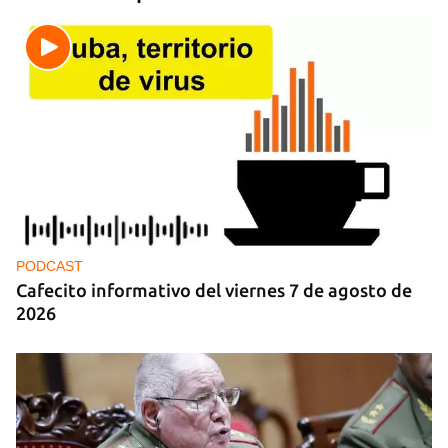
PODCAST
Cafecito informativo del viernes 7 de agosto de
2026