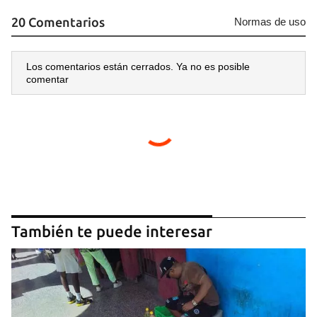
20 Comentarios
Normas de uso
Los comentarios están cerrados. Ya no es posible
comentar
También te puede interesar