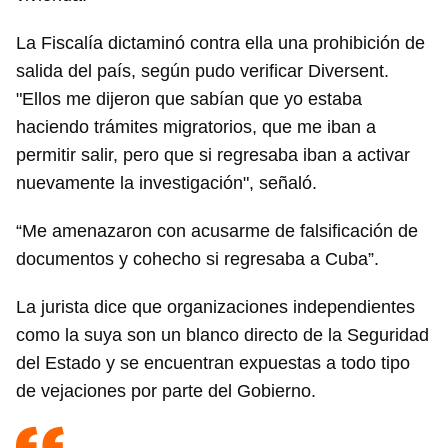
La Fiscalía dictaminó contra ella una prohibición de
salida del país, según pudo verificar Diversent.
"Ellos me dijeron que sabían que yo estaba
haciendo trámites migratorios, que me iban a
permitir salir, pero que si regresaba iban a activar
nuevamente la investigación", señaló.
“Me amenazaron con acusarme de falsificación de
documentos y cohecho si regresaba a Cuba”.
La jurista dice que organizaciones independientes
como la suya son un blanco directo de la Seguridad
del Estado y se encuentran expuestas a todo tipo
de vejaciones por parte del Gobierno.