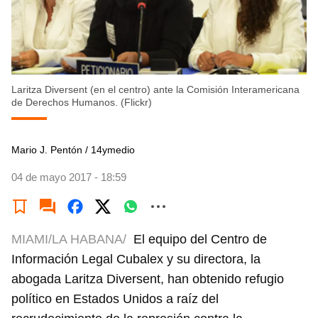
Laritza Diversent (en el centro) ante la Comisión Interamericana
de Derechos Humanos. (Flickr)
Mario J. Pentón / 14ymedio
04 de mayo 2017 - 18:59
MIAMI/LA HABANA/
El equipo del Centro de
Información Legal Cubalex y su directora, la
abogada Laritza Diversent, han obtenido refugio
político en Estados Unidos a raíz del