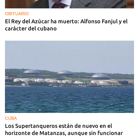
OBITUARIO
El Rey del Azúcar ha muerto: Alfonso Fanjul y el
carácter del cubano
CUBA
Los Supertanqueros están de nuevo en el
horizonte de Matanzas, aunque sin funcionar