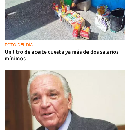
FOTO DEL DÍA
Un litro de aceite cuesta ya más de dos salarios
mínimos