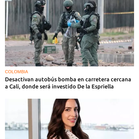
COLOMBIA
Desactivan autobús bomba en carretera cercana
a Cali, donde será investido De la Espriella