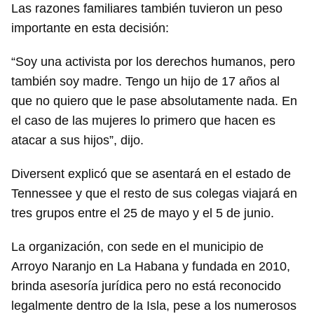
Las razones familiares también tuvieron un peso
importante en esta decisión:
“Soy una activista por los derechos humanos, pero
también soy madre. Tengo un hijo de 17 años al
que no quiero que le pase absolutamente nada. En
el caso de las mujeres lo primero que hacen es
atacar a sus hijos”, dijo.
Diversent explicó que se asentará en el estado de
Tennessee y que el resto de sus colegas viajará en
tres grupos entre el 25 de mayo y el 5 de junio.
La organización, con sede en el municipio de
Arroyo Naranjo en La Habana y fundada en 2010,
brinda asesoría jurídica pero no está reconocido
legalmente dentro de la Isla, pese a los numerosos