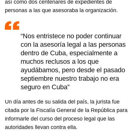
así como dos centenares de expedientes de
personas a las que asesoraba la organización.
“Nos entristece no poder continuar
con la asesoría legal a las personas
dentro de Cuba, especialmente a
muchos reclusos a los que
ayudábamos, pero desde el pasado
septiembre nuestro trabajo no era
seguro en Cuba”
Un día antes de su salida del país, la jurista fue
citada por la Fiscalía General de la República para
informarle del curso del proceso legal que las
autoridades llevan contra ella.