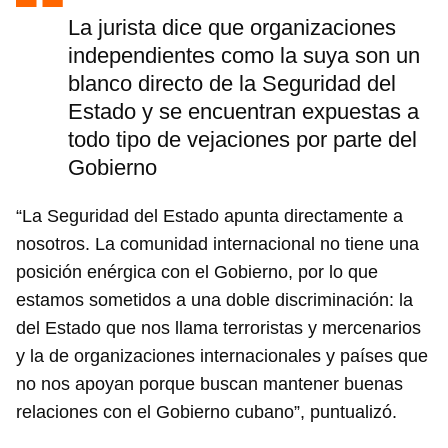
La jurista dice que organizaciones
independientes como la suya son un
blanco directo de la Seguridad del
Estado y se encuentran expuestas a
todo tipo de vejaciones por parte del
Gobierno
“La Seguridad del Estado apunta directamente a
nosotros. La comunidad internacional no tiene una
posición enérgica con el Gobierno, por lo que
estamos sometidos a una doble discriminación: la
del Estado que nos llama terroristas y mercenarios
y la de organizaciones internacionales y países que
no nos apoyan porque buscan mantener buenas
relaciones con el Gobierno cubano”, puntualizó.