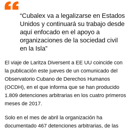
“Cubalex va a legalizarse en Estados
Unidos y continuará su trabajo desde
aquí enfocado en el apoyo a
organizaciones de la sociedad civil
en la Isla”
El viaje de Laritza Diversent a EE UU coincide con
la publicación este jueves de un comunicado del
Observatorio Cubano de Derechos Humanos
(OCDH), en el que informa que se han producido
1.809 detenciones arbitrarias en los cuatro primeros
meses de 2017.
Solo en el mes de abril la organización ha
documentado 467 detenciones arbitrarias, de las