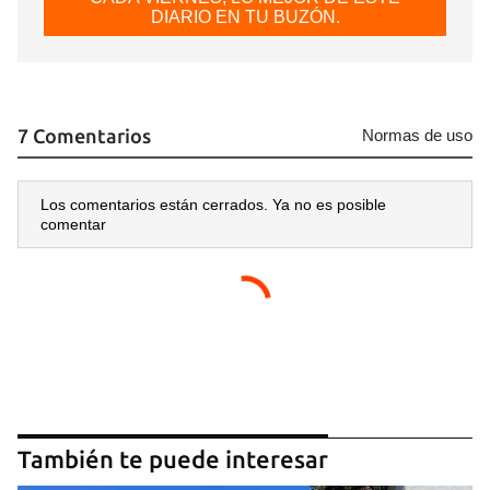
DIARIO EN TU BUZÓN.
7 Comentarios
Normas de uso
Los comentarios están cerrados. Ya no es posible
comentar
También te puede interesar