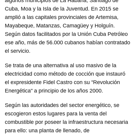
algunos municipios de La Habana, Santiago de
Cuba, Moa y la Isla de la Juventud. En 2015 se
amplió a las capitales provinciales de Artemisa,
Mayabeque, Matanzas, Camagüey y Holguín.
Según datos facilitados por la Unión Cuba Petróleo
ese año, más de 56.000 cubanos habían contratado
el servicio.
Se trata de una alternativa al uso masivo de la
electricidad como método de cocción que instauró
el expresidente Fidel Castro con su "Revolución
Energética" a principio de los años 2000.
Según las autoridades del sector energético, se
escogieron estos lugares para la venta del
combustible por poseer la infraestructura necesaria
para ello: una planta de llenado, de