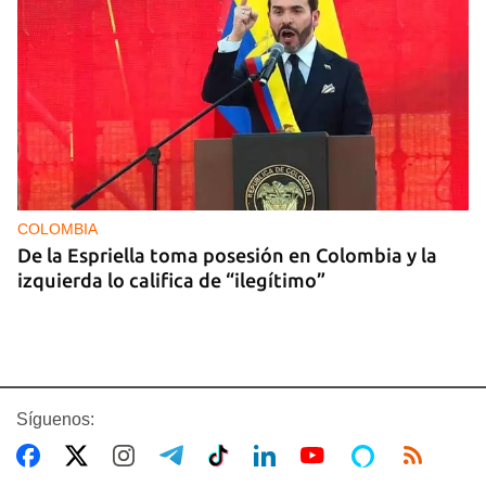
COLOMBIA
De la Espriella toma posesión en Colombia y la
izquierda lo califica de “ilegítimo”
Síguenos: