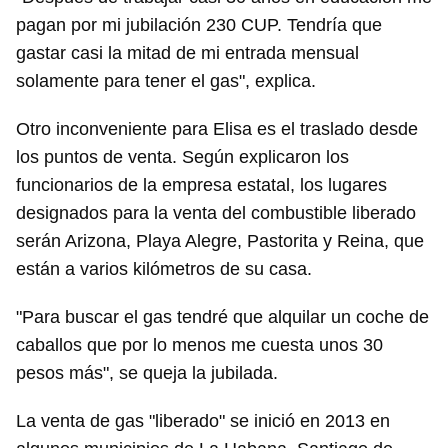
pagan por mi jubilación 230 CUP. Tendría que
gastar casi la mitad de mi entrada mensual
solamente para tener el gas", explica.
Otro inconveniente para Elisa es el traslado desde
los puntos de venta. Según explicaron los
funcionarios de la empresa estatal, los lugares
designados para la venta del combustible liberado
serán Arizona, Playa Alegre, Pastorita y Reina, que
están a varios kilómetros de su casa.
"Para buscar el gas tendré que alquilar un coche de
caballos que por lo menos me cuesta unos 30
pesos más", se queja la jubilada.
La venta de gas "liberado" se inició en 2013 en