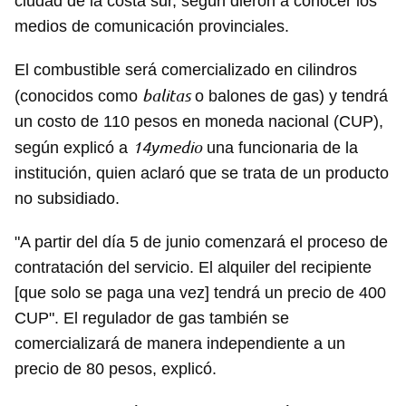
ciudad de la costa sur, según dieron a conocer los
medios de comunicación provinciales.
El combustible será comercializado en cilindros
balitas
(conocidos como
o balones de gas) y tendrá
un costo de 110 pesos en moneda nacional (CUP),
14ymedio
según explicó a
una funcionaria de la
institución, quien aclaró que se trata de un producto
no subsidiado.
"A partir del día 5 de junio comenzará el proceso de
contratación del servicio. El alquiler del recipiente
[que solo se paga una vez] tendrá un precio de 400
CUP". El regulador de gas también se
comercializará de manera independiente a un
precio de 80 pesos, explicó.