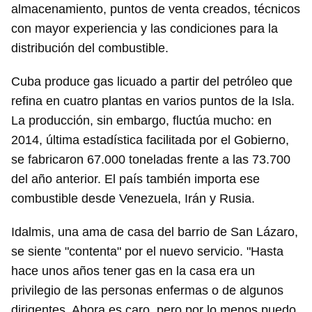
almacenamiento, puntos de venta creados, técnicos
con mayor experiencia y las condiciones para la
distribución del combustible.
Cuba produce gas licuado a partir del petróleo que
refina en cuatro plantas en varios puntos de la Isla.
La producción, sin embargo, fluctúa mucho: en
2014, última estadística facilitada por el Gobierno,
se fabricaron 67.000 toneladas frente a las 73.700
del año anterior. El país también importa ese
combustible desde Venezuela, Irán y Rusia.
Idalmis, una ama de casa del barrio de San Lázaro,
se siente "contenta" por el nuevo servicio. "Hasta
hace unos años tener gas en la casa era un
privilegio de las personas enfermas o de algunos
dirigentes. Ahora es caro, pero por lo menos puedo