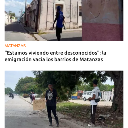
MATANZAS
"Estamos viviendo entre desconocidos": la
emigración vacía los barrios de Matanzas