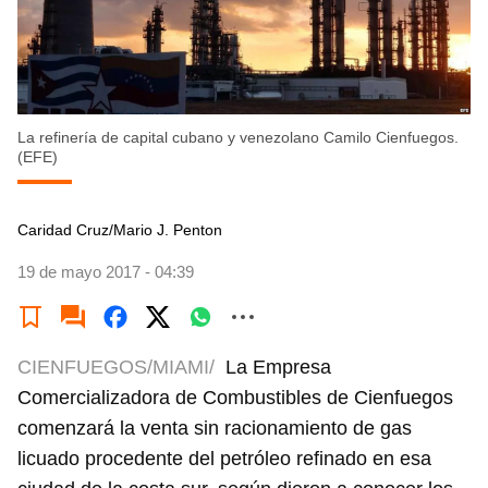
La refinería de capital cubano y venezolano Camilo Cienfuegos.
(EFE)
Caridad Cruz/Mario J. Penton
19 de mayo 2017 - 04:39
CIENFUEGOS/MIAMI/
La Empresa
Comercializadora de Combustibles de Cienfuegos
comenzará la venta sin racionamiento de gas
licuado procedente del petróleo refinado en esa