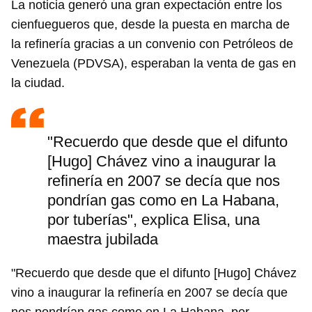
La noticia generó una gran expectación entre los
cienfuegueros que, desde la puesta en marcha de
la refinería gracias a un convenio con Petróleos de
Venezuela (PDVSA), esperaban la venta de gas en
la ciudad.
"Recuerdo que desde que el difunto
[Hugo] Chávez vino a inaugurar la
refinería en 2007 se decía que nos
pondrían gas como en La Habana,
por tuberías", explica Elisa, una
maestra jubilada
"Recuerdo que desde que el difunto [Hugo] Chávez
vino a inaugurar la refinería en 2007 se decía que