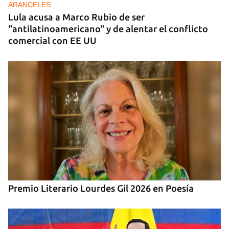
ARANCELES
Lula acusa a Marco Rubio de ser
"antilatinoamericano" y de alentar el conflicto
comercial con EE UU
Premio Literario Lourdes Gil 2026 en Poesía