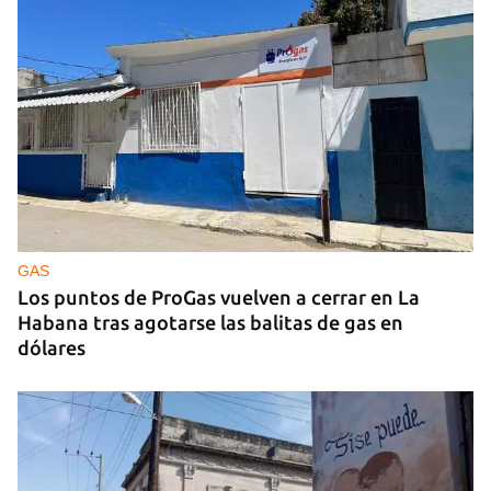
GAS
Los puntos de ProGas vuelven a cerrar en La
Habana tras agotarse las balitas de gas en
dólares