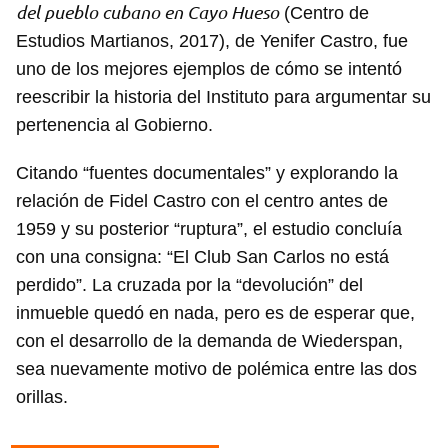
del pueblo cubano en Cayo Hueso
(Centro de
Estudios Martianos, 2017), de Yenifer Castro, fue
uno de los mejores ejemplos de cómo se intentó
reescribir la historia del Instituto para argumentar su
pertenencia al Gobierno.
Citando “fuentes documentales” y explorando la
relación de Fidel Castro con el centro antes de
1959 y su posterior “ruptura”, el estudio concluía
con una consigna: “El Club San Carlos no está
perdido”. La cruzada por la “devolución” del
inmueble quedó en nada, pero es de esperar que,
con el desarrollo de la demanda de Wiederspan,
sea nuevamente motivo de polémica entre las dos
orillas.