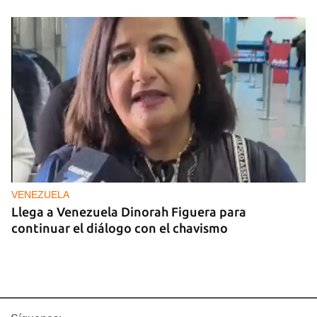
VENEZUELA
Llega a Venezuela Dinorah Figuera para
continuar el diálogo con el chavismo