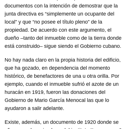
documentos con la intención de demostrar que la
junta directiva es “simplemente un ocupante del
local” y que “no posee el título pleno” de la
propiedad. De acuerdo con este argumento, el
dueño –tanto del inmueble como de la tierra donde
está construido– sigue siendo el Gobierno cubano.
No hay nada claro en la propia historia del edificio,
que ha gozado, en dependencia del momento
histórico, de benefactores de una u otra orilla. Por
ejemplo, cuando el inmueble sufrió el azote de un
huracán en 1919, fueron las donaciones del
Gobierno de Mario García Menocal las que lo
ayudaron a salir adelante.
Existe, además, un documento de 1920 donde se