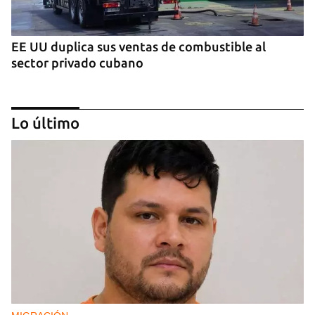
EE UU duplica sus ventas de combustible al
sector privado cubano
Lo último
TESTIMONIO
El universo en una caja