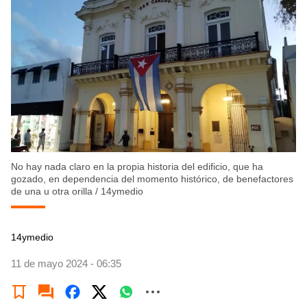
No hay nada claro en la propia historia del edificio, que ha
gozado, en dependencia del momento histórico, de benefactores
de una u otra orilla
/
14ymedio
14ymedio
11 de mayo 2024 - 06:35