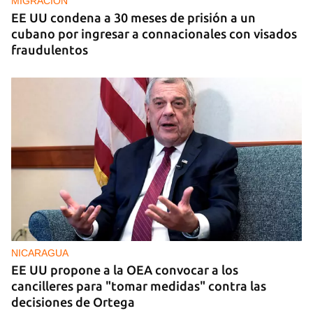
MIGRACIÓN
EE UU condena a 30 meses de prisión a un
cubano por ingresar a connacionales con visados
fraudulentos
NICARAGUA
EE UU propone a la OEA convocar a los
cancilleres para "tomar medidas" contra las
decisiones de Ortega