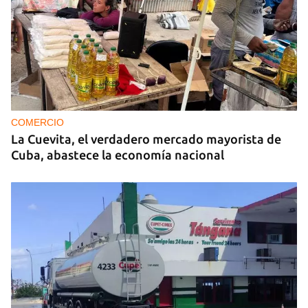
COMERCIO
La Cuevita, el verdadero mercado mayorista de
Cuba, abastece la economía nacional