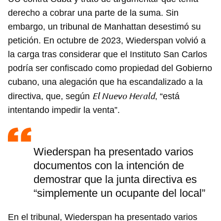
derecho a cobrar una parte de la suma. Sin
embargo, un tribunal de Manhattan desestimó su
petición. En octubre de 2023, Wiederspan volvió a
la carga tras considerar que el Instituto San Carlos
podría ser confiscado como propiedad del Gobierno
cubano, una alegación que ha escandalizado a la
El Nuevo Herald
directiva, que, según
, “está
intentando impedir la venta”.
Wiederspan ha presentado varios
documentos con la intención de
demostrar que la junta directiva es
“simplemente un ocupante del local”
En el tribunal, Wiederspan ha presentado varios