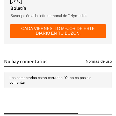
Boletín
Suscripción al boletín semanal de ‘14ymedio’.
CADA VIERNES, LO MEJOR DE ESTE
DIARIO EN TU BUZÓN.
No hay comentarios
Normas de uso
Los comentarios están cerrados. Ya no es posible
comentar