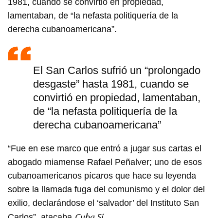
1981, cuando se convirtió en propiedad,
lamentaban, de “la nefasta politiquería de la
derecha cubanoamericana”.
El San Carlos sufrió un “prolongado
desgaste” hasta 1981, cuando se
convirtió en propiedad, lamentaban,
de “la nefasta politiquería de la
derecha cubanoamericana”
“Fue en ese marco que entró a jugar sus cartas el
abogado miamense Rafael Peñalver; uno de esos
cubanoamericanos pícaros que hace su leyenda
sobre la llamada fuga del comunismo y el dolor del
exilio, declarándose el ‘salvador’ del Instituto San
Cuba Sí
Carlos”, atacaba
.