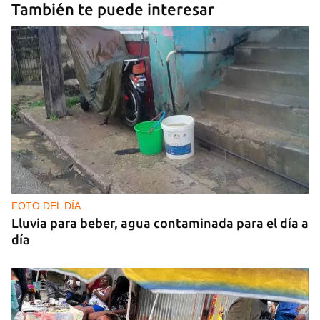
También te puede interesar
FOTO DEL DÍA
Lluvia para beber, agua contaminada para el día a
día