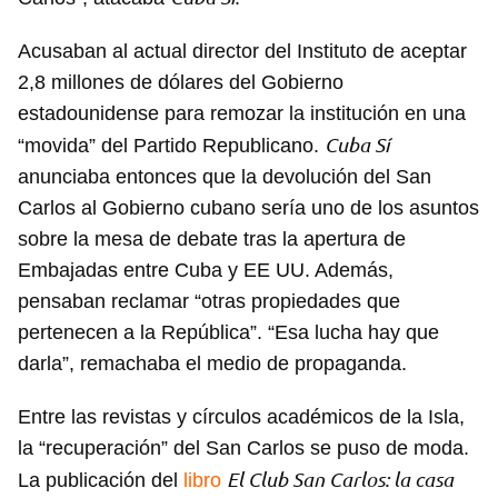
Acusaban al actual director del Instituto de aceptar
2,8 millones de dólares del Gobierno
estadounidense para remozar la institución en una
Cuba Sí
“movida” del Partido Republicano.
anunciaba entonces que la devolución del San
Carlos al Gobierno cubano sería uno de los asuntos
sobre la mesa de debate tras la apertura de
Embajadas entre Cuba y EE UU. Además,
pensaban reclamar “otras propiedades que
pertenecen a la República”. “Esa lucha hay que
darla”, remachaba el medio de propaganda.
Entre las revistas y círculos académicos de la Isla,
la “recuperación” del San Carlos se puso de moda.
El Club San Carlos: la casa
La publicación del
libro