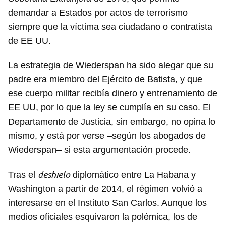
demandar a Estados por actos de terrorismo
siempre que la víctima sea ciudadano o contratista
de EE UU.
La estrategia de Wiederspan ha sido alegar que su
padre era miembro del Ejército de Batista, y que
ese cuerpo militar recibía dinero y entrenamiento de
EE UU, por lo que la ley se cumplía en su caso. El
Departamento de Justicia, sin embargo, no opina lo
mismo, y está por verse –según los abogados de
Wiederspan– si esta argumentación procede.
deshielo
Tras el
diplomático entre La Habana y
Washington a partir de 2014, el régimen volvió a
interesarse en el Instituto San Carlos. Aunque los
medios oficiales esquivaron la polémica, los de