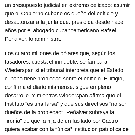
un presupuesto judicial en extremo delicado: asumir
que el Gobierno cubano es dueño del edificio y
desautorizar a la junta que, presidida desde hace
años por el abogado cubanoamericano Rafael
Peñalver, lo administra.
Los cuatro millones de dólares que, según los
tasadores, cuesta el inmueble, serían para
Wiederspan si el tribunal interpreta que el Estado
cubano tiene propiedad sobre el edificio. El litigio,
confirma el diario miamense, sigue en pleno
desarrollo. Y mientras Wiederspan afirma que el
Instituto “es una farsa” y que sus directivos “no son
dueños de la propiedad”, Peñalver subraya la
“ironía” de que la hija de un fusilado por Castro
quiera acabar con la “única” institución patriótica de