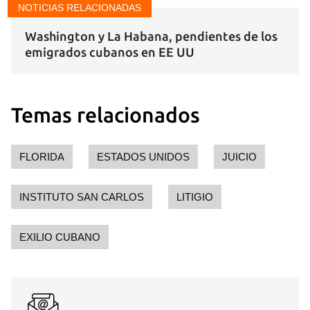
NOTICIAS RELACIONADAS
Washington y La Habana, pendientes de los
emigrados cubanos en EE UU
Temas relacionados
FLORIDA
ESTADOS UNIDOS
JUICIO
INSTITUTO SAN CARLOS
LITIGIO
EXILIO CUBANO