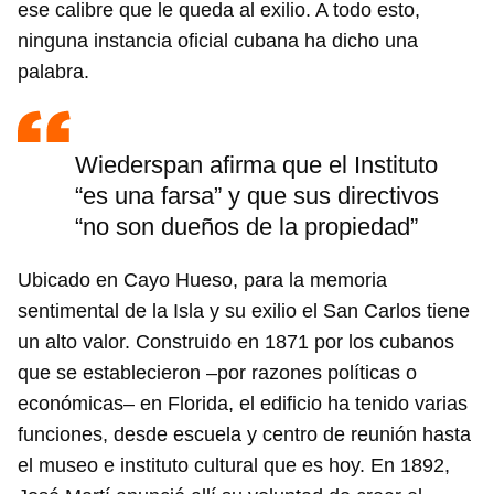
ese calibre que le queda al exilio. A todo esto,
ninguna instancia oficial cubana ha dicho una
palabra.
Wiederspan afirma que el Instituto
“es una farsa” y que sus directivos
“no son dueños de la propiedad”
Ubicado en Cayo Hueso, para la memoria
sentimental de la Isla y su exilio el San Carlos tiene
un alto valor. Construido en 1871 por los cubanos
que se establecieron –por razones políticas o
económicas– en Florida, el edificio ha tenido varias
funciones, desde escuela y centro de reunión hasta
el museo e instituto cultural que es hoy. En 1892,