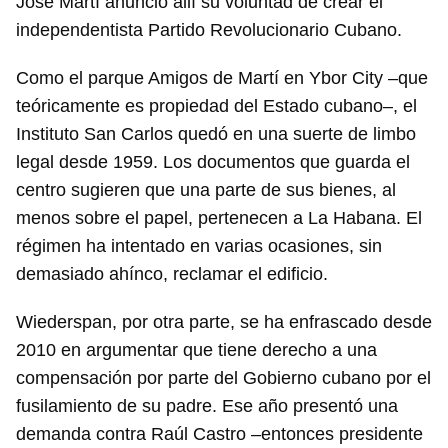
José Martí anunció allí su voluntad de crear el
independentista Partido Revolucionario Cubano.
Como el parque Amigos de Martí en Ybor City –que
teóricamente es propiedad del Estado cubano–, el
Instituto San Carlos quedó en una suerte de limbo
legal desde 1959. Los documentos que guarda el
centro sugieren que una parte de sus bienes, al
menos sobre el papel, pertenecen a La Habana. El
régimen ha intentado en varias ocasiones, sin
demasiado ahínco, reclamar el edificio.
Wiederspan, por otra parte, se ha enfrascado desde
2010 en argumentar que tiene derecho a una
compensación por parte del Gobierno cubano por el
fusilamiento de su padre. Ese año presentó una
demanda contra Raúl Castro –entonces presidente