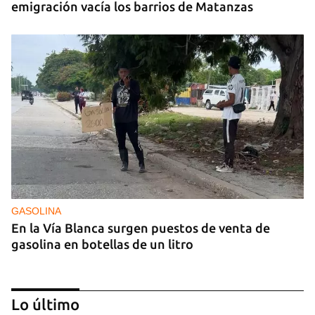
emigración vacía los barrios de Matanzas
GASOLINA
En la Vía Blanca surgen puestos de venta de
gasolina en botellas de un litro
Lo último