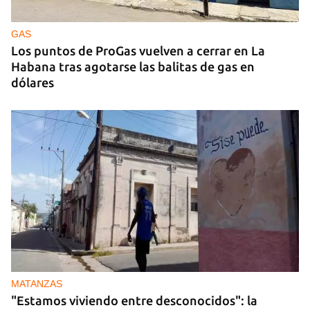
GAS
Los puntos de ProGas vuelven a cerrar en La
Habana tras agotarse las balitas de gas en
dólares
MATANZAS
"Estamos viviendo entre desconocidos": la