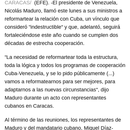
CARACAS/
(EFE). -El presidente de Venezuela,
Nicolás Maduro, llamó este lunes a sus ministros a
reformartear la relación con Cuba, un vínculo que
consideró "indestructible" y que, adelantó, seguirá
fortaleciéndose este año cuando se cumplen dos
décadas de estrecha cooperación.
"La necesidad de reformartear toda la estructura,
toda la lógica y todos los programas de cooperación
Cuba-Venezuela, y se lo pido públicamente (...)
vamos a reformatearnos para ser mejores, para
adaptarnos a las nuevas circunstancias", dijo
Maduro durante un acto con representantes
cubanos en Caracas.
Al término de las reuniones, los representantes de
Maduro y del mandatario cubano, Miguel Díaz-