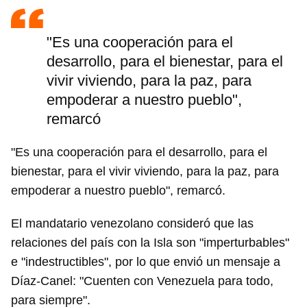
"Es una cooperación para el
desarrollo, para el bienestar, para el
vivir viviendo, para la paz, para
empoderar a nuestro pueblo",
remarcó
"Es una cooperación para el desarrollo, para el
bienestar, para el vivir viviendo, para la paz, para
empoderar a nuestro pueblo", remarcó.
El mandatario venezolano consideró que las
relaciones del país con la Isla son "imperturbables"
e "indestructibles", por lo que envió un mensaje a
Díaz-Canel: "Cuenten con Venezuela para todo,
para siempre".