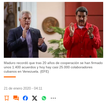
Maduro recordó que tras 20 años de cooperación se han firmado
unos 1.400 acuerdos y hoy hay casi 25.000 colaboradores
cubanos en Venezuela. (EFE)
21 de enero 2020 - 04:11