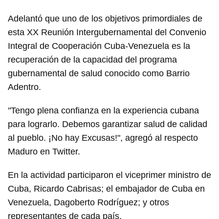
Adelantó que uno de los objetivos primordiales de
esta XX Reunión Intergubernamental del Convenio
Integral de Cooperación Cuba-Venezuela es la
recuperación de la capacidad del programa
gubernamental de salud conocido como Barrio
Adentro.
"Tengo plena confianza en la experiencia cubana
para lograrlo. Debemos garantizar salud de calidad
al pueblo. ¡No hay Excusas!", agregó al respecto
Maduro en Twitter.
En la actividad participaron el viceprimer ministro de
Cuba, Ricardo Cabrisas; el embajador de Cuba en
Venezuela, Dagoberto Rodríguez; y otros
representantes de cada país.