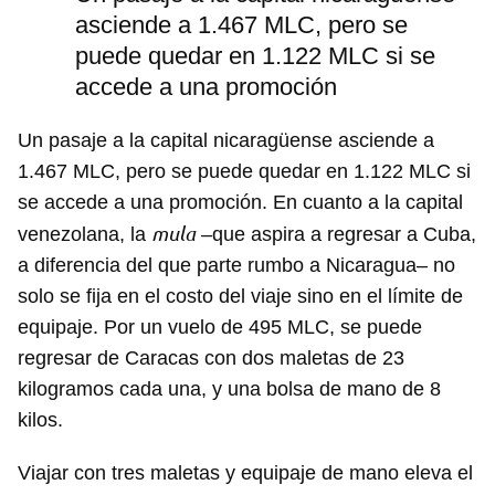
asciende a 1.467 MLC, pero se
puede quedar en 1.122 MLC si se
accede a una promoción
Un pasaje a la capital nicaragüense asciende a
1.467 MLC, pero se puede quedar en 1.122 MLC si
se accede a una promoción. En cuanto a la capital
mula
venezolana, la
–que aspira a regresar a Cuba,
a diferencia del que parte rumbo a Nicaragua– no
solo se fija en el costo del viaje sino en el límite de
equipaje. Por un vuelo de 495 MLC, se puede
regresar de Caracas con dos maletas de 23
kilogramos cada una, y una bolsa de mano de 8
kilos.
Viajar con tres maletas y equipaje de mano eleva el