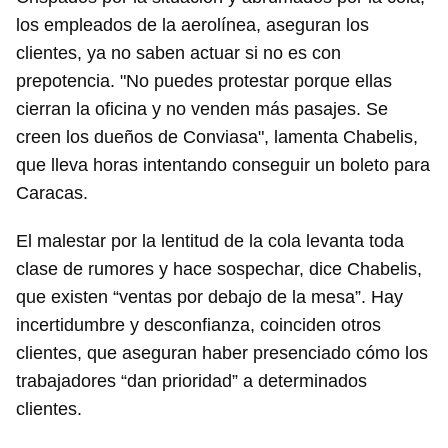
los empleados de la aerolínea, aseguran los
clientes, ya no saben actuar si no es con
prepotencia. "No puedes protestar porque ellas
cierran la oficina y no venden más pasajes. Se
creen los dueños de Conviasa", lamenta Chabelis,
que lleva horas intentando conseguir un boleto para
Caracas.
El malestar por la lentitud de la cola levanta toda
clase de rumores y hace sospechar, dice Chabelis,
que existen “ventas por debajo de la mesa”. Hay
incertidumbre y desconfianza, coinciden otros
clientes, que aseguran haber presenciado cómo los
trabajadores “dan prioridad” a determinados
clientes.