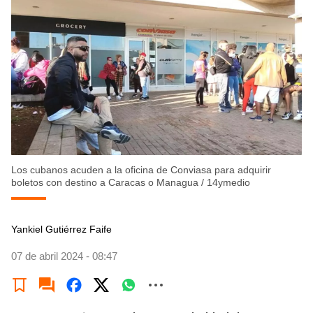
Los cubanos acuden a la oficina de Conviasa para adquirir
boletos con destino a Caracas o Managua
/
14ymedio
Yankiel Gutiérrez Faife
07 de abril 2024 - 08:47