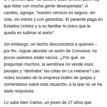
que lidiar con mucha gente desesperada”. A
cambio, agrega, "nuestro servicio es seguro, sin
cola, sin estrés y con garantías. El pariente paga en
Estados Unidos y a su familiar lo único que le
queda es subirse al avión".
Sin embargo, un hecho desconcierta a quienes –
por fin– logran abordar un avión de Conviasa: no
pocos asientos están vacíos. ¿Por qué, se
preguntan muchos, la aerolínea no vende esos
pasajes y “destraba” las colas en La Habana? Las
redes sociales de la empresa bullen de quejas y
comentarios sobre esta situación, a la que no se ha
dado respuesta.
Lo sabe bien Carlos, un joven de 27 años que