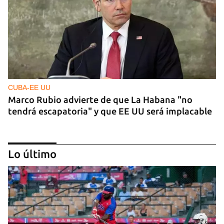
CUBA-EE UU
Marco Rubio advierte de que La Habana "no
tendrá escapatoria" y que EE UU será implacable
Lo último