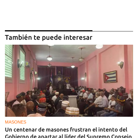
También te puede interesar
MASONES
Un centenar de masones frustran el intento del
Gobierno de apartar al líder del Supremo Consejo