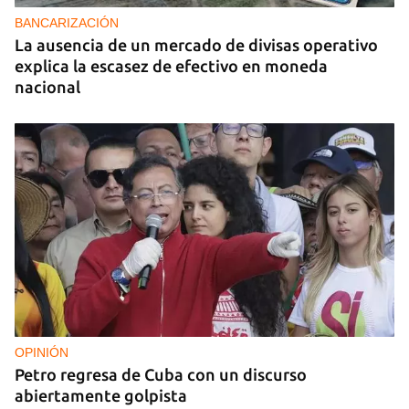
BANCARIZACIÓN
La ausencia de un mercado de divisas operativo
explica la escasez de efectivo en moneda
nacional
OPINIÓN
Petro regresa de Cuba con un discurso
abiertamente golpista