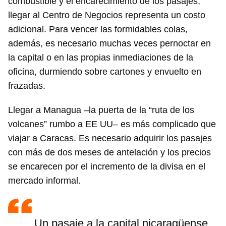
combustible y el encarecimiento de los pasajes,
llegar al Centro de Negocios representa un costo
adicional. Para vencer las formidables colas,
además, es necesario muchas veces pernoctar en
la capital o en las propias inmediaciones de la
oficina, durmiendo sobre cartones y envuelto en
frazadas.
Llegar a Managua –la puerta de la “ruta de los
volcanes” rumbo a EE UU– es más complicado que
viajar a Caracas. Es necesario adquirir los pasajes
con más de dos meses de antelación y los precios
se encarecen por el incremento de la divisa en el
mercado informal.
Un pasaje a la capital nicaragüense