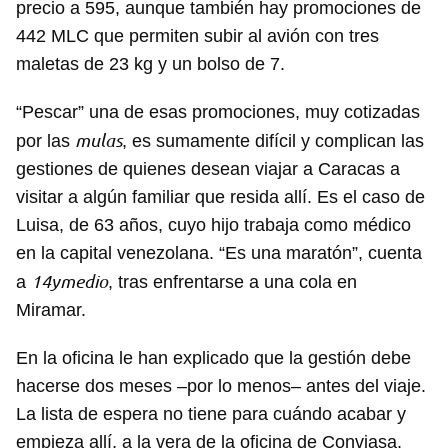
precio a 595, aunque también hay promociones de
442 MLC que permiten subir al avión con tres
maletas de 23 kg y un bolso de 7.
“Pescar” una de esas promociones, muy cotizadas
mulas
por las
, es sumamente difícil y complican las
gestiones de quienes desean viajar a Caracas a
visitar a algún familiar que resida allí. Es el caso de
Luisa, de 63 años, cuyo hijo trabaja como médico
en la capital venezolana. “Es una maratón”, cuenta
14ymedio
a
, tras enfrentarse a una cola en
Miramar.
En la oficina le han explicado que la gestión debe
hacerse dos meses –por lo menos– antes del viaje.
La lista de espera no tiene para cuándo acabar y
empieza allí, a la vera de la oficina de Conviasa,