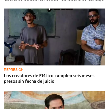
REPRESIÓN
Los creadores de El4tico cumplen seis meses
presos sin fecha de juicio