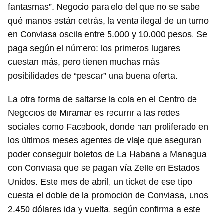
fantasmas”. Negocio paralelo del que no se sabe
qué manos están detrás, la venta ilegal de un turno
en Conviasa oscila entre 5.000 y 10.000 pesos. Se
paga según el número: los primeros lugares
cuestan más, pero tienen muchas más
posibilidades de “pescar” una buena oferta.
La otra forma de saltarse la cola en el Centro de
Negocios de Miramar es recurrir a las redes
sociales como Facebook, donde han proliferado en
los últimos meses agentes de viaje que aseguran
poder conseguir boletos de La Habana a Managua
con Conviasa que se pagan vía Zelle en Estados
Unidos. Este mes de abril, un ticket de ese tipo
cuesta el doble de la promoción de Conviasa, unos
2.450 dólares ida y vuelta, según confirma a este