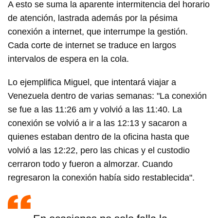
A esto se suma la aparente intermitencia del horario
de atención, lastrada además por la pésima
conexión a internet, que interrumpe la gestión.
Cada corte de internet se traduce en largos
intervalos de espera en la cola.
Lo ejemplifica Miguel, que intentará viajar a
Venezuela dentro de varias semanas: "La conexión
se fue a las 11:26 am y volvió a las 11:40. La
conexión se volvió a ir a las 12:13 y sacaron a
quienes estaban dentro de la oficina hasta que
volvió a las 12:22, pero las chicas y el custodio
cerraron todo y fueron a almorzar. Cuando
regresaron la conexión había sido restablecida".