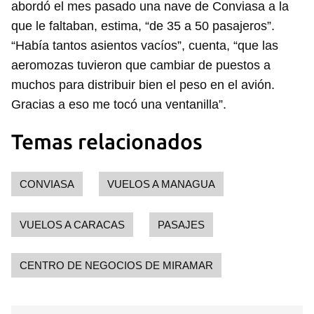
abordó el mes pasado una nave de Conviasa a la
que le faltaban, estima, “de 35 a 50 pasajeros”.
“Había tantos asientos vacíos”, cuenta, “que las
aeromozas tuvieron que cambiar de puestos a
muchos para distribuir bien el peso en el avión.
Gracias a eso me tocó una ventanilla”.
Temas relacionados
CONVIASA
VUELOS A MANAGUA
VUELOS A CARACAS
PASAJES
CENTRO DE NEGOCIOS DE MIRAMAR