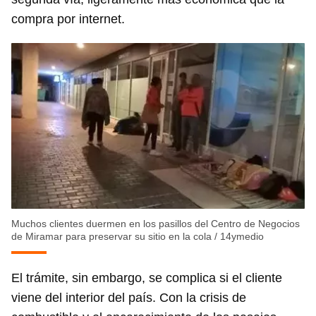
compra por internet.
Muchos clientes duermen en los pasillos del Centro de Negocios
de Miramar para preservar su sitio en la cola
/
14ymedio
El trámite, sin embargo, se complica si el cliente
viene del interior del país. Con la crisis de