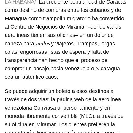
LA HABANA/
La creciente popularidad de Caracas
como destino de compras entre los cubanos y de
Managua como trampolín migratorio ha convertido
al Centro de Negocios de Miramar –donde varias
aerolíneas tienen sus oficinas– en un dolor de
mulas
cabeza para
y viajeros. Trampas, largas
colas, engorrosas listas de espera y falta de
transparencia han hecho que el proceso de
comprar un pasaje hacia Venezuela o Nicaragua
sea un auténtico caos.
Se puede adquirir un boleto a esos destinos a
través de dos vías: la página web de la aerolínea
venezolana Conviasa o, personalmente y en
moneda libremente convertible (MLC), a través de
su oficina en Miramar. Los clientes prefieren la
segunda vía, ligeramente más económica que la