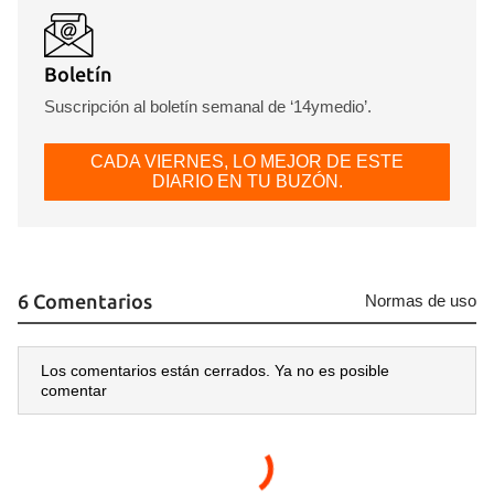
Boletín
Suscripción al boletín semanal de ‘14ymedio’.
CADA VIERNES, LO MEJOR DE ESTE
DIARIO EN TU BUZÓN.
6 Comentarios
Normas de uso
Los comentarios están cerrados. Ya no es posible
comentar