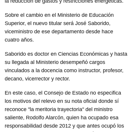
la reducción de gastos y restricciones energéticas.
Sobre el cambio en el Ministerio de Educación
Superior, el nuevo titular será José Saborido,
viceministro de ese departamento desde hace
cuatro años.
Saborido es doctor en Ciencias Económicas y hasta
su llegada al Ministerio desempeñó cargos
vinculados a la docencia como instructor, profesor,
decano, vicerrector y rector.
En este caso, el Consejo de Estado no especifica
los motivos del relevo en su nota oficial donde sí
reconoce "la meritoria trayectoria" del ministro
saliente, Rodolfo Alarcón, quien ha ocupado esa
responsabilidad desde 2012 y que antes ocupó los