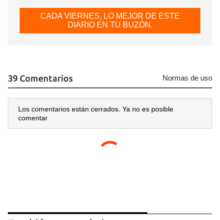
CADA VIERNES, LO MEJOR DE ESTE
DIARIO EN TU BUZÓN.
39 Comentarios
Normas de uso
Los comentarios están cerrados. Ya no es posible
comentar