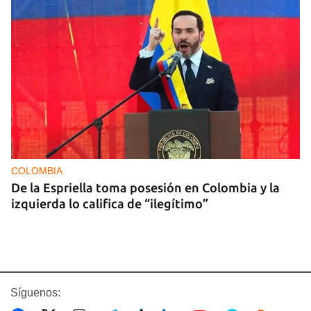
COLOMBIA
De la Espriella toma posesión en Colombia y la
izquierda lo califica de “ilegítimo”
Síguenos: