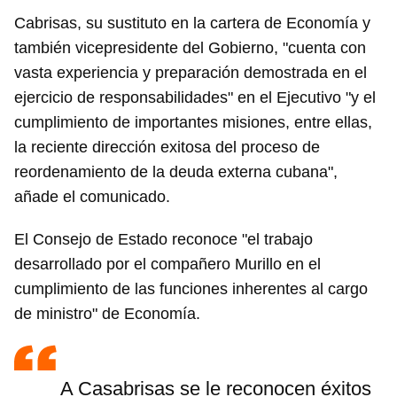
Cabrisas, su sustituto en la cartera de Economía y
también vicepresidente del Gobierno, "cuenta con
vasta experiencia y preparación demostrada en el
ejercicio de responsabilidades" en el Ejecutivo "y el
cumplimiento de importantes misiones, entre ellas,
la reciente dirección exitosa del proceso de
reordenamiento de la deuda externa cubana",
añade el comunicado.
El Consejo de Estado reconoce "el trabajo
desarrollado por el compañero Murillo en el
cumplimiento de las funciones inherentes al cargo
de ministro" de Economía.
A Casabrisas se le reconocen éxitos