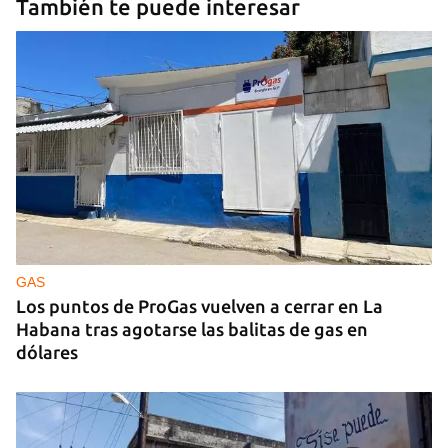
También te puede interesar
GAS
Los puntos de ProGas vuelven a cerrar en La
Habana tras agotarse las balitas de gas en
dólares