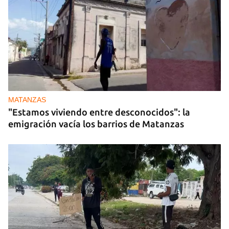
MATANZAS
"Estamos viviendo entre desconocidos": la
emigración vacía los barrios de Matanzas