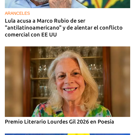
para zonas rurales de Cuba
ARANCELES
Lula acusa a Marco Rubio de ser
"antilatinoamericano" y de alentar el conflicto
comercial con EE UU
Premio Literario Lourdes Gil 2026 en Poesía