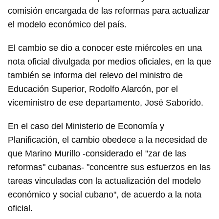
comisión encargada de las reformas para actualizar
el modelo económico del país.
El cambio se dio a conocer este miércoles en una
nota oficial divulgada por medios oficiales, en la que
también se informa del relevo del ministro de
Educación Superior, Rodolfo Alarcón, por el
viceministro de ese departamento, José Saborido.
En el caso del Ministerio de Economía y
Planificación, el cambio obedece a la necesidad de
que Marino Murillo -considerado el "zar de las
reformas" cubanas- "concentre sus esfuerzos en las
tareas vinculadas con la actualización del modelo
económico y social cubano", de acuerdo a la nota
oficial.