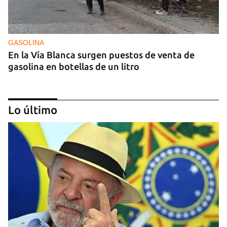
GASOLINA
En la Vía Blanca surgen puestos de venta de
gasolina en botellas de un litro
Lo último
DONACIONES
China entrega otros 5.000 sistemas fotovoltaicos