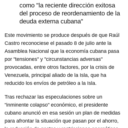
como "la reciente dirección exitosa
del proceso de reordenamiento de la
deuda externa cubana"
Este movimiento se produce después de que Raúl
Castro reconociese el pasado 8 de julio ante la
Asamblea Nacional que la economía cubana pasa
por "tensiones" y "circunstancias adversas"
provocadas, entre otros factores, por la crisis de
Venezuela, principal aliado de la Isla, que ha
reducido los envíos de petróleo a la Isla.
Tras rechazar las especulaciones sobre un
"inminente colapso" económico, el presidente
cubano anunció en esa sesión un plan de medidas
para afrontar la situación que pasan por el ahorro,