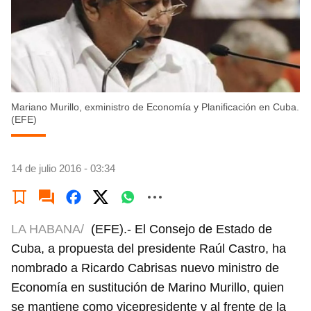
Mariano Murillo, exministro de Economía y Planificación en Cuba.
(EFE)
14 de julio 2016 - 03:34
LA HABANA/
(EFE).- El Consejo de Estado de
Cuba, a propuesta del presidente Raúl Castro, ha
nombrado a Ricardo Cabrisas nuevo ministro de
Economía en sustitución de Marino Murillo, quien
se mantiene como vicepresidente y al frente de la