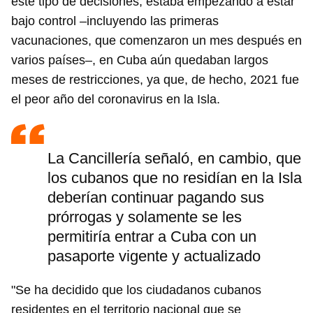
este tipo de decisiones, estaba empezando a estar
bajo control –incluyendo las primeras
vacunaciones, que comenzaron un mes después en
varios países–, en Cuba aún quedaban largos
meses de restricciones, ya que, de hecho, 2021 fue
el peor año del coronavirus en la Isla.
La Cancillería señaló, en cambio, que
los cubanos que no residían en la Isla
deberían continuar pagando sus
prórrogas y solamente se les
permitiría entrar a Cuba con un
pasaporte vigente y actualizado
"Se ha decidido que los ciudadanos cubanos
residentes en el territorio nacional que se