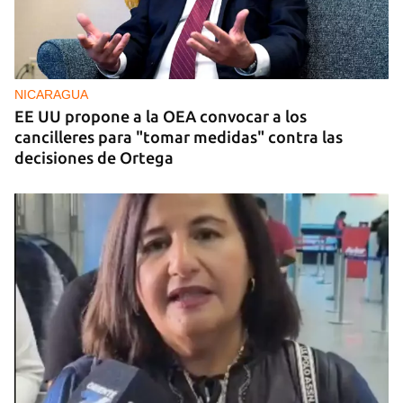
NICARAGUA
EE UU propone a la OEA convocar a los
cancilleres para "tomar medidas" contra las
decisiones de Ortega