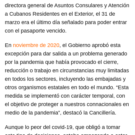
directora general de Asuntos Consulares y Atención
a Cubanos Residentes en el Exterior, el 31 de
marzo era el último día señalado para poder entrar
con el pasaporte vencido.
En
noviembre de 2020
, el Gobierno aprobó esta
excepción para dar salida a un problema generado
por la pandemia que había provocado el cierre,
reducción o trabajo en circunstancias muy limitadas
en todos los sectores, incluyendo las embajadas y
otros organismos estatales en todo el mundo. “Esta
medida se implementó con carácter temporal, con
el objetivo de proteger a nuestros connacionales en
medio de la pandemia”, destacó la Cancillería.
Aunque lo peor del covid-19, que obligó a tomar