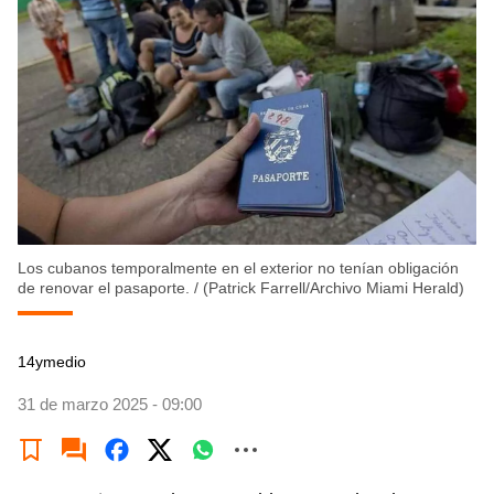
Los cubanos temporalmente en el exterior no tenían obligación
de renovar el pasaporte.
/
(Patrick Farrell/Archivo Miami Herald)
14ymedio
31 de marzo 2025 - 09:00