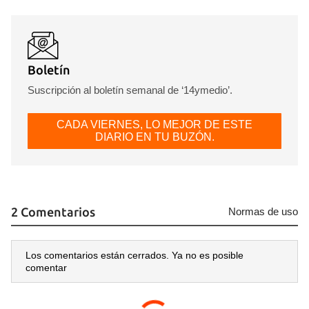
Boletín
Suscripción al boletín semanal de ‘14ymedio’.
CADA VIERNES, LO MEJOR DE ESTE
DIARIO EN TU BUZÓN.
2 Comentarios
Normas de uso
Los comentarios están cerrados. Ya no es posible
comentar