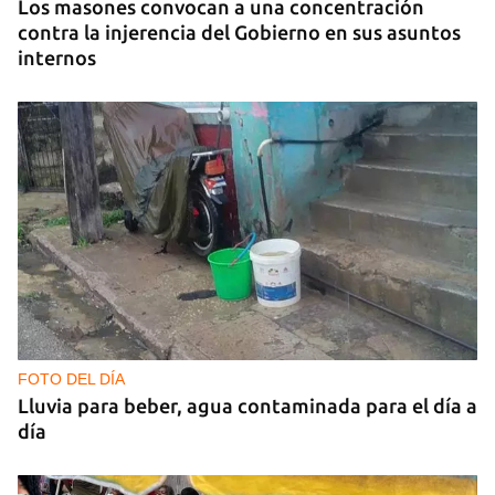
Los masones convocan a una concentración
contra la injerencia del Gobierno en sus asuntos
internos
FOTO DEL DÍA
Lluvia para beber, agua contaminada para el día a
día