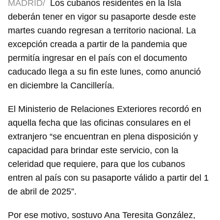
MADRID/
Los cubanos residentes en la Isla
deberán tener en vigor su pasaporte desde este
martes cuando regresan a territorio nacional. La
excepción creada a partir de la pandemia que
permitía ingresar en el país con el documento
caducado llega a su fin este lunes, como anunció
en diciembre la Cancillería.
El Ministerio de Relaciones Exteriores recordó en
aquella fecha que las oficinas consulares en el
extranjero “se encuentran en plena disposición y
capacidad para brindar este servicio, con la
celeridad que requiere, para que los cubanos
entren al país con su pasaporte válido a partir del 1
de abril de 2025”.
Por ese motivo, sostuvo Ana Teresita González,