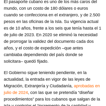
El pasaporte cubano es uno de los más caros del
mundo, con un costo de 180 dólares o euros
cuando se confecciona en el extranjero, y de 2.500
pesos en las oficinas de la Isla. Su vigencia actual
es de 10 años, frente a los seis que tenía hasta el 1
de julio de 2023. En 2020 se eliminó la necesidad
de prorrogar la validez del documento cada dos
años, y el costo de expedición –que antes
cambiaba dependiendo del país donde se
solicitara– quedó fijado.
El Gobierno sigue teniendo pendiente, en la
actualidad, la entrada en vigor de las leyes de
Migración, Extranjería y Ciudadanía,
aprobadas en
julio de 2024
, con las que se pretendía “diseñar
procedimientos” para los cubanos que salgan de la
Isla y controlar el “incremento de la cantidad y