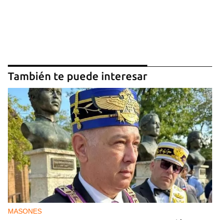
También te puede interesar
MASONES