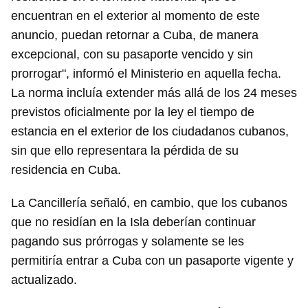
encuentran en el exterior al momento de este
anuncio, puedan retornar a Cuba, de manera
excepcional, con su pasaporte vencido y sin
prorrogar", informó el Ministerio en aquella fecha.
La norma incluía extender más allá de los 24 meses
previstos oficialmente por la ley el tiempo de
estancia en el exterior de los ciudadanos cubanos,
sin que ello representara la pérdida de su
residencia en Cuba.
La Cancillería señaló, en cambio, que los cubanos
que no residían en la Isla deberían continuar
pagando sus prórrogas y solamente se les
permitiría entrar a Cuba con un pasaporte vigente y
actualizado.