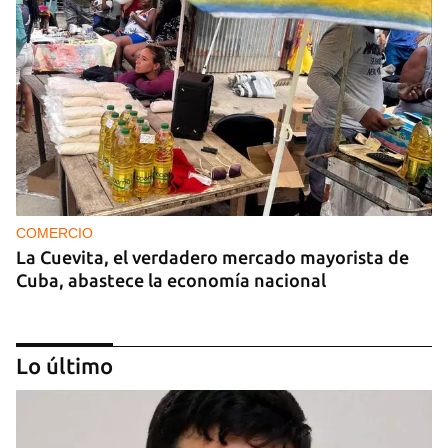
COMERCIO
La Cuevita, el verdadero mercado mayorista de
Cuba, abastece la economía nacional
Lo último