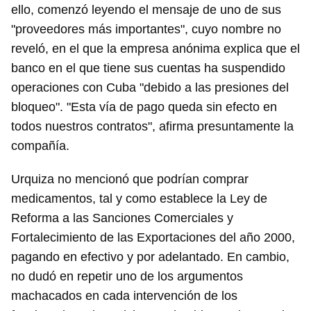
ello, comenzó leyendo el mensaje de uno de sus
"proveedores más importantes", cuyo nombre no
reveló, en el que la empresa anónima explica que el
banco en el que tiene sus cuentas ha suspendido
operaciones con Cuba "debido a las presiones del
bloqueo". "Esta vía de pago queda sin efecto en
todos nuestros contratos", afirma presuntamente la
compañía.
Urquiza no mencionó que podrían comprar
medicamentos, tal y como establece la Ley de
Reforma a las Sanciones Comerciales y
Fortalecimiento de las Exportaciones del año 2000,
pagando en efectivo y por adelantado. En cambio,
no dudó en repetir uno de los argumentos
machacados en cada intervención de los