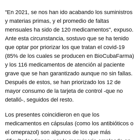
"En 2021, se nos han ido acabando los suministros
y materias primas, y el promedio de faltas
mensuales ha sido de 120 medicamentos", expuso.
Ante esta circunstancia, sostuvo que se ha tenido
que optar por priorizar los que tratan el covid-19
(85% de los cuales se producen en BioCubaFarma)
y los 116 medicamentos de atención al paciente
grave que se han garantizado aunque no sin fallas.
Después de estos, se han priorizado los 12 de
mayor consumo de la tarjeta de control -que no
detalló-, seguidos del resto.
Los presentes coincidieron en que los
medicamentos en cápsulas (como los antibióticos o
el omeprazol) son algunos de los que más