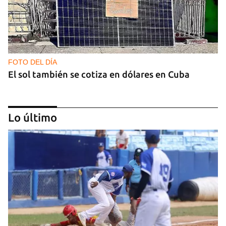
FOTO DEL DÍA
El sol también se cotiza en dólares en Cuba
Lo último
GAS