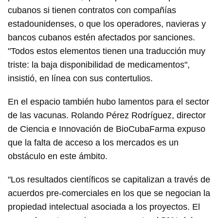
cubanos si tienen contratos con compañías
estadounidenses, o que los operadores, navieras y
bancos cubanos estén afectados por sanciones.
"Todos estos elementos tienen una traducción muy
triste: la baja disponibilidad de medicamentos",
insistió, en línea con sus contertulios.
En el espacio también hubo lamentos para el sector
de las vacunas. Rolando Pérez Rodríguez, director
de Ciencia e Innovación de BioCubaFarma expuso
que la falta de acceso a los mercados es un
obstáculo en este ámbito.
"Los resultados científicos se capitalizan a través de
acuerdos pre-comerciales en los que se negocian la
propiedad intelectual asociada a los proyectos. El