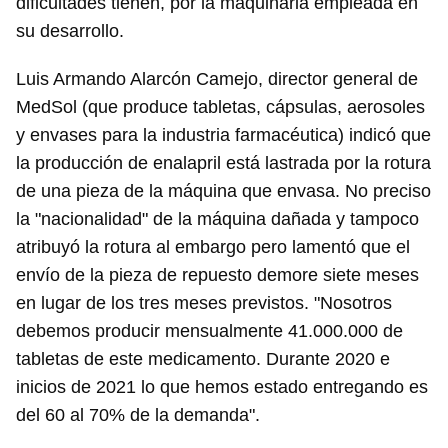
dificultades tienen, por la maquinaria empleada en
su desarrollo.
Luis Armando Alarcón Camejo, director general de
MedSol (que produce tabletas, cápsulas, aerosoles
y envases para la industria farmacéutica) indicó que
la producción de enalapril está lastrada por la rotura
de una pieza de la máquina que envasa. No preciso
la "nacionalidad" de la máquina dañada y tampoco
atribuyó la rotura al embargo pero lamentó que el
envío de la pieza de repuesto demore siete meses
en lugar de los tres meses previstos. "Nosotros
debemos producir mensualmente 41.000.000 de
tabletas de este medicamento. Durante 2020 e
inicios de 2021 lo que hemos estado entregando es
del 60 al 70% de la demanda".