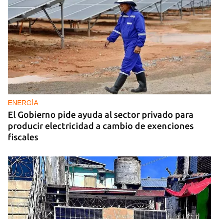
ENERGÍA
El Gobierno pide ayuda al sector privado para
producir electricidad a cambio de exenciones
fiscales