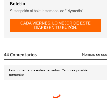
Boletín
Suscripción al boletín semanal de ‘14ymedio’.
CADA VIERNES, LO MEJOR DE ESTE
DIARIO EN TU BUZÓN.
44 Comentarios
Normas de uso
Los comentarios están cerrados. Ya no es posible
comentar