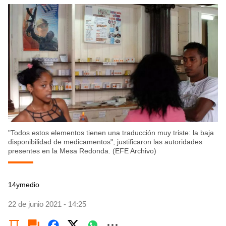
"Todos estos elementos tienen una traducción muy triste: la baja
disponibilidad de medicamentos", justificaron las autoridades
presentes en la Mesa Redonda. (EFE Archivo)
14ymedio
22 de junio 2021 - 14:25