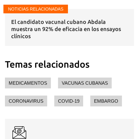
NOTICIAS RELACIONADAS
El candidato vacunal cubano Abdala
muestra un 92% de eficacia en los ensayos
clínicos
Temas relacionados
MEDICAMENTOS
VACUNAS CUBANAS
CORONAVIRUS
COVID-19
EMBARGO