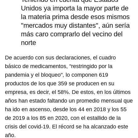
Unidos ya importa la mayor parte de
la materia prima desde esos mismos
"mercados muy distantes", aún sería
más caro comprarlo del vecino del
norte
De acuerdo con sus declaraciones, el cuadro
básico de medicamentos, "restringido por la
pandemia y el bloqueo", lo componen 619
productos de los que 359 se producen en su
empresa, es decir, el 58%. De estos, en los últimos
años han estado faltando un promedio mensual que
ha ido en ascenso, desde los 44 en 2018 y los 55
de 2019 a los 85 en 2020, con el estallido de la
crisis del covid-19. El récord se ha alcanzado este
año.