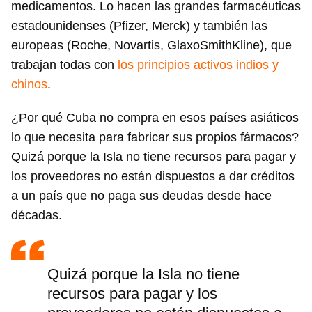
medicamentos. Lo hacen las grandes farmacéuticas
estadounidenses (Pfizer, Merck) y también las
europeas (Roche, Novartis, GlaxoSmithKline), que
trabajan todas con
los principios activos indios y
chinos
.
¿Por qué Cuba no compra en esos países asiáticos
lo que necesita para fabricar sus propios fármacos?
Quizá porque la Isla no tiene recursos para pagar y
los proveedores no están dispuestos a dar créditos
a un país que no paga sus deudas desde hace
décadas.
Quizá porque la Isla no tiene
recursos para pagar y los