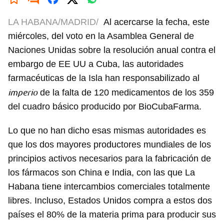
LA HABANA/MADRID/
Al acercarse la fecha, este
miércoles, del voto en la Asamblea General de
Naciones Unidas sobre la resolución anual contra el
embargo de EE UU a Cuba, las autoridades
farmacéuticas de la Isla han responsabilizado al
imperio
de la falta de 120 medicamentos de los 359
del cuadro básico producido por BioCubaFarma.
Lo que no han dicho esas mismas autoridades es
que los dos mayores productores mundiales de los
principios activos necesarios para la fabricación de
los fármacos son China e India, con las que La
Habana tiene intercambios comerciales totalmente
libres. Incluso, Estados Unidos compra a estos dos
países el 80% de la materia prima para producir sus