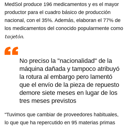
MedSol produce 196 medicamentos y es el mayor
productor para el cuadro básico de producción
nacional, con el 35%. Además, elaboran el 77% de
los medicamentos del conocido popularmente como
tarjetón.
No preciso la "nacionalidad" de la
máquina dañada y tampoco atribuyó
la rotura al embargo pero lamentó
que el envío de la pieza de repuesto
demore siete meses en lugar de los
tres meses previstos
"Tuvimos que cambiar de proveedores habituales,
lo que que ha repercutido en 95 materias primas