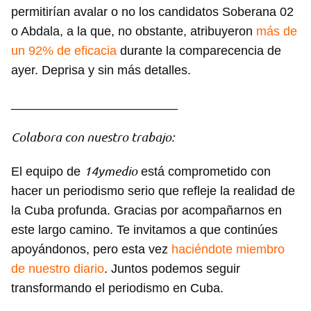
permitirían avalar o no los candidatos Soberana 02
o Abdala, a la que, no obstante, atribuyeron
más de
un 92% de eficacia
durante la comparecencia de
ayer. Deprisa y sin más detalles.
________________________
Colabora con nuestro trabajo:
14ymedio
El equipo de
está comprometido con
hacer un periodismo serio que refleje la realidad de
la Cuba profunda. Gracias por acompañarnos en
este largo camino. Te invitamos a que continúes
apoyándonos, pero esta vez
haciéndote miembro
de nuestro diario
. Juntos podemos seguir
transformando el periodismo en Cuba.