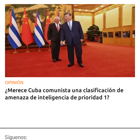
OPINIÓN
¿Merece Cuba comunista una clasificación de
amenaza de inteligencia de prioridad 1?
Síguenos: