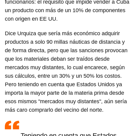
funcionarios: el requisito que impide vender a Cuba
un producto con más de un 10% de componentes
con origen en EE UU.
Dice Urquiza que sería más económico adquirir
productos a solo 90 millas náuticas de distancia y
de forma directa, pero que las sanciones provocan
que los materiales deban ser traídos desde
mercados muy distantes, lo cual encarece, según
sus cálculos, entre un 30% y un 50% los costos.
Pero teniendo en cuenta que Estados Unidos ya
importa la mayor parte de la materia prima desde
esos mismos "mercados muy distantes", aún sería
más caro comprarlo del vecino del norte.
Teniendo en cuenta que Estados