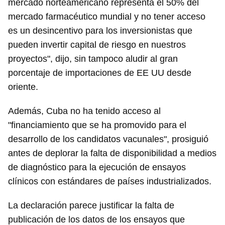
mercado norteamericano representa el 50% del
mercado farmacéutico mundial y no tener acceso
es un desincentivo para los inversionistas que
pueden invertir capital de riesgo en nuestros
proyectos", dijo, sin tampoco aludir al gran
porcentaje de importaciones de EE UU desde
oriente.
Además, Cuba no ha tenido acceso al
"financiamiento que se ha promovido para el
desarrollo de los candidatos vacunales", prosiguió
antes de deplorar la falta de disponibilidad a medios
de diagnóstico para la ejecución de ensayos
clínicos con estándares de países industrializados.
La declaración parece justificar la falta de
publicación de los datos de los ensayos que