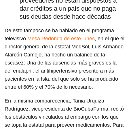
proveedores no están dispuestos a
dar créditos a un país que no paga
sus deudas desde hace décadas
De esto tampoco se ha hablado en el programa
televisivo
Mesa Redonda de este lunes
, en el que el
director general de la estatal MedSol, Luis Armando
Alarcón Camejo, ha hecho un balance de la
escasez. Una de las ausencias más graves es la
del enalapril, el antihipertensivo prescrito a más
pacientes en la Isla, del que solo se ha producido
entre el 60% y el 70% de lo necesario.
En la misma comparecencia, Tania Urquiza
Rodríguez, vicepresidenta de BioCubaFarma, recitó
los obstáculos vinculados al embargo con los que
se topa la estatal para proveer medicamentos. Para