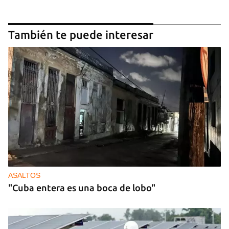
También te puede interesar
ASALTOS
"Cuba entera es una boca de lobo"