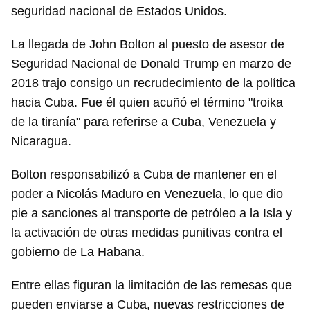
seguridad nacional de Estados Unidos.
La llegada de John Bolton al puesto de asesor de
Seguridad Nacional de Donald Trump en marzo de
2018 trajo consigo un recrudecimiento de la política
hacia Cuba. Fue él quien acuñó el término "troika
de la tiranía" para referirse a Cuba, Venezuela y
Nicaragua.
Bolton responsabilizó a Cuba de mantener en el
poder a Nicolás Maduro en Venezuela, lo que dio
pie a sanciones al transporte de petróleo a la Isla y
la activación de otras medidas punitivas contra el
gobierno de La Habana.
Entre ellas figuran la limitación de las remesas que
pueden enviarse a Cuba, nuevas restricciones de