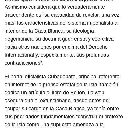
Asimismo considera que lo verdaderamente
trascendente es "su capacidad de revelar, una vez
más, las características del sistema imperialista al
interior de la Casa Blanca: su ideología
hegemónica, su doctrina guerrerista y coercitiva
hacia otras naciones por encima del Derecho
Internacional y, especialmente, sus profundas
contradicciones".
El portal oficialista Cubadebate, principal referente
en internet de la prensa estatal de la Isla, también
dedica un artículo al libro de Bolton. La web
asegura que el exfuncionario, desde antes de
ocupar su cargo en la Casa Blanca, ya tenía entre
sus prioridades fundamentales "construir el pretexto
de la Isla como una supuesta amenaza a la