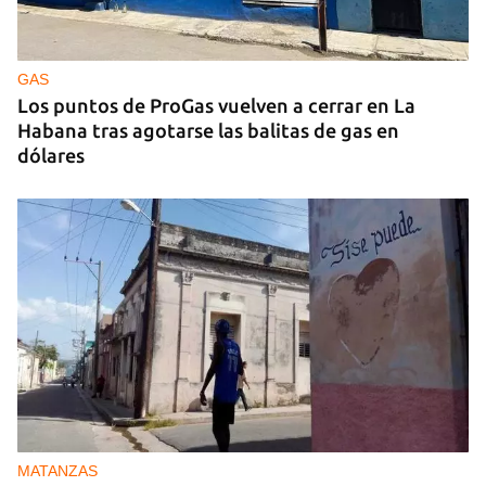
GAS
Los puntos de ProGas vuelven a cerrar en La
Habana tras agotarse las balitas de gas en
dólares
MATANZAS