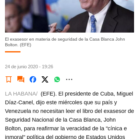
El exasesor en materia de seguridad de la Casa Blanca John
Bolton. (EFE)
24 de junio 2020 - 19:26
LA HABANA/
(EFE). El presidente de Cuba, Miguel
Díaz-Canel, dijo este miércoles que su país y
Venezuela no necesitan leer el libro del exasesor de
Seguridad Nacional de la Casa Blanca, John
Bolton, para reafirmar la veracidad de la "cínica e
inmoral" política del gobierno de Estados Unidos