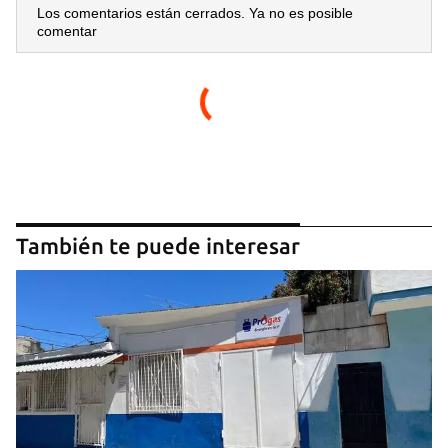
Los comentarios están cerrados. Ya no es posible
comentar
También te puede interesar