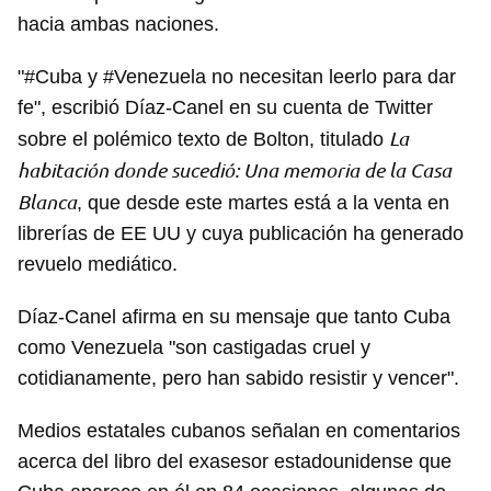
hacia ambas naciones.
"#Cuba y #Venezuela no necesitan leerlo para dar
fe", escribió Díaz-Canel en su cuenta de Twitter
La
sobre el polémico texto de Bolton, titulado
habitación donde sucedió: Una memoria de la Casa
Blanca
, que desde este martes está a la venta en
librerías de EE UU y cuya publicación ha generado
revuelo mediático.
Díaz-Canel afirma en su mensaje que tanto Cuba
como Venezuela "son castigadas cruel y
cotidianamente, pero han sabido resistir y vencer".
Medios estatales cubanos señalan en comentarios
acerca del libro del exasesor estadounidense que