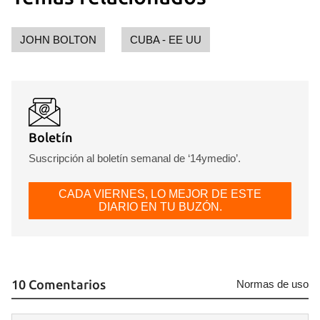
INICIAR SESIÓN
CANCELAR
JOHN BOLTON
CUBA - EE UU
Boletín
Suscripción al boletín semanal de ‘14ymedio’.
CADA VIERNES, LO MEJOR DE ESTE
DIARIO EN TU BUZÓN.
10 Comentarios
Normas de uso