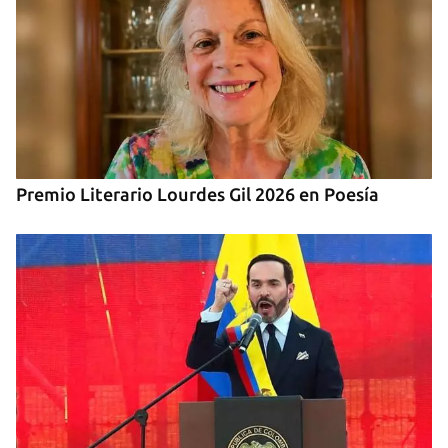
Premio Literario Lourdes Gil 2026 en Poesía