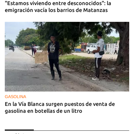
"Estamos viviendo entre desconocidos": la
emigración vacía los barrios de Matanzas
GASOLINA
En la Vía Blanca surgen puestos de venta de
gasolina en botellas de un litro