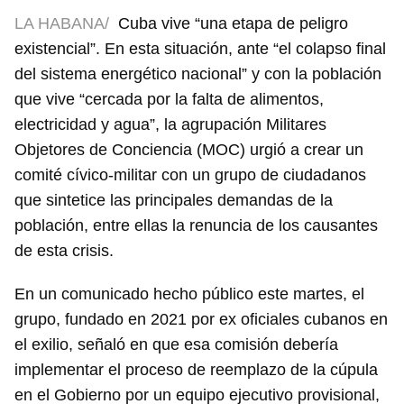
LA HABANA/
Cuba vive “una etapa de peligro
existencial”. En esta situación, ante “el colapso final
del sistema energético nacional” y con la población
que vive “cercada por la falta de alimentos,
electricidad y agua”, la agrupación Militares
Objetores de Conciencia (MOC) urgió a crear un
comité cívico-militar con un grupo de ciudadanos
que sintetice las principales demandas de la
población, entre ellas la renuncia de los causantes
de esta crisis.
En un comunicado hecho público este martes, el
grupo, fundado en 2021 por ex oficiales cubanos en
el exilio, señaló en que esa comisión debería
implementar el proceso de reemplazo de la cúpula
en el Gobierno por un equipo ejecutivo provisional,