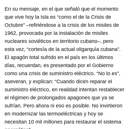
En su mensaje, en el que señaló que el momento
que vive hoy la Isla es “como el de la Crisis de
Octubre” –refiriéndose a la crisis de los misiles de
1962, provocada por la instalación de misiles
nucleares soviéticos en territorio cubano–, pero
esta vez, “cortesía de la actual oligarquía cubana”.
El apagón total sufrido en el país en los últimos
días, recuerdan, es presentado por el Gobierno
como una crisis de suministro eléctrico. “No lo es”,
aseveran, y explican: “Cuando dicen reparar el
suministro eléctrico, en realidad intentan restablecer
el régimen de prolongados apagones que ya se
sufrían. Pero ahora ni eso es posible. No invirtieron
en modernizar las termoeléctricas y hoy se
necesitan 10 mil millones para restaurar el sistema