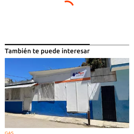
También te puede interesar
GAS