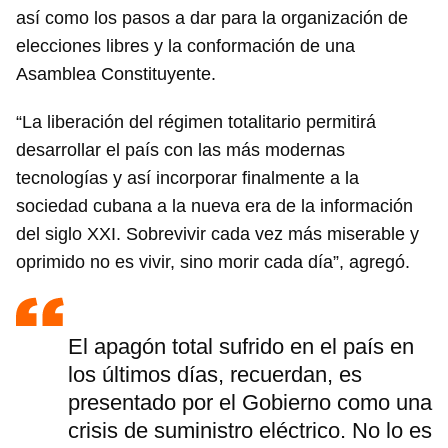
así como los pasos a dar para la organización de
elecciones libres y la conformación de una
Asamblea Constituyente.
“La liberación del régimen totalitario permitirá
desarrollar el país con las más modernas
tecnologías y así incorporar finalmente a la
sociedad cubana a la nueva era de la información
del siglo XXI. Sobrevivir cada vez más miserable y
oprimido no es vivir, sino morir cada día”, agregó.
El apagón total sufrido en el país en
los últimos días, recuerdan, es
presentado por el Gobierno como una
crisis de suministro eléctrico. No lo es