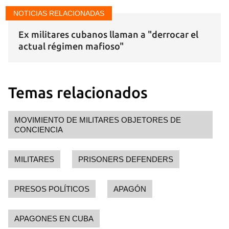
NOTICIAS RELACIONADAS
Ex militares cubanos llaman a "derrocar el
actual régimen mafioso"
Temas relacionados
MOVIMIENTO DE MILITARES OBJETORES DE
CONCIENCIA
MILITARES
PRISONERS DEFENDERS
PRESOS POLÍTICOS
APAGÓN
APAGONES EN CUBA