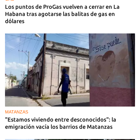
Los puntos de ProGas vuelven a cerrar en La
Habana tras agotarse las balitas de gas en
dólares
MATANZAS
"Estamos viviendo entre desconocidos": la
emigración vacía los barrios de Matanzas