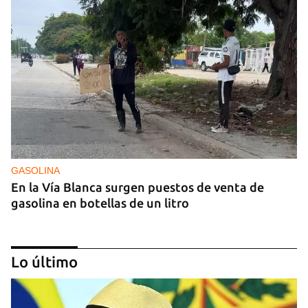
GASOLINA
En la Vía Blanca surgen puestos de venta de
gasolina en botellas de un litro
Lo último