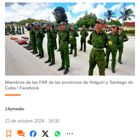
Miembros de las FAR de las provincias de Holguín y Santiago de
Cuba
/
Facebook
14ymedio
23 de octubre 2024 - 16:30