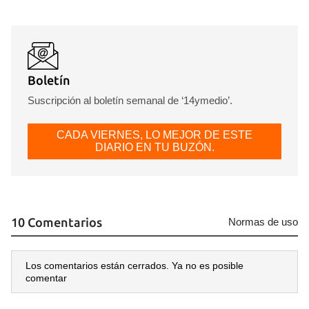
Boletín
Suscripción al boletín semanal de ‘14ymedio’.
CADA VIERNES, LO MEJOR DE ESTE
DIARIO EN TU BUZÓN.
10 Comentarios
Normas de uso
Los comentarios están cerrados. Ya no es posible
comentar