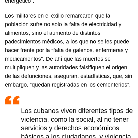
energético”.
Los militares en el exilio remarcaron que la
población sufre no solo la falta de electricidad y
alimentos, sino el aumento de distintos
padecimientos médicos, a los que no se les puede
hacer frente por la “falta de galenos, enfermeras y
medicamentos”. De ahí que las muertes se
multipliquen y las autoridades falsifiquen el origen
de las defunciones, aseguran, estadísticas, que, sin
embargo, “quedan registradas en los cementerios”.
Los cubanos viven diferentes tipos de
violencia, como la social, al no tener
servicios y derechos económicos
básicos a los ciudadanos, y violencia