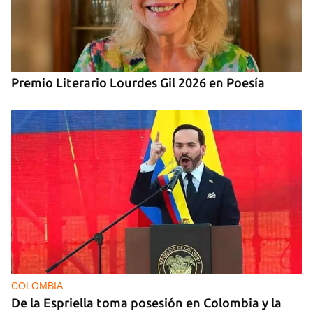
Premio Literario Lourdes Gil 2026 en Poesía
COLOMBIA
De la Espriella toma posesión en Colombia y la