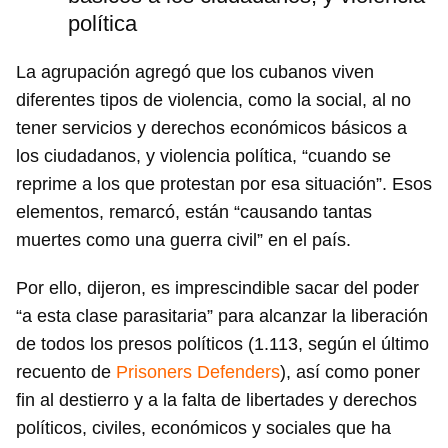
política
La agrupación agregó que los cubanos viven
diferentes tipos de violencia, como la social, al no
tener servicios y derechos económicos básicos a
los ciudadanos, y violencia política, “cuando se
reprime a los que protestan por esa situación”. Esos
elementos, remarcó, están “causando tantas
muertes como una guerra civil” en el país.
Por ello, dijeron, es imprescindible sacar del poder
“a esta clase parasitaria” para alcanzar la liberación
de todos los presos políticos (1.113, según el último
recuento de
Prisoners Defenders
), así como poner
fin al destierro y a la falta de libertades y derechos
políticos, civiles, económicos y sociales que ha