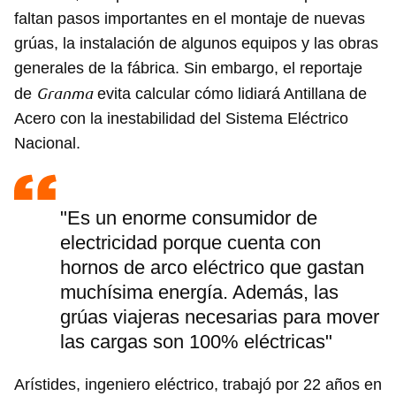
faltan pasos importantes en el montaje de nuevas
grúas, la instalación de algunos equipos y las obras
generales de la fábrica. Sin embargo, el reportaje
Granma
de
evita calcular cómo lidiará Antillana de
Acero con la inestabilidad del Sistema Eléctrico
Nacional.
"Es un enorme consumidor de
electricidad porque cuenta con
hornos de arco eléctrico que gastan
muchísima energía. Además, las
grúas viajeras necesarias para mover
las cargas son 100% eléctricas"
Arístides, ingeniero eléctrico, trabajó por 22 años en