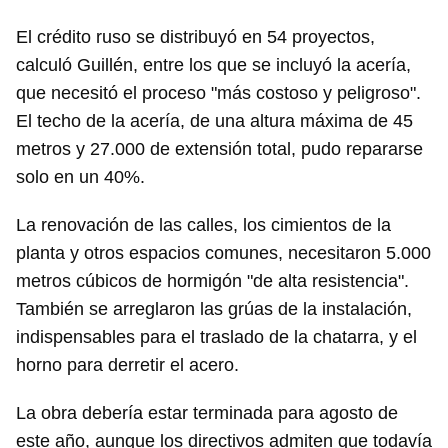
El crédito ruso se distribuyó en 54 proyectos,
calculó Guillén, entre los que se incluyó la acería,
que necesitó el proceso "más costoso y peligroso".
El techo de la acería, de una altura máxima de 45
metros y 27.000 de extensión total, pudo repararse
solo en un 40%.
La renovación de las calles, los cimientos de la
planta y otros espacios comunes, necesitaron 5.000
metros cúbicos de hormigón "de alta resistencia".
También se arreglaron las grúas de la instalación,
indispensables para el traslado de la chatarra, y el
horno para derretir el acero.
La obra debería estar terminada para agosto de
este año, aunque los directivos admiten que todavía