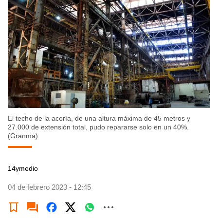
El techo de la acería, de una altura máxima de 45 metros y
27.000 de extensión total, pudo repararse solo en un 40%.
(Granma)
14ymedio
04 de febrero 2023 - 12:45