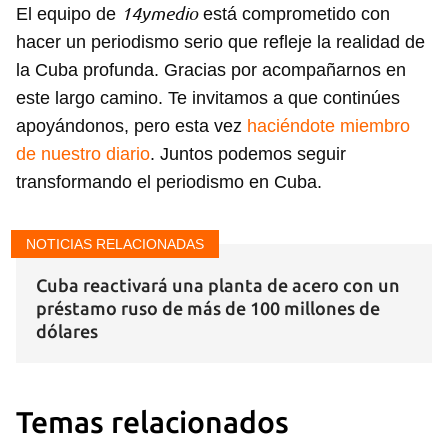
14ymedio
El equipo de
está comprometido con
hacer un periodismo serio que refleje la realidad de
la Cuba profunda. Gracias por acompañarnos en
este largo camino. Te invitamos a que continúes
apoyándonos, pero esta vez
haciéndote miembro
de nuestro diario
. Juntos podemos seguir
transformando el periodismo en Cuba.
NOTICIAS RELACIONADAS
Cuba reactivará una planta de acero con un
préstamo ruso de más de 100 millones de
dólares
Temas relacionados