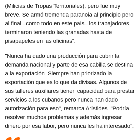
(Milicias de Tropas Territoriales), pero fue muy
breve. Se armó tremenda paranoia al principio pero
al final –como todo en este país– los trabajadores
terminaron teniendo las granadas hasta de
pisapapeles en las oficinas".
"Nunca ha dado una producción para cubrir la
demanda nacional y parte de esa cabilla se destina
a la exportación. Siempre han priorizado la
exportación que es lo que da divisas. Algunos de
sus talleres auxiliares tienen capacidad para prestar
servicios a los cubanos pero nunca han dado
autorización para eso", remarca Arístides. "Podría
resolver muchos problemas y además ingresar
dinero por esa labor, pero nunca les ha interesado".