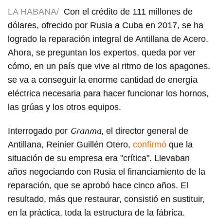
LA HABANA/
Con el crédito de 111 millones de
dólares, ofrecido por Rusia a Cuba en 2017, se ha
logrado la reparación integral de Antillana de Acero.
Ahora, se preguntan los expertos, queda por ver
cómo, en un país que vive al ritmo de los apagones,
se va a conseguir la enorme cantidad de energía
eléctrica necesaria para hacer funcionar los hornos,
las grúas y los otros equipos.
Granma
Interrogado por
, el director general de
Antillana, Reinier Guillén Otero,
confirmó
que la
situación de su empresa era "crítica". Llevaban
años negociando con Rusia el financiamiento de la
reparación, que se aprobó hace cinco años. El
resultado, más que restaurar, consistió en sustituir,
en la práctica, toda la estructura de la fábrica.