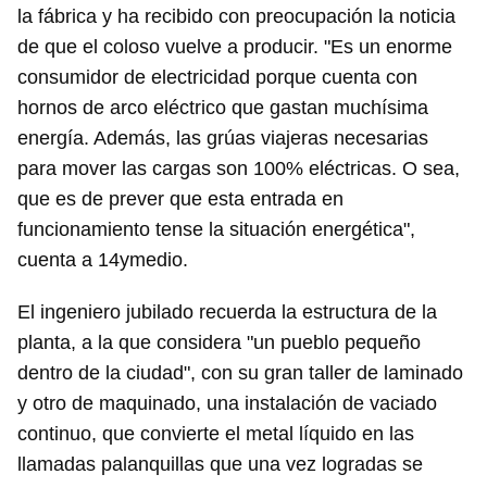
la fábrica y ha recibido con preocupación la noticia
de que el coloso vuelve a producir. "Es un enorme
consumidor de electricidad porque cuenta con
hornos de arco eléctrico que gastan muchísima
energía. Además, las grúas viajeras necesarias
para mover las cargas son 100% eléctricas. O sea,
que es de prever que esta entrada en
funcionamiento tense la situación energética",
cuenta a 14ymedio.
El ingeniero jubilado recuerda la estructura de la
planta, a la que considera "un pueblo pequeño
dentro de la ciudad", con su gran taller de laminado
y otro de maquinado, una instalación de vaciado
continuo, que convierte el metal líquido en las
llamadas palanquillas que una vez logradas se