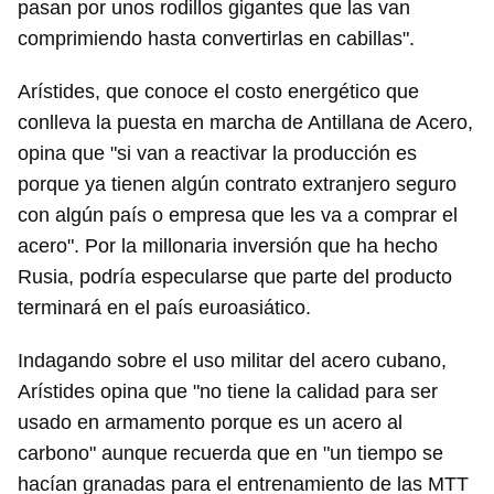
pasan por unos rodillos gigantes que las van
comprimiendo hasta convertirlas en cabillas".
Arístides, que conoce el costo energético que
conlleva la puesta en marcha de Antillana de Acero,
opina que "si van a reactivar la producción es
porque ya tienen algún contrato extranjero seguro
con algún país o empresa que les va a comprar el
acero". Por la millonaria inversión que ha hecho
Rusia, podría especularse que parte del producto
terminará en el país euroasiático.
Indagando sobre el uso militar del acero cubano,
Arístides opina que "no tiene la calidad para ser
usado en armamento porque es un acero al
carbono" aunque recuerda que en "un tiempo se
hacían granadas para el entrenamiento de las MTT