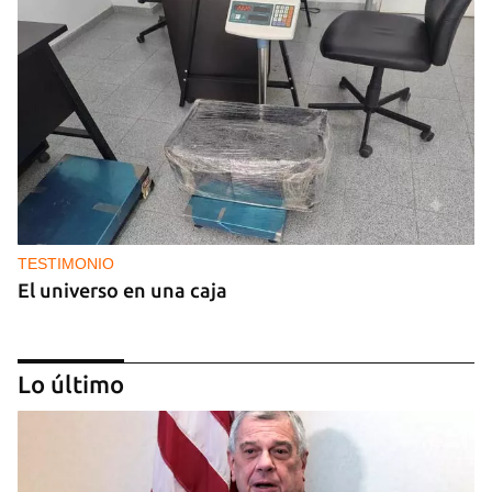
TESTIMONIO
El universo en una caja
Lo último