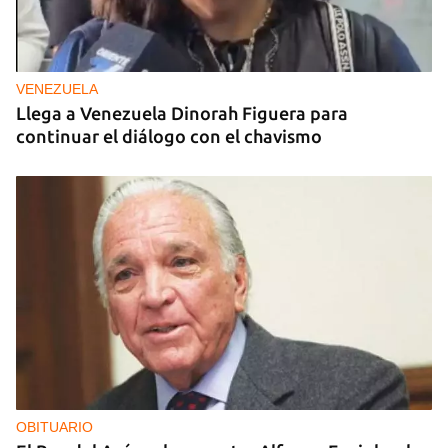
VENEZUELA
Llega a Venezuela Dinorah Figuera para
continuar el diálogo con el chavismo
OBITUARIO