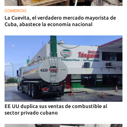
COMERCIO
La Cuevita, el verdadero mercado mayorista de
Cuba, abastece la economía nacional
EE UU duplica sus ventas de combustible al
sector privado cubano