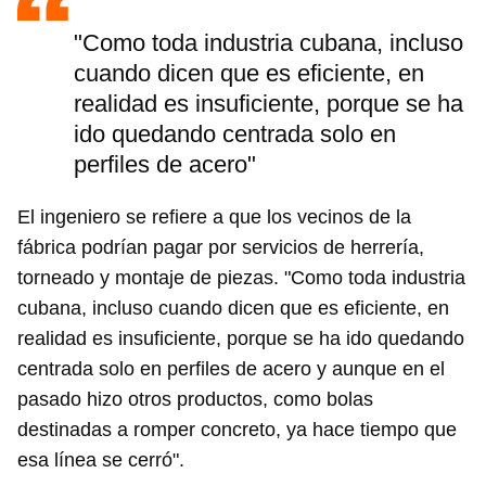
"Como toda industria cubana, incluso
cuando dicen que es eficiente, en
realidad es insuficiente, porque se ha
ido quedando centrada solo en
perfiles de acero"
El ingeniero se refiere a que los vecinos de la
fábrica podrían pagar por servicios de herrería,
torneado y montaje de piezas. "Como toda industria
cubana, incluso cuando dicen que es eficiente, en
realidad es insuficiente, porque se ha ido quedando
centrada solo en perfiles de acero y aunque en el
pasado hizo otros productos, como bolas
destinadas a romper concreto, ya hace tiempo que
esa línea se cerró".