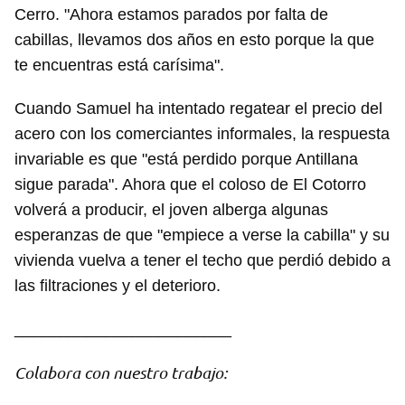
Cerro. "Ahora estamos parados por falta de
cabillas, llevamos dos años en esto porque la que
te encuentras está carísima".
Cuando Samuel ha intentado regatear el precio del
acero con los comerciantes informales, la respuesta
invariable es que "está perdido porque Antillana
sigue parada". Ahora que el coloso de El Cotorro
volverá a producir, el joven alberga algunas
esperanzas de que "empiece a verse la cabilla" y su
vivienda vuelva a tener el techo que perdió debido a
las filtraciones y el deterioro.
________________________
Colabora con nuestro trabajo: