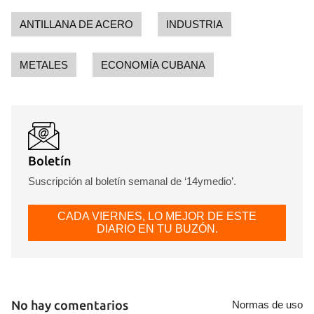
ANTILLANA DE ACERO
INDUSTRIA
METALES
ECONOMÍA CUBANA
Boletín
Suscripción al boletín semanal de ‘14ymedio’.
CADA VIERNES, LO MEJOR DE ESTE
DIARIO EN TU BUZÓN.
No hay comentarios
Normas de uso