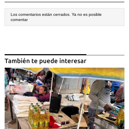
Los comentarios están cerrados. Ya no es posible
comentar
También te puede interesar