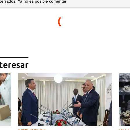
cerrados. Ya no es posible comentar
teresar