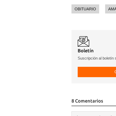
OBITUARIO
AM
Boletín
Suscripción al boletín
8 Comentarios