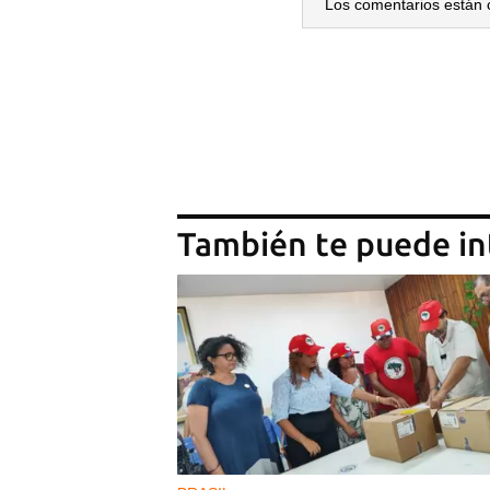
Los comentarios están 
También te puede in