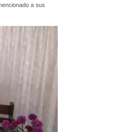
 mencionado a sus