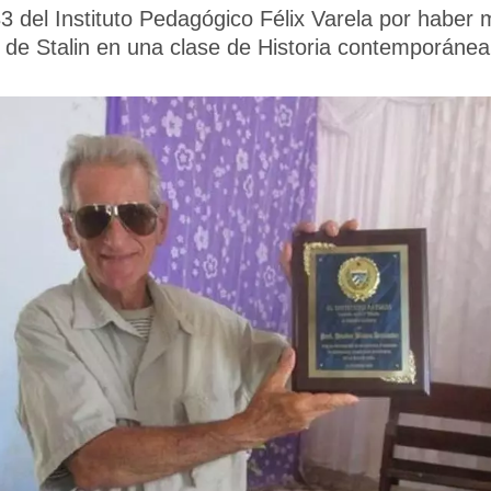
 del Instituto Pedagógico Félix Varela por haber
de Stalin en una clase de Historia contemporánea