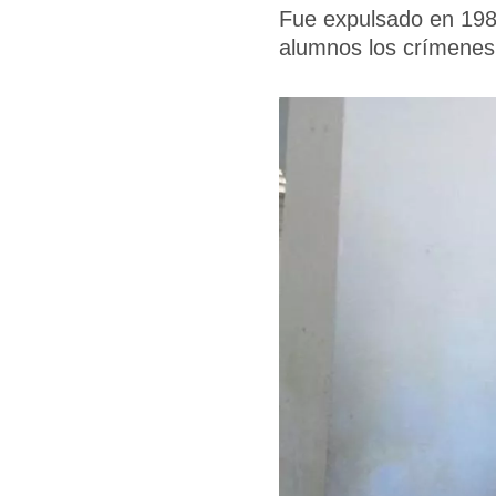
Fue expulsado en 1983
alumnos los crímenes 