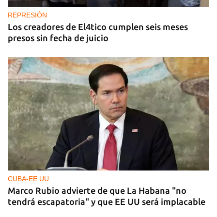
REPRESIÓN
Los creadores de El4tico cumplen seis meses
presos sin fecha de juicio
CUBA-EE UU
Marco Rubio advierte de que La Habana "no
tendrá escapatoria" y que EE UU será implacable