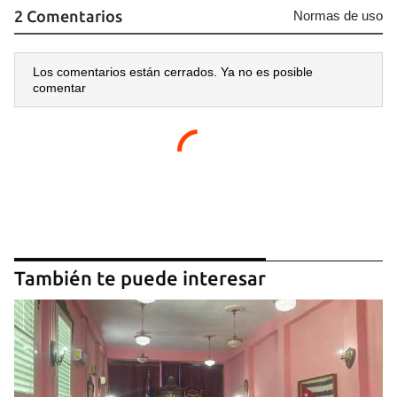
2 Comentarios
Normas de uso
Los comentarios están cerrados. Ya no es posible
comentar
También te puede interesar