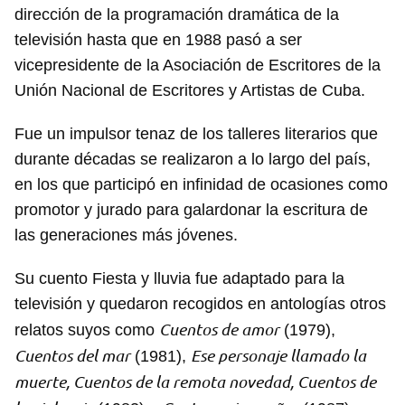
dirección de la programación dramática de la
televisión hasta que en 1988 pasó a ser
vicepresidente de la Asociación de Escritores de la
Unión Nacional de Escritores y Artistas de Cuba.
Fue un impulsor tenaz de los talleres literarios que
durante décadas se realizaron a lo largo del país,
en los que participó en infinidad de ocasiones como
promotor y jurado para galardonar la escritura de
las generaciones más jóvenes.
Su cuento Fiesta y lluvia fue adaptado para la
televisión y quedaron recogidos en antologías otros
Cuentos de amor
relatos suyos como
(1979),
Cuentos del mar
Ese personaje llamado la
(1981),
muerte, Cuentos de la remota novedad, Cuentos de