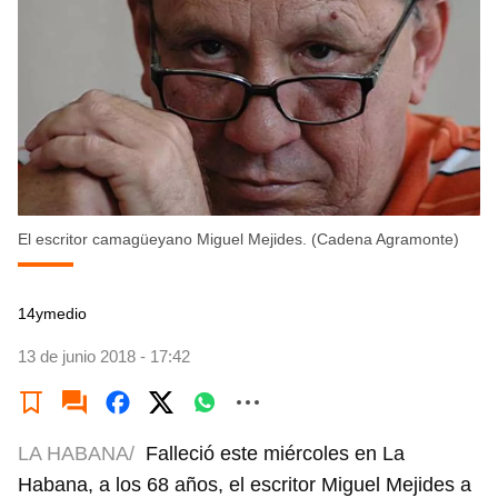
El escritor camagüeyano Miguel Mejides. (Cadena Agramonte)
14ymedio
13 de junio 2018 - 17:42
LA HABANA/
Falleció este miércoles en La
Habana, a los 68 años, el escritor Miguel Mejides a