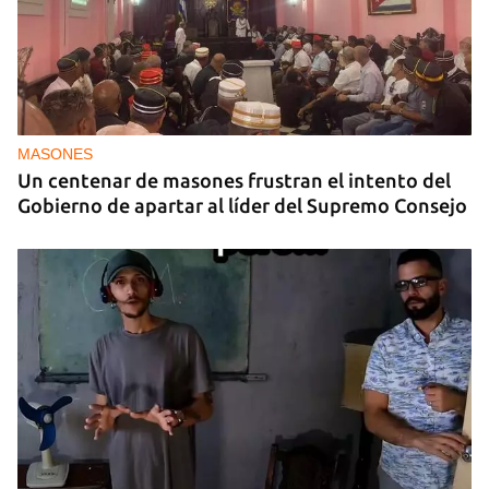
MASONES
Un centenar de masones frustran el intento del
Gobierno de apartar al líder del Supremo Consejo