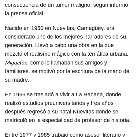
consecuencia de un tumor maligno, según informó
la prensa oficial.
Nacido en 1950 en Nuevitas, Camagüey, era
considerado uno de los mejores narradores de su
generación. Llevó a cabo una obra en la que
mezcló el realismo mágico con la temática urbana.
Miguelón
, como lo llamaban sus amigos y
familiares, se motivó por la escritura de la mano de
su madre.
En 1966 se trasladó a vivir a La Habana, donde
realizó estudios preuniversitarios y tres años
después regresó a su natal Nuevitas donde se
matriculó en la especialidad de profesor de historia.
Entre 1977 y 1985 trabajó como asesor literario y