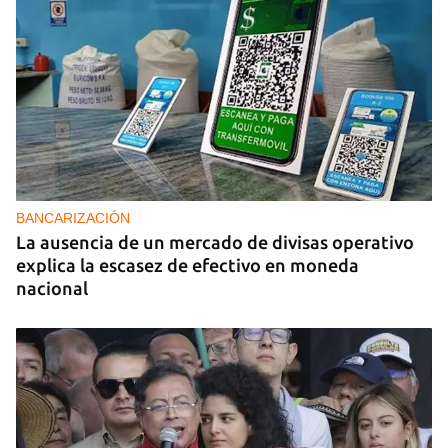
BANCARIZACIÓN
La ausencia de un mercado de divisas operativo
explica la escasez de efectivo en moneda
nacional