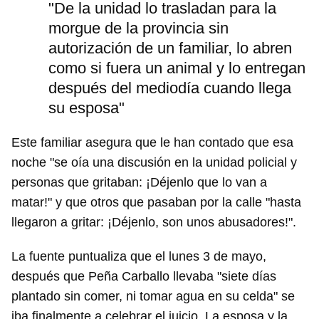
"De la unidad lo trasladan para la
morgue de la provincia sin
autorización de un familiar, lo abren
como si fuera un animal y lo entregan
después del mediodía cuando llega
su esposa"
Este familiar asegura que le han contado que esa
noche "se oía una discusión en la unidad policial y
personas que gritaban: ¡Déjenlo que lo van a
matar!" y que otros que pasaban por la calle "hasta
llegaron a gritar: ¡Déjenlo, son unos abusadores!".
La fuente puntualiza que el lunes 3 de mayo,
después que Peña Carballo llevaba "siete días
plantado sin comer, ni tomar agua en su celda" se
iba finalmente a celebrar el juicio. La esposa y la