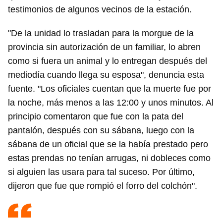
testimonios de algunos vecinos de la estación.
"De la unidad lo trasladan para la morgue de la
provincia sin autorización de un familiar, lo abren
como si fuera un animal y lo entregan después del
mediodía cuando llega su esposa", denuncia esta
fuente. "Los oficiales cuentan que la muerte fue por
la noche, más menos a las 12:00 y unos minutos. Al
principio comentaron que fue con la pata del
pantalón, después con su sábana, luego con la
sábana de un oficial que se la había prestado pero
estas prendas no tenían arrugas, ni dobleces como
si alguien las usara para tal suceso. Por último,
dijeron que fue que rompió el forro del colchón".