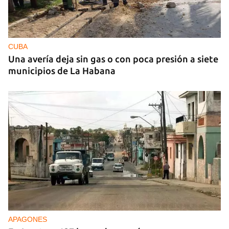
CUBA
Una avería deja sin gas o con poca presión a siete
municipios de La Habana
APAGONES