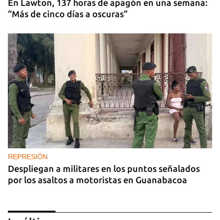
En Lawton, 137 horas de apagón en una semana:
“Más de cinco días a oscuras”
REPRESIÓN
Despliegan a militares en los puntos señalados
por los asaltos a motoristas en Guanabacoa