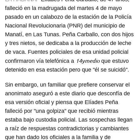
falleció en la madrugada del martes 4 de mayo
pasado en un calabozo de la estación de la Policía
Nacional Revolucionaria (PNR) del municipio de
Manatí, en Las Tunas. Peña Carballo, con dos hijos
y tres nietos, se dedicaba a la producción de leche
de vaca. Fuentes policiales de esa unidad policial
14ymedio
confirmaron vía telefónica a
que estuvo
detenido en esa estación pero que "él se suicidó".
Sin embargo, un familiar que prefiere conservar el
anonimato aseguró a este diario que desconfía de
esa versión oficial y piensa que Elíades Peña
falleció por "una golpiza" que recibió mientras
estaba bajo custodia policial. Las sospechas llegan
a raíz de respuestas contradictorias y cambiantes
que han dado los oficiales a la familia y de