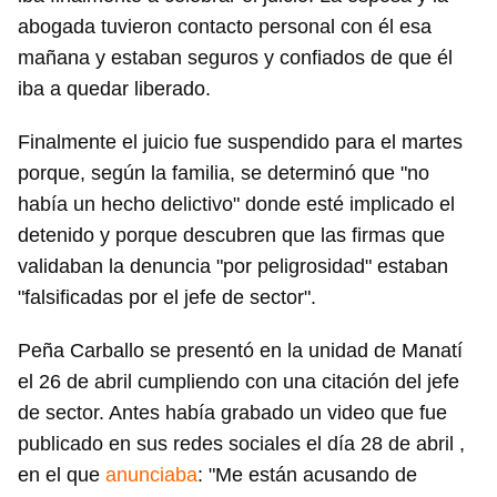
abogada tuvieron contacto personal con él esa
mañana y estaban seguros y confiados de que él
iba a quedar liberado.
Finalmente el juicio fue suspendido para el martes
porque, según la familia, se determinó que "no
había un hecho delictivo" donde esté implicado el
detenido y porque descubren que las firmas que
validaban la denuncia "por peligrosidad" estaban
"falsificadas por el jefe de sector".
Peña Carballo se presentó en la unidad de Manatí
el 26 de abril cumpliendo con una citación del jefe
de sector. Antes había grabado un video que fue
publicado en sus redes sociales el día 28 de abril ,
en el que
anunciaba
: "Me están acusando de