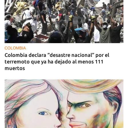
COLOMBIA
Colombia declara “desastre nacional” por el
terremoto que ya ha dejado al menos 111
muertos