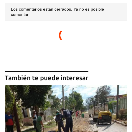
Los comentarios están cerrados. Ya no es posible
comentar
También te puede interesar