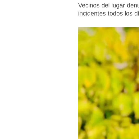
Vecinos del lugar de
incidentes todos los d