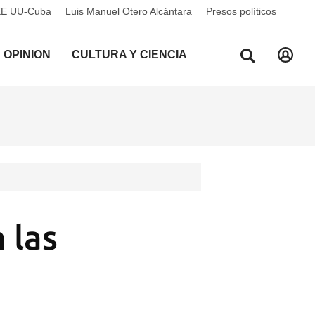
EE UU-Cuba
Luis Manuel Otero Alcántara
Presos políticos
OPINIÓN
CULTURA Y CIENCIA
 las