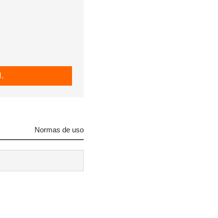
.
Normas de uso