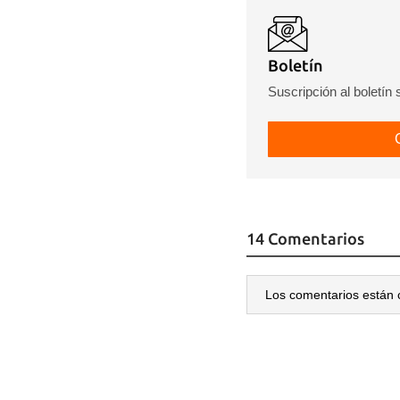
Boletín
Suscripción al boletín
14 Comentarios
Los comentarios están 