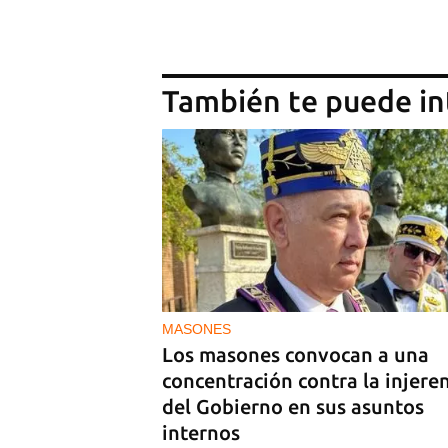
También te puede in
MASONES
Los masones convocan a una
concentración contra la injere
del Gobierno en sus asuntos
internos