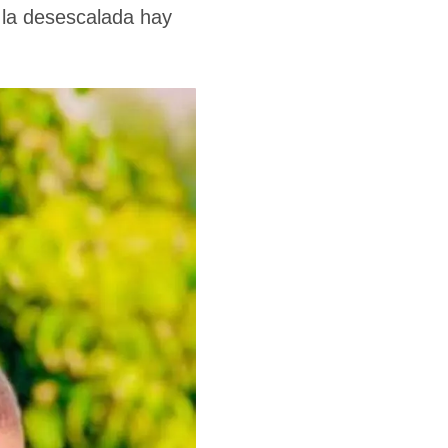
 la desescalada hay