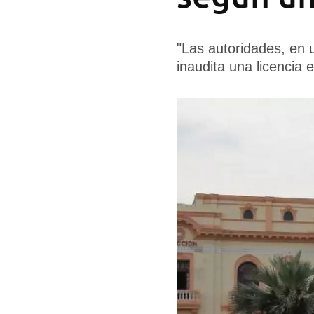
"Las autoridades, en u
inaudita una licencia 