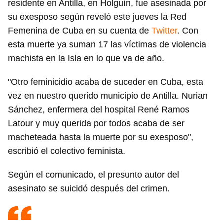
residente en Antilla, en Holguín, fue asesinada por
su exesposo según reveló este jueves la Red
Femenina de Cuba en su cuenta de
Twitter
. Con
esta muerte ya suman 17 las víctimas de violencia
machista en la Isla en lo que va de año.
"Otro feminicidio acaba de suceder en Cuba, esta
vez en nuestro querido municipio de Antilla. Nurian
Sánchez, enfermera del hospital René Ramos
Latour y muy querida por todos acaba de ser
macheteada hasta la muerte por su exesposo",
escribió el colectivo feminista.
Según el comunicado, el presunto autor del
asesinato se suicidó después del crimen.