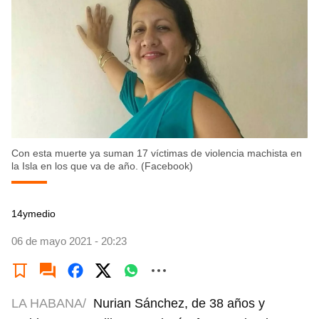
Con esta muerte ya suman 17 víctimas de violencia machista en
la Isla en los que va de año. (Facebook)
14ymedio
06 de mayo 2021 - 20:23
LA HABANA/
Nurian Sánchez, de 38 años y