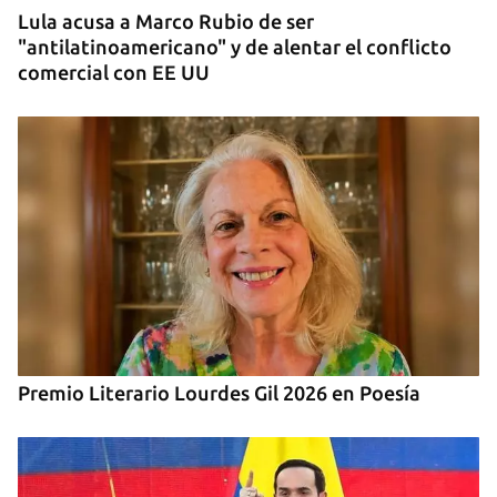
Lula acusa a Marco Rubio de ser
"antilatinoamericano" y de alentar el conflicto
comercial con EE UU
Premio Literario Lourdes Gil 2026 en Poesía