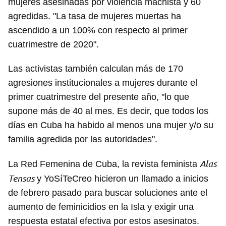
mujeres asesinadas por violencia machista y 60
agredidas. "La tasa de mujeres muertas ha
ascendido a un 100% con respecto al primer
cuatrimestre de 2020".
Las activistas también calculan más de 170
agresiones institucionales a mujeres durante el
primer cuatrimestre del presente año, "lo que
supone más de 40 al mes. Es decir, que todos los
días en Cuba ha habido al menos una mujer y/o su
familia agredida por las autoridades".
Alas
La Red Femenina de Cuba, la revista feminista
Tensas
y YoSíTeCreo hicieron un llamado a inicios
de febrero pasado para buscar soluciones ante el
aumento de feminicidios en la Isla y exigir una
respuesta estatal efectiva por estos asesinatos.