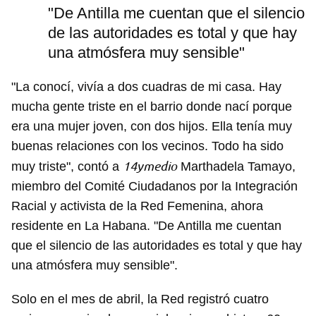
"De Antilla me cuentan que el silencio
de las autoridades es total y que hay
una atmósfera muy sensible"
"La conocí, vivía a dos cuadras de mi casa. Hay
mucha gente triste en el barrio donde nací porque
era una mujer joven, con dos hijos. Ella tenía muy
buenas relaciones con los vecinos. Todo ha sido
14ymedio
muy triste", contó a
Marthadela Tamayo,
miembro del Comité Ciudadanos por la Integración
Racial y activista de la Red Femenina, ahora
residente en La Habana. "De Antilla me cuentan
que el silencio de las autoridades es total y que hay
una atmósfera muy sensible".
Solo en el mes de abril, la Red registró cuatro