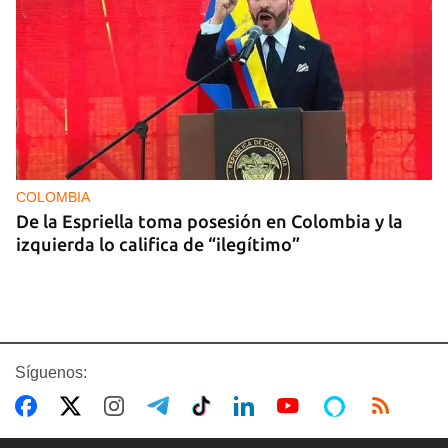
COLOMBIA
De la Espriella toma posesión en Colombia y la
izquierda lo califica de “ilegítimo”
Síguenos: