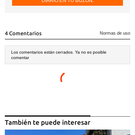
DIARIO EN TU BUZÓN.
4 Comentarios
Normas de uso
Los comentarios están cerrados. Ya no es posible
comentar
También te puede interesar