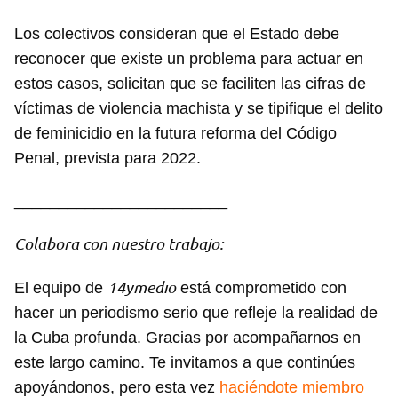
Los colectivos consideran que el Estado debe
reconocer que existe un problema para actuar en
estos casos, solicitan que se faciliten las cifras de
víctimas de violencia machista y se tipifique el delito
de feminicidio en la futura reforma del Código
Penal, prevista para 2022.
________________________
Colabora con nuestro trabajo:
14ymedio
El equipo de
está comprometido con
hacer un periodismo serio que refleje la realidad de
la Cuba profunda. Gracias por acompañarnos en
este largo camino. Te invitamos a que continúes
apoyándonos, pero esta vez
haciéndote miembro