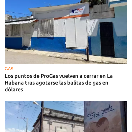
GAS
Los puntos de ProGas vuelven a cerrar en La
Habana tras agotarse las balitas de gas en
dólares