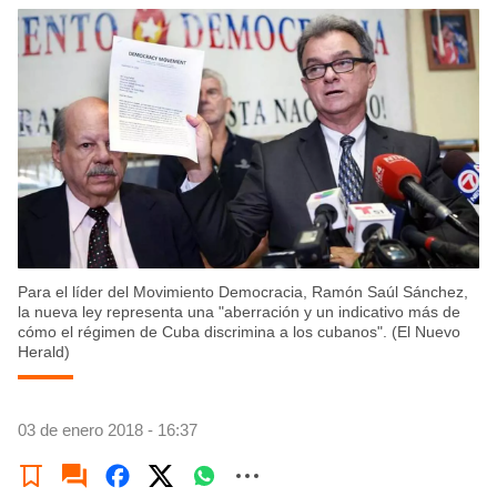
Para el líder del Movimiento Democracia, Ramón Saúl Sánchez,
la nueva ley representa una "aberración y un indicativo más de
cómo el régimen de Cuba discrimina a los cubanos". (El Nuevo
Herald)
03 de enero 2018 - 16:37