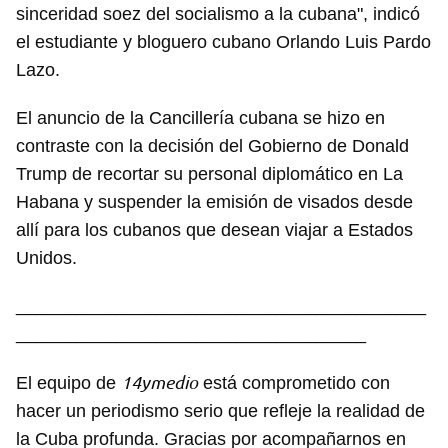
sinceridad soez del socialismo a la cubana", indicó
el estudiante y bloguero cubano Orlando Luis Pardo
Lazo.
El anuncio de la Cancillería cubana se hizo en
contraste con la decisión del Gobierno de Donald
Trump de recortar su personal diplomático en La
Habana y suspender la emisión de visados desde
allí para los cubanos que desean viajar a Estados
Unidos.
_________________________________________
___________________________________
14ymedio
El equipo de
está comprometido con
hacer un periodismo serio que refleje la realidad de
la Cuba profunda. Gracias por acompañarnos en