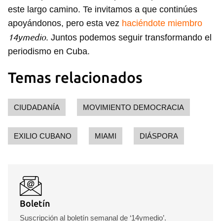
este largo camino. Te invitamos a que continúes
apoyándonos, pero esta vez
haciéndote miembro
14ymedio
. Juntos podemos seguir transformando el
periodismo en Cuba.
Temas relacionados
CIUDADANÍA
MOVIMIENTO DEMOCRACIA
EXILIO CUBANO
MIAMI
DIÁSPORA
Boletín
Suscripción al boletín semanal de ‘14ymedio’.