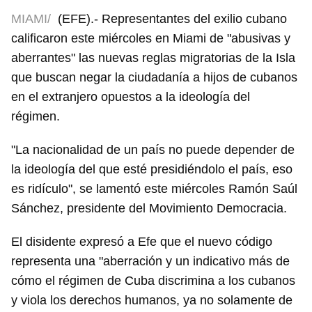
MIAMI/
(EFE).- Representantes del exilio cubano
calificaron este miércoles en Miami de "abusivas y
aberrantes" las nuevas reglas migratorias de la Isla
que buscan negar la ciudadanía a hijos de cubanos
en el extranjero opuestos a la ideología del
régimen.
"La nacionalidad de un país no puede depender de
la ideología del que esté presidiéndolo el país, eso
es ridículo", se lamentó este miércoles Ramón Saúl
Sánchez, presidente del Movimiento Democracia.
El disidente expresó a Efe que el nuevo código
representa una "aberración y un indicativo más de
cómo el régimen de Cuba discrimina a los cubanos
y viola los derechos humanos, ya no solamente de