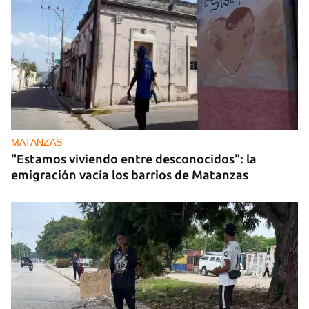
MATANZAS
"Estamos viviendo entre desconocidos": la
emigración vacía los barrios de Matanzas