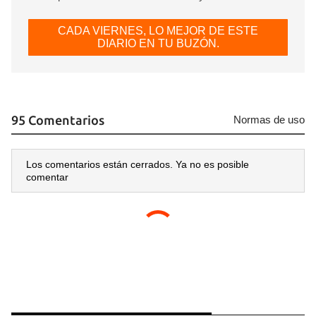
CADA VIERNES, LO MEJOR DE ESTE
DIARIO EN TU BUZÓN.
95 Comentarios
Normas de uso
Los comentarios están cerrados. Ya no es posible
comentar