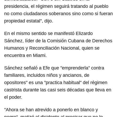
presidencia, el régimen seguirá tratando al pueblo
no como ciudadanos soberanos sino como si fueran
propiedad estatal", dijo.
En el mismo sentido se manifestó Elizardo
Sánchez, líder de la Comisión Cubana de Derechos
Humanos y Reconciliación Nacional, quien se
encuentra en Miami.
Sánchez señaló a Efe que "emprenderla" contra
familiares, incluidos niños y ancianos, de
opositores" es una "practica habitual" del régimen
castrista durante las casi seis décadas que lleva en
el poder.
"Ahora se han atrevido a ponerlo en blanco y