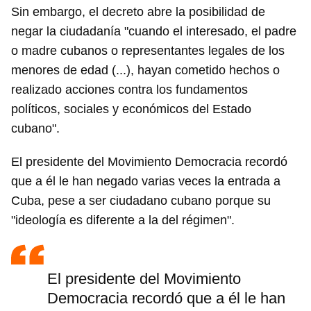
Sin embargo, el decreto abre la posibilidad de
negar la ciudadanía "cuando el interesado, el padre
o madre cubanos o representantes legales de los
menores de edad (...), hayan cometido hechos o
realizado acciones contra los fundamentos
políticos, sociales y económicos del Estado
cubano".
El presidente del Movimiento Democracia recordó
que a él le han negado varias veces la entrada a
Cuba, pese a ser ciudadano cubano porque su
"ideología es diferente a la del régimen".
El presidente del Movimiento
Democracia recordó que a él le han