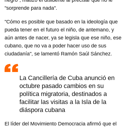
negro", matizó el disidente al precisar que no le
"sorprende para nada".
"Cómo es posible que basado en la ideología que
pueda tener en el futuro el niño, de antemano, y
aún antes de nacer, ya se legisla que ese niño, ese
cubano, que no va a poder hacer uso de sus
ciudadanía", se lamentó Ramón Saúl Sánchez.
La Cancillería de Cuba anunció en
octubre pasado cambios en su
política migratoria, destinados a
facilitar las visitas a la Isla de la
diáspora cubana
El líder del Movimiento Democracia afirmó que el