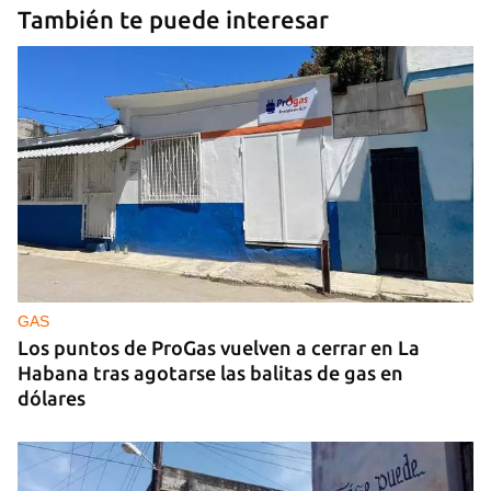
También te puede interesar
GAS
Los puntos de ProGas vuelven a cerrar en La
Habana tras agotarse las balitas de gas en
dólares