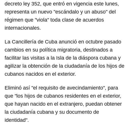
decreto ley 352, que entró en vigencia este lunes,
representa un nuevo "escándalo y un abuso" del
régimen que "viola" toda clase de acuerdos
internacionales.
La Cancillería de Cuba anunció en octubre pasado
cambios en su política migratoria, destinados a
facilitar las visitas a la Isla de la diáspora cubana y
agilizar la obtención de la ciudadanía de los hijos de
cubanos nacidos en el exterior.
Eliminó así "el requisito de avecindamiento", para
que "los hijos de cubanos residentes en el exterior,
que hayan nacido en el extranjero, puedan obtener
la ciudadanía cubana y su documento de
identidad".