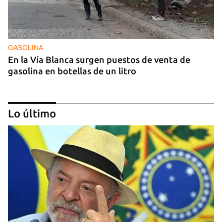
GASOLINA
En la Vía Blanca surgen puestos de venta de
gasolina en botellas de un litro
Lo último
DONACIONES