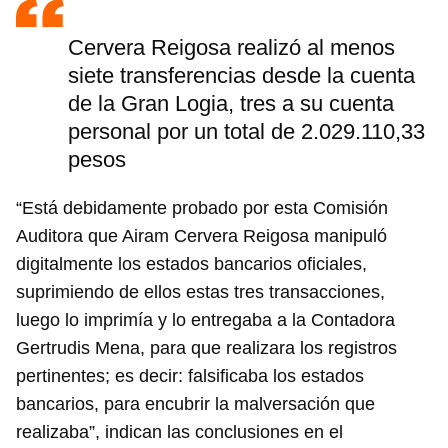
Cervera Reigosa realizó al menos
siete transferencias desde la cuenta
de la Gran Logia, tres a su cuenta
personal por un total de 2.029.110,33
pesos
“Está debidamente probado por esta Comisión
Auditora que Airam Cervera Reigosa manipuló
digitalmente los estados bancarios oficiales,
suprimiendo de ellos estas tres transacciones,
luego lo imprimía y lo entregaba a la Contadora
Gertrudis Mena, para que realizara los registros
pertinentes; es decir: falsificaba los estados
bancarios, para encubrir la malversación que
realizaba”, indican las conclusiones en el