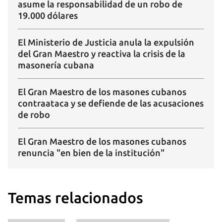
asume la responsabilidad de un robo de
19.000 dólares
El Ministerio de Justicia anula la expulsión
del Gran Maestro y reactiva la crisis de la
masonería cubana
El Gran Maestro de los masones cubanos
contraataca y se defiende de las acusaciones
de robo
El Gran Maestro de los masones cubanos
renuncia "en bien de la institución"
Temas relacionados