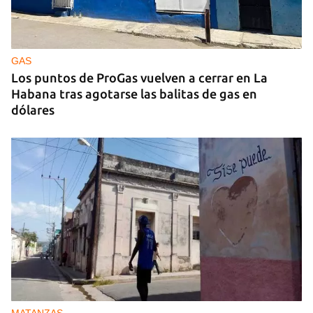
GAS
Los puntos de ProGas vuelven a cerrar en La
Habana tras agotarse las balitas de gas en
dólares
MATANZAS