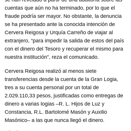
cuentas que aún no ha terminado, por lo que el
fraude podría ser mayor. No obstante, la denuncia
se ha presentado ante la conocida intención de
Cervera Reigosa y Urquía Carreño de viajar al
extranjero, “para impedir la salida de estos del país
con el dinero del Tesoro y recuperar el mismo para
nuestra institución”, reza el comunicado.
Cervera Reigosa realizó al menos siete
transferencias desde la cuenta de la Gran Logia,
tres a su cuenta personal por un total de
2.029.110,33 pesos, justificadas como entregas de
dinero a varias logias –R. L. Hijos de Luz y
Constancia, R.L. Bartolomé Masón y Auxilio
Masónico– a las que nunca llegó el dinero.