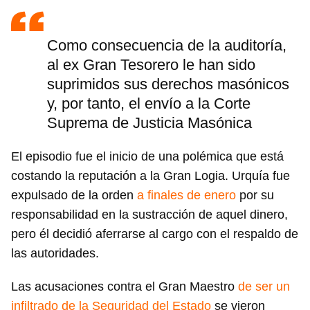
Como consecuencia de la auditoría,
al ex Gran Tesorero le han sido
suprimidos sus derechos masónicos
y, por tanto, el envío a la Corte
Suprema de Justicia Masónica
El episodio fue el inicio de una polémica que está
costando la reputación a la Gran Logia. Urquía fue
expulsado de la orden
a finales de enero
por su
responsabilidad en la sustracción de aquel dinero,
pero él decidió aferrarse al cargo con el respaldo de
las autoridades.
Las acusaciones contra el Gran Maestro
de ser un
infiltrado de la Seguridad del Estado
se vieron