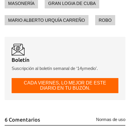
MASONERÍA
GRAN LOGIA DE CUBA
MARIO ALBERTO URQUÍA CARREÑO
ROBO
Boletín
Suscripción al boletín semanal de ‘14ymedio’.
CADA VIERNES, LO MEJOR DE ESTE
DIARIO EN TU BUZÓN.
6 Comentarios
Normas de uso