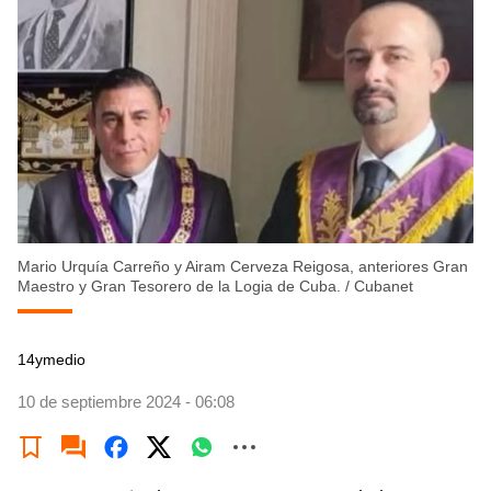
Mario Urquía Carreño y Airam Cerveza Reigosa, anteriores Gran
Maestro y Gran Tesorero de la Logia de Cuba.
/
Cubanet
14ymedio
10 de septiembre 2024 - 06:08