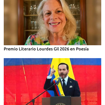
Premio Literario Lourdes Gil 2026 en Poesía