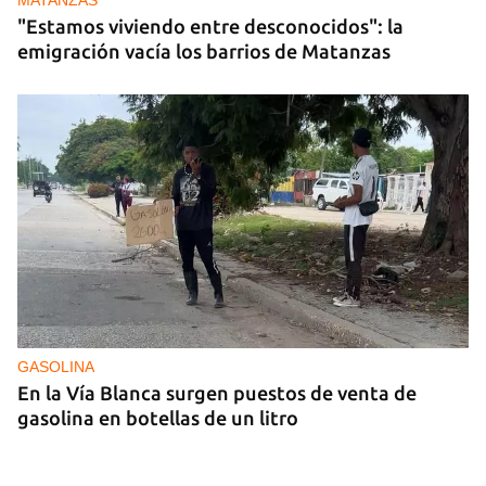
"Estamos viviendo entre desconocidos": la
emigración vacía los barrios de Matanzas
GASOLINA
En la Vía Blanca surgen puestos de venta de
gasolina en botellas de un litro