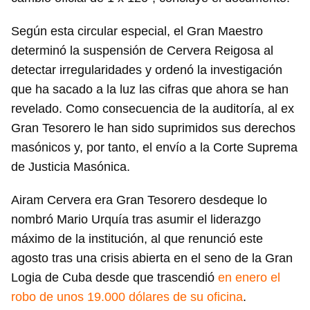
Según esta circular especial, el Gran Maestro
determinó la suspensión de Cervera Reigosa al
detectar irregularidades y ordenó la investigación
que ha sacado a la luz las cifras que ahora se han
revelado. Como consecuencia de la auditoría, al ex
Gran Tesorero le han sido suprimidos sus derechos
masónicos y, por tanto, el envío a la Corte Suprema
de Justicia Masónica.
Airam Cervera era Gran Tesorero desdeque lo
nombró Mario Urquía tras asumir el liderazgo
máximo de la institución, al que renunció este
agosto tras una crisis abierta en el seno de la Gran
Logia de Cuba desde que trascendió
en enero el
robo de unos 19.000 dólares de su oficina
.