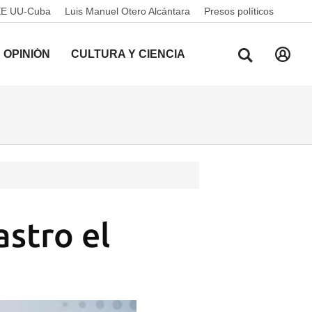
EE UU-Cuba
Luis Manuel Otero Alcántara
Presos políticos
OPINIÓN
CULTURA Y CIENCIA
stro el