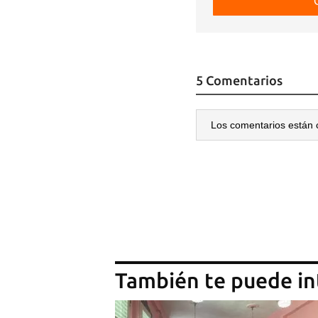
5 Comentarios
Los comentarios están 
También te puede in