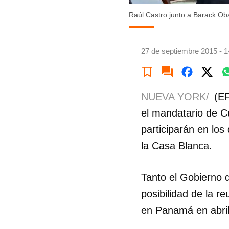
Raúl Castro junto a Barack O
27 de septiembre 2015 - 1
NUEVA YORK/
(EF
el mandatario de C
participarán en lo
la Casa Blanca.
Tanto el Gobierno 
posibilidad de la 
en Panamá en abril