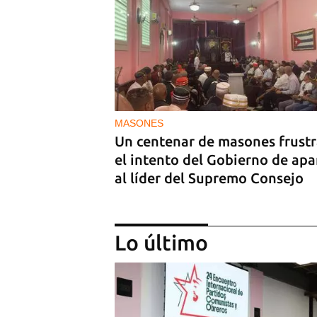
MASONES
Un centenar de masones frust
el intento del Gobierno de apa
al líder del Supremo Consejo
Lo último