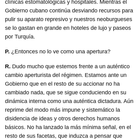
clínicas estomatológicas y hospitales. Mientras el
Gobierno cubano continúa desviando recursos para
pulir su aparato represivo y nuestros neoburgueses
se lo gastan en grande en hoteles de lujo y paseos
por Turquía.
P.
¿Entonces no lo ve como una apertura?
R.
Dudo mucho que estemos frente a un auténtico
cambio aperturista del régimen. Estamos ante un
Gobierno que en el resto de su accionar no ha
cambiado nada, que se sigue conduciendo en su
dinámica interna como una auténtica dictadura. Aún
reprime del modo más impune y sistemático la
disidencia de ideas y otros derechos humanos
básicos. No ha lanzado la más mínima señal, en el
resto de sus facetas, que induzca a pensar que