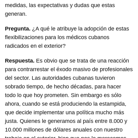
medidas, las expectativas y dudas que estas
generan.
Pregunta.
¿A qué le atribuye la adopción de estas
flexibilizaciones para los médicos cubanos
radicados en el exterior?
Respuesta.
Es obvio que se trata de una reacción
para contrarrestar el éxodo masivo de profesionales
del sector. Las autoridades cubanas tuvieron
sobrado tiempo, de hecho décadas, para hacer
todo lo que hoy prometen. Sin embargo es sólo
ahora, cuando se está produciendo la estampida,
que decide implementar una política mucho más
justa. Quienes le generamos al país entre 8.000 y
10.000 millones de dólares anuales con nuestro