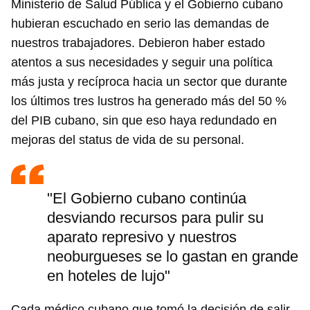
Ministerio de Salud Pública y el Gobierno cubano
hubieran escuchado en serio las demandas de
nuestros trabajadores. Debieron haber estado
atentos a sus necesidades y seguir una política
más justa y recíproca hacia un sector que durante
los últimos tres lustros ha generado más del 50 %
del PIB cubano, sin que eso haya redundado en
mejoras del status de vida de su personal.
"El Gobierno cubano continúa
desviando recursos para pulir su
aparato represivo y nuestros
neoburgueses se lo gastan en grande
en hoteles de lujo"
Cada médico cubano que tomó la decisión de salir