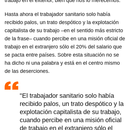
trabajo en el exterior, bien que nos lo merecemos.
Hasta ahora el trabajador sanitario solo había
recibido palos, un trato despótico y la explotación
capitalista de su trabajo –en el sentido más estricto
de la frase– cuando percibe en una misión oficial de
trabajo en el extranjero sólo el 20% del salario que
se pacta entre países. Sobre esta situación no se
ha dicho ni una palabra y está en el centro mismo
de las deserciones.
"El trabajador sanitario solo había
recibido palos, un trato despótico y la
explotación capitalista de su trabajo,
cuando percibe en una misión oficial
de trabajo en el extranjero sólo el