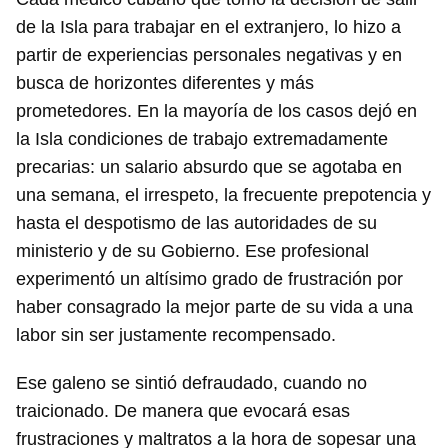
de la Isla para trabajar en el extranjero, lo hizo a
partir de experiencias personales negativas y en
busca de horizontes diferentes y más
prometedores. En la mayoría de los casos dejó en
la Isla condiciones de trabajo extremadamente
precarias: un salario absurdo que se agotaba en
una semana, el irrespeto, la frecuente prepotencia y
hasta el despotismo de las autoridades de su
ministerio y de su Gobierno. Ese profesional
experimentó un altísimo grado de frustración por
haber consagrado la mejor parte de su vida a una
labor sin ser justamente recompensado.
Ese galeno se sintió defraudado, cuando no
traicionado. De manera que evocará esas
frustraciones y maltratos a la hora de sopesar una