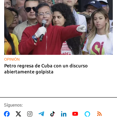
OPINIÓN
Petro regresa de Cuba con un discurso
abiertamente golpista
Síguenos: