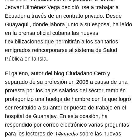
Jeovani Jiménez Vega decidió irse a trabajar a
Ecuador a través de un contrato privado. Desde
Guayaquil, donde labora junto a su esposa, ha leído
en la prensa oficial cubana las nuevas
flexibilizaciones que permitirán a los sanitarios
emigrados reincorporarse al sistema de Salud
Pública en la Isla.
El galeno, autor del blog Ciudadano Cero y
separado de su profesión en 2006 a causa de una
protesta por los bajos salarios del sector, también
protagonizó una huelga de hambre con la que logró
ser restituido a su anterior puesto de trabajo en el
hospital de Guanajay. En esta ocasión, ha
respondido por correo electrónico varias preguntas
14ymedio
para los lectores de
sobre las nuevas