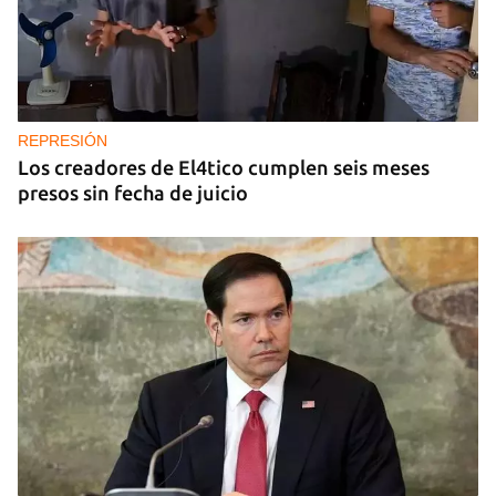
REPRESIÓN
Los creadores de El4tico cumplen seis meses
presos sin fecha de juicio