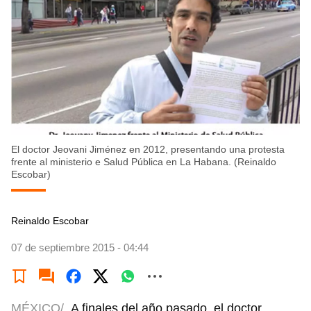
El doctor Jeovani Jiménez en 2012, presentando una protesta
frente al ministerio e Salud Pública en La Habana. (Reinaldo
Escobar)
Reinaldo Escobar
07 de septiembre 2015 - 04:44
MÉXICO/
A finales del año pasado, el doctor