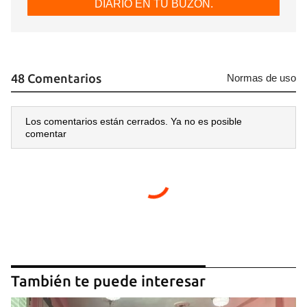
DIARIO EN TU BUZÓN.
48 Comentarios
Normas de uso
Los comentarios están cerrados. Ya no es posible
comentar
También te puede interesar