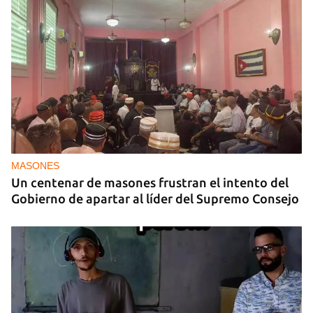
MASONES
Un centenar de masones frustran el intento del
Gobierno de apartar al líder del Supremo Consejo