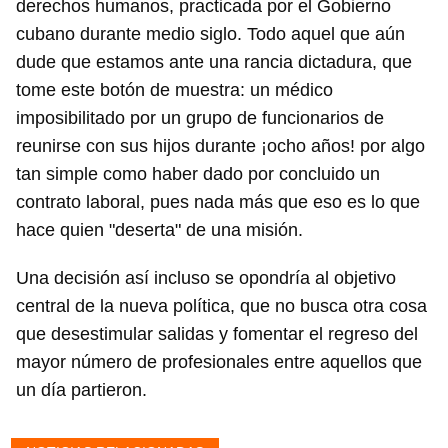
derechos humanos, practicada por el Gobierno
cubano durante medio siglo. Todo aquel que aún
dude que estamos ante una rancia dictadura, que
tome este botón de muestra: un médico
imposibilitado por un grupo de funcionarios de
reunirse con sus hijos durante ¡ocho años! por algo
tan simple como haber dado por concluido un
contrato laboral, pues nada más que eso es lo que
hace quien "deserta" de una misión.
Una decisión así incluso se opondría al objetivo
central de la nueva política, que no busca otra cosa
que desestimular salidas y fomentar el regreso del
mayor número de profesionales entre aquellos que
un día partieron.