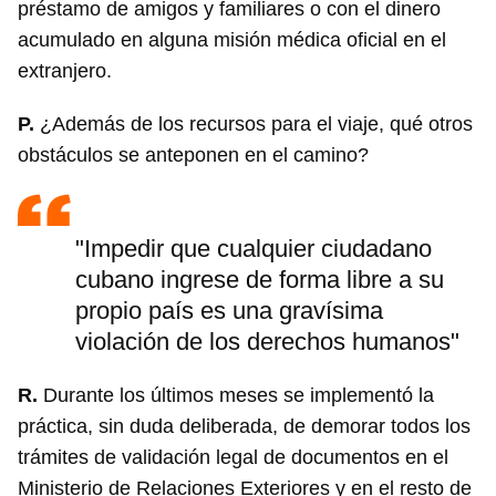
préstamo de amigos y familiares o con el dinero
acumulado en alguna misión médica oficial en el
extranjero.
P.
¿Además de los recursos para el viaje, qué otros
obstáculos se anteponen en el camino?
"Impedir que cualquier ciudadano
cubano ingrese de forma libre a su
propio país es una gravísima
violación de los derechos humanos"
R.
Durante los últimos meses se implementó la
práctica, sin duda deliberada, de demorar todos los
trámites de validación legal de documentos en el
Ministerio de Relaciones Exteriores y en el resto de