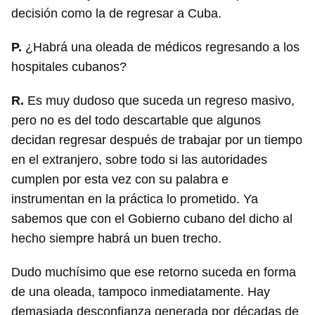
decisión como la de regresar a Cuba.
P.
¿Habrá una oleada de médicos regresando a los
hospitales cubanos?
R.
Es muy dudoso que suceda un regreso masivo,
pero no es del todo descartable que algunos
decidan regresar después de trabajar por un tiempo
en el extranjero, sobre todo si las autoridades
cumplen por esta vez con su palabra e
instrumentan en la práctica lo prometido. Ya
sabemos que con el Gobierno cubano del dicho al
hecho siempre habrá un buen trecho.
Dudo muchísimo que ese retorno suceda en forma
de una oleada, tampoco inmediatamente. Hay
demasiada desconfianza generada por décadas de