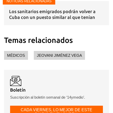
NOTICIAS RELACIONADAS
Los sanitarios emigrados podrán volver a
Cuba con un puesto similar al que tenían
Temas relacionados
MÉDICOS
JEOVANI JIMÉNEZ VEGA
Boletín
Suscripción al boletín semanal de ‘14ymedio’.
CADA VIERNES, LO MEJOR DE ESTE