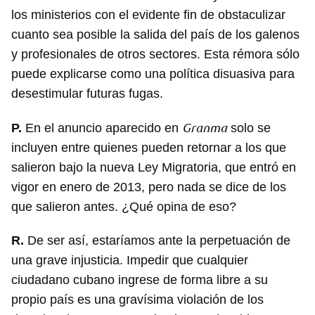
los ministerios con el evidente fin de obstaculizar
cuanto sea posible la salida del país de los galenos
y profesionales de otros sectores. Esta rémora sólo
puede explicarse como una política disuasiva para
desestimular futuras fugas.
Granma
P.
En el anuncio aparecido en
solo se
incluyen entre quienes pueden retornar a los que
salieron bajo la nueva Ley Migratoria, que entró en
vigor en enero de 2013, pero nada se dice de los
que salieron antes. ¿Qué opina de eso?
R.
De ser así, estaríamos ante la perpetuación de
una grave injusticia. Impedir que cualquier
ciudadano cubano ingrese de forma libre a su
propio país es una gravísima violación de los