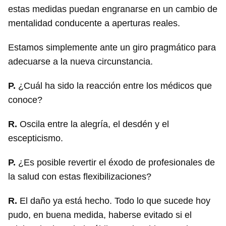
estas medidas puedan engranarse en un cambio de
mentalidad conducente a aperturas reales.
Estamos simplemente ante un giro pragmático para
adecuarse a la nueva circunstancia.
P.
¿Cuál ha sido la reacción entre los médicos que
conoce?
R.
Oscila entre la alegría, el desdén y el
escepticismo.
P.
¿Es posible revertir el éxodo de profesionales de
la salud con estas flexibilizaciones?
R.
El daño ya está hecho. Todo lo que sucede hoy
pudo, en buena medida, haberse evitado si el