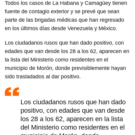
Todos los casos de La Habana y Camagüey tienen
fuente de contagio exterior y se prevé que sean
parte de las brigadas médicas que han regresado
en los últimos días desde Venezuela y México.
Los ciudadanos rusos que han dado positivo, con
edades que van desde los 28 a los 62, aparecen en
la lista del Ministerio como residentes en el
municipio de Morón, donde previsiblemente hayan
sido trasladados al dar positivo.
Los ciudadanos rusos que han dado
positivo, con edades que van desde
los 28 a los 62, aparecen en la lista
del Ministerio como residentes en el