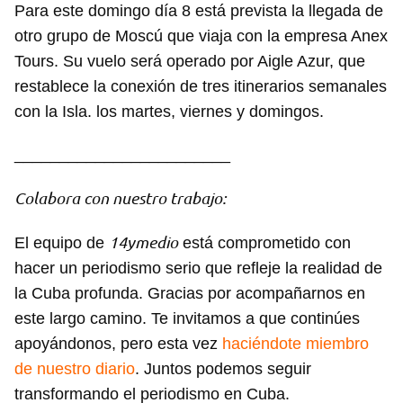
Para este domingo día 8 está prevista la llegada de
otro grupo de Moscú que viaja con la empresa Anex
Tours. Su vuelo será operado por Aigle Azur, que
restablece la conexión de tres itinerarios semanales
con la Isla. los martes, viernes y domingos.
________________________
Colabora con nuestro trabajo:
14ymedio
El equipo de
está comprometido con
hacer un periodismo serio que refleje la realidad de
la Cuba profunda. Gracias por acompañarnos en
este largo camino. Te invitamos a que continúes
apoyándonos, pero esta vez
haciéndote miembro
de nuestro diario
. Juntos podemos seguir
transformando el periodismo en Cuba.