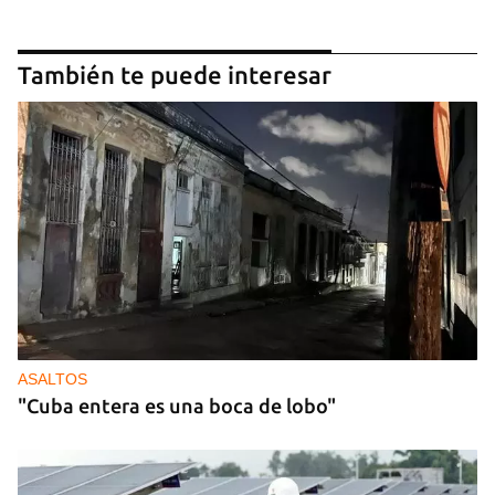
También te puede interesar
ASALTOS
"Cuba entera es una boca de lobo"