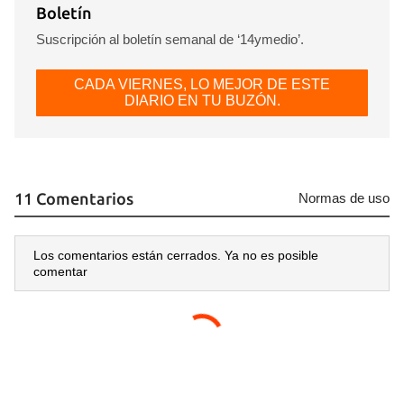
Boletín
Suscripción al boletín semanal de ‘14ymedio’.
CADA VIERNES, LO MEJOR DE ESTE
DIARIO EN TU BUZÓN.
11 Comentarios
Normas de uso
Los comentarios están cerrados. Ya no es posible
comentar