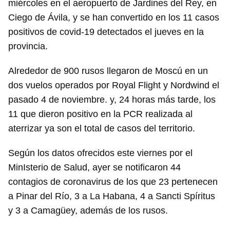
miércoles en el aeropuerto de Jardines del Rey, en
Ciego de Ávila, y se han convertido en los 11 casos
positivos de covid-19 detectados el jueves en la
provincia.
Alrededor de 900 rusos llegaron de Moscú en un
dos vuelos operados por Royal Flight y Nordwind el
pasado 4 de noviembre. y, 24 horas más tarde, los
11 que dieron positivo en la PCR realizada al
aterrizar ya son el total de casos del territorio.
Según los datos ofrecidos este viernes por el
MinIsterio de Salud, ayer se notificaron 44
contagios de coronavirus de los que 23 pertenecen
a Pinar del Río, 3 a La Habana, 4 a Sancti Spíritus
y 3 a Camagüey, además de los rusos.