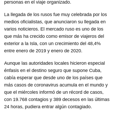
personas en el viaje organizado.
La llegada de los rusos fue muy celebrada por los
medios oficialistas, que anunciaron su llegada en
varios noticieros. El mercado ruso es uno de los
que más ha crecido como emisor de viajeros del
exterior a la Isla, con un crecimiento del 48,4%
entre enero de 2019 y enero de 2020.
Aunque las autoridades locales hicieron especial
énfasis en el destino seguro que supone Cuba,
cabía esperar que desde uno de los países que
más casos de coronavirus acumula en el mundo y
que el miércoles informó de un récord de casos,
con 19.768 contagios y 389 decesos en las últimas
24 horas, pudiera entrar algún contagiado.