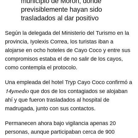
municipio de Morón, donde
previsiblemente hayan sido
trasladados al dar positivo
Según la delegada del Ministerio del Turismo en la
provincia, Iyolexis Correa, los turistas iban a
alojarse en ocho hoteles de Cayo Coco y entre sus
compromisos estaba el de no salir de los cayos,
como contempla el protocolo.
Una empleada del hotel Tryp Cayo Coco confirmó a
14ymedio
que dos de los contagiados se alojaban
ahí y que fueron trasladados al hospital de
madrugada, junto con sus contactos.
Permanecen ahora bajo vigilancia apenas 20
personas, aunque participaban cerca de 900