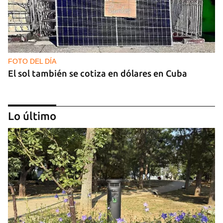
FOTO DEL DÍA
El sol también se cotiza en dólares en Cuba
Lo último
GAS