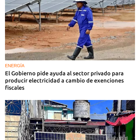
ENERGÍA
El Gobierno pide ayuda al sector privado para
producir electricidad a cambio de exenciones
fiscales