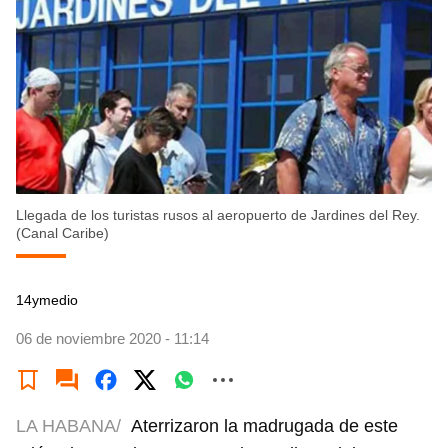
Llegada de los turistas rusos al aeropuerto de Jardines del Rey.
(Canal Caribe)
14ymedio
06 de noviembre 2020 - 11:14
LA HABANA/
Aterrizaron la madrugada de este