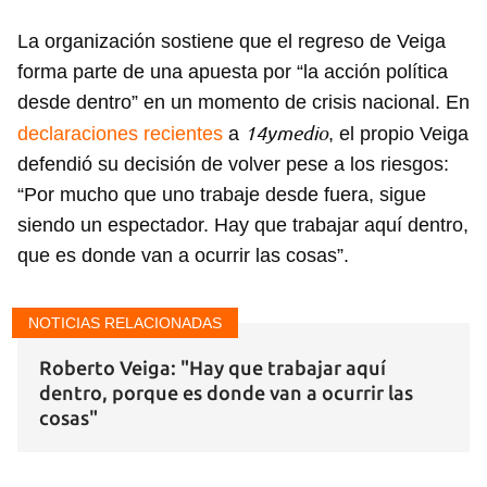
La organización sostiene que el regreso de Veiga
forma parte de una apuesta por “la acción política
desde dentro” en un momento de crisis nacional. En
14ymedio
declaraciones recientes
a
, el propio Veiga
defendió su decisión de volver pese a los riesgos:
“Por mucho que uno trabaje desde fuera, sigue
siendo un espectador. Hay que trabajar aquí dentro,
que es donde van a ocurrir las cosas”.
NOTICIAS RELACIONADAS
Roberto Veiga: "Hay que trabajar aquí
dentro, porque es donde van a ocurrir las
cosas"