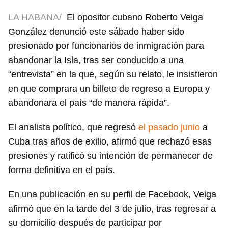
LA HABANA/
El opositor cubano Roberto Veiga
González denunció este sábado haber sido
presionado por funcionarios de inmigración para
abandonar la Isla, tras ser conducido a una
“entrevista” en la que, según su relato, le insistieron
en que comprara un billete de regreso a Europa y
abandonara el país “de manera rápida”.
El analista político, que regresó
el pasado junio
a
Cuba tras años de exilio, afirmó que rechazó esas
presiones y ratificó su intención de permanecer de
forma definitiva en el país.
En una publicación en su perfil de Facebook, Veiga
afirmó que en la tarde del 3 de julio, tras regresar a
su domicilio después de participar por