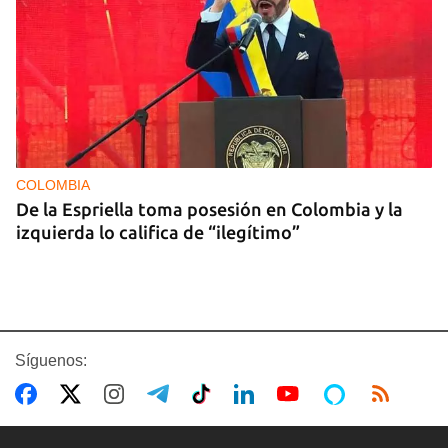
COLOMBIA
De la Espriella toma posesión en Colombia y la
izquierda lo califica de “ilegítimo”
Síguenos: