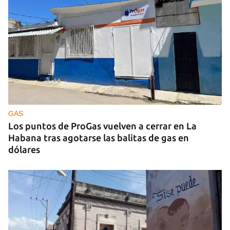
GAS
Los puntos de ProGas vuelven a cerrar en La
Habana tras agotarse las balitas de gas en
dólares