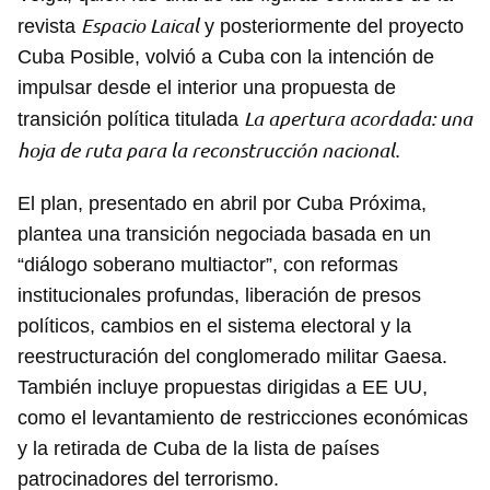
Espacio Laical
revista
y posteriormente del proyecto
Cuba Posible, volvió a Cuba con la intención de
impulsar desde el interior una propuesta de
La apertura acordada: una
transición política titulada
hoja de ruta para la reconstrucción nacional
.
El plan, presentado en abril por Cuba Próxima,
plantea una transición negociada basada en un
“diálogo soberano multiactor”, con reformas
institucionales profundas, liberación de presos
políticos, cambios en el sistema electoral y la
reestructuración del conglomerado militar Gaesa.
También incluye propuestas dirigidas a EE UU,
como el levantamiento de restricciones económicas
y la retirada de Cuba de la lista de países
patrocinadores del terrorismo.