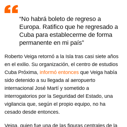
“No habrá boleto de regreso a
Europa. Ratifico que he regresado a
Cuba para establecerme de forma
permanente en mi país”
Roberto Veiga retornó a la Isla tras casi siete años
en el exilio. Su organización, el centro de estudios
Cuba Próxima,
informó entonces
que Veiga había
sido detenido a su llegada al aeropuerto
internacional José Martí y sometido a
interrogatorios por la Seguridad del Estado, una
vigilancia que, según el propio equipo, no ha
cesado desde entonces.
Veiga, quien fue una de las figuras centrales de la