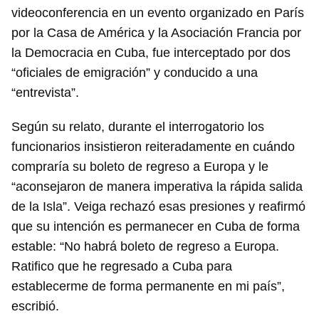
videoconferencia en un evento organizado en París
por la Casa de América y la Asociación Francia por
la Democracia en Cuba, fue interceptado por dos
“oficiales de emigración” y conducido a una
“entrevista”.
Según su relato, durante el interrogatorio los
funcionarios insistieron reiteradamente en cuándo
compraría su boleto de regreso a Europa y le
“aconsejaron de manera imperativa la rápida salida
de la Isla”. Veiga rechazó esas presiones y reafirmó
que su intención es permanecer en Cuba de forma
estable: “No habrá boleto de regreso a Europa.
Ratifico que he regresado a Cuba para
establecerme de forma permanente en mi país”,
escribió.