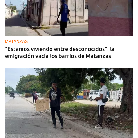
MATANZAS
"Estamos viviendo entre desconocidos": la
emigración vacía los barrios de Matanzas