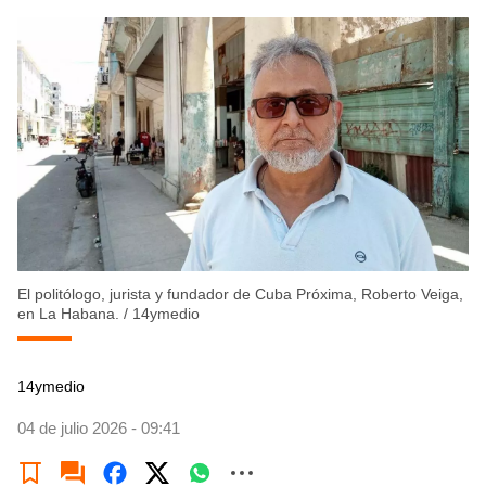
El politólogo, jurista y fundador de Cuba Próxima, Roberto Veiga,
en La Habana.
/
14ymedio
14ymedio
04 de julio 2026 - 09:41