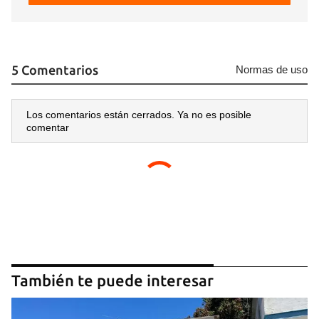
5 Comentarios
Normas de uso
Los comentarios están cerrados. Ya no es posible
comentar
También te puede interesar