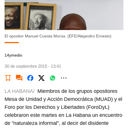
El opositor Manuel Cuesta Morúa. (EFE/Alejandro Ernesto)
14ymedio
30 de septiembre 2015 - 13:41
LA HABANA/
Miembros de los grupos opositores
Mesa de Unidad y Acción Democrática (MUAD) y el
Foro por los Derechos y Libertades (ForoDyL)
celebraron este martes en La Habana un encuentro
de "naturaleza informal", al decir del disidente