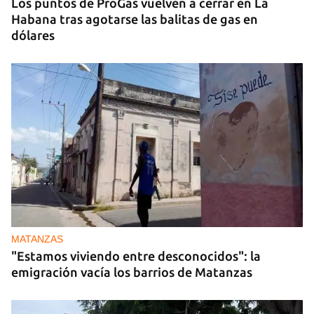
Los puntos de ProGas vuelven a cerrar en La
Habana tras agotarse las balitas de gas en
dólares
MATANZAS
"Estamos viviendo entre desconocidos": la
emigración vacía los barrios de Matanzas