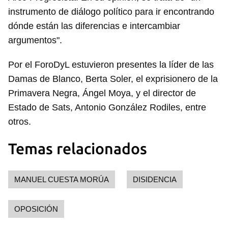
instrumento de diálogo político para ir encontrando
dónde están las diferencias e intercambiar
argumentos".
Por el ForoDyL estuvieron presentes la líder de las
Damas de Blanco, Berta Soler, el exprisionero de la
Primavera Negra, Ángel Moya, y el director de
Estado de Sats, Antonio González Rodiles, entre
otros.
Temas relacionados
MANUEL CUESTA MORÚA
DISIDENCIA
OPOSICIÓN