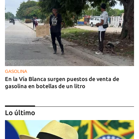
GASOLINA
En la Vía Blanca surgen puestos de venta de
gasolina en botellas de un litro
Lo último