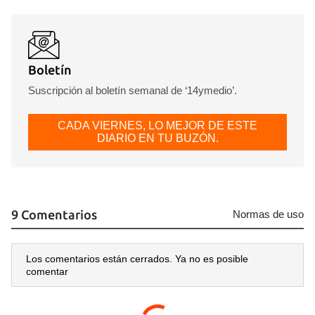
Boletín
Suscripción al boletín semanal de ‘14ymedio’.
CADA VIERNES, LO MEJOR DE ESTE
DIARIO EN TU BUZÓN.
9 Comentarios
Normas de uso
Los comentarios están cerrados. Ya no es posible
comentar