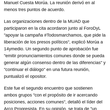
Manuel Cuesta Morúa. La reunión derivó en al
menos tres puntos de acuerdo.
Las organizaciones dentro de la MUAD que
participaron en la cita acordaron junto al ForoDyL
"apoyar la campaña #Todosmarchamos, que pide la
liberación de los presos políticos", explicó Morúa a
14ymedio. Un segundo punto de aprobación fue
"emitir pronunciamientos comunes donde se pueda
generar algún consenso dentro de las diferencias" y
"continuar el diálogo" en una futura reunión,
puntualizó el opositor.
Este fue el segundo encuentro que sostienen
ambos grupos "con el propósito de ir acercando
posiciones, acciones comunes", detalló el líder del
Arco Progresista. En su opinión, se trata de "un