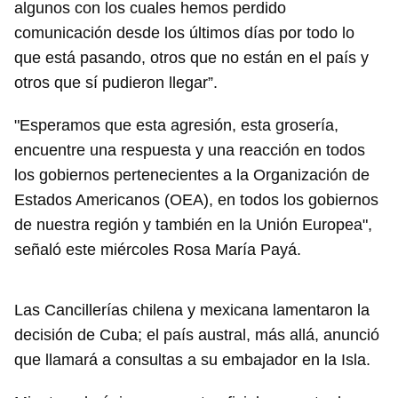
algunos con los cuales hemos perdido
comunicación desde los últimos días por todo lo
que está pasando, otros que no están en el país y
otros que sí pudieron llegar”.
"Esperamos que esta agresión, esta grosería,
encuentre una respuesta y una reacción en todos
los gobiernos pertenecientes a la Organización de
Estados Americanos (OEA), en todos los gobiernos
de nuestra región y también en la Unión Europea",
señaló este miércoles Rosa María Payá.
Las Cancillerías chilena y mexicana lamentaron la
decisión de Cuba; el país austral, más allá, anunció
que llamará a consultas a su embajador en la Isla.