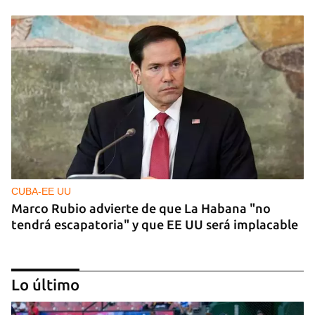
CUBA-EE UU
Marco Rubio advierte de que La Habana "no
tendrá escapatoria" y que EE UU será implacable
Lo último