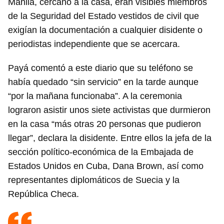
Manila, cercano a la casa, eran visibles miembros
de la Seguridad del Estado vestidos de civil que
exigían la documentación a cualquier disidente o
periodistas independiente que se acercara.
Payá comentó a este diario que su teléfono se
había quedado “sin servicio” en la tarde aunque
“por la mañana funcionaba”. A la ceremonia
lograron asistir unos siete activistas que durmieron
en la casa “más otras 20 personas que pudieron
llegar”, declara la disidente. Entre ellos la jefa de la
sección político-económica de la Embajada de
Estados Unidos en Cuba, Dana Brown, así como
representantes diplomáticos de Suecia y la
República Checa.