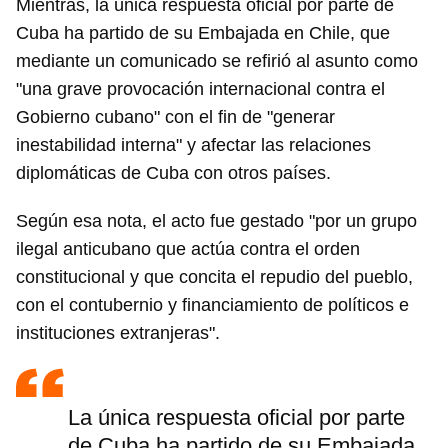
Mientras, la única respuesta oficial por parte de
Cuba ha partido de su Embajada en Chile, que
mediante un comunicado se refirió al asunto como
"una grave provocación internacional contra el
Gobierno cubano" con el fin de "generar
inestabilidad interna" y afectar las relaciones
diplomáticas de Cuba con otros países.
Según esa nota, el acto fue gestado "por un grupo
ilegal anticubano que actúa contra el orden
constitucional y que concita el repudio del pueblo,
con el contubernio y financiamiento de políticos e
instituciones extranjeras".
La única respuesta oficial por parte
de Cuba ha partido de su Embajada