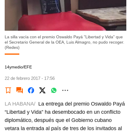
La silla vacía con el premio Oswaldo Payá "Libertad y Vida" que
el Secretario General de la OEA, Luis Almagro, no pudo recoger.
(Redes)
14ymedio/EFE
22 de febrero 2017 - 17:56
LA HABANA/
La entrega del premio Oswaldo Payá
“Libertad y Vida” ha desembocado en un conflicto
diplomático, después que el Gobierno cubano
vetara la entrada al país de tres de los invitados al