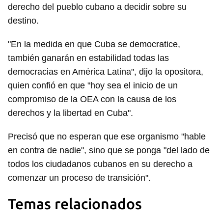
derecho del pueblo cubano a decidir sobre su
destino.
"En la medida en que Cuba se democratice,
también ganarán en estabilidad todas las
democracias en América Latina", dijo la opositora,
quien confió en que "hoy sea el inicio de un
compromiso de la OEA con la causa de los
derechos y la libertad en Cuba".
Precisó que no esperan que ese organismo "hable
en contra de nadie", sino que se ponga "del lado de
todos los ciudadanos cubanos en su derecho a
comenzar un proceso de transición".
Temas relacionados