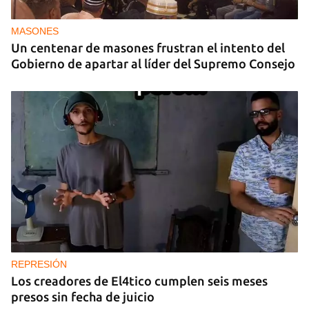
MASONES
Un centenar de masones frustran el intento del
Gobierno de apartar al líder del Supremo Consejo
REPRESIÓN
Los creadores de El4tico cumplen seis meses
presos sin fecha de juicio