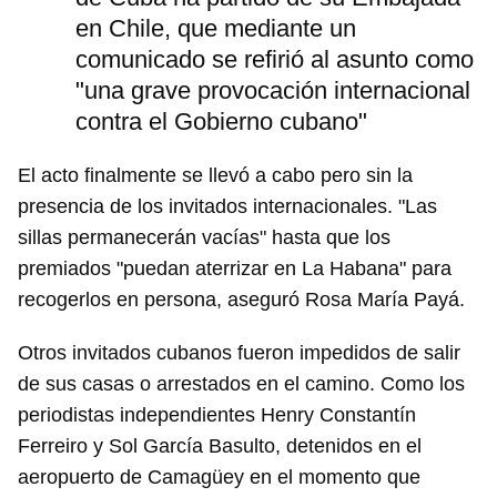
en Chile, que mediante un
comunicado se refirió al asunto como
"una grave provocación internacional
contra el Gobierno cubano"
El acto finalmente se llevó a cabo pero sin la
presencia de los invitados internacionales. "Las
sillas permanecerán vacías" hasta que los
premiados "puedan aterrizar en La Habana" para
recogerlos en persona, aseguró Rosa María Payá.
Otros invitados cubanos fueron impedidos de salir
de sus casas o arrestados en el camino. Como los
periodistas independientes Henry Constantín
Ferreiro y Sol García Basulto, detenidos en el
aeropuerto de Camagüey en el momento que