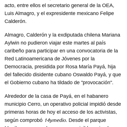
acto, entre ellos el secretario general de la OEA,
Luis Almagro, y el expresidente mexicano Felipe
Calderón.
Almagro, Calderón y la exdiputada chilena Mariana
Aylwin no pudieron viajar este martes al país
caribeño para participar en una convocatoria de la
Red Latinoamericana de Jóvenes por la
Democracia, presidida por Rosa María Payá, hija
del fallecido disidente cubano Oswaldo Payá, y que
el Gobierno cubano ha tildado de "provocación".
Alrededor de la casa de Payá, en el habanero
municipio Cerro, un operativo policial impidió desde
primeras horas de hoy el acceso de los activistas,
14ymedio
según comprobó
. Desde el parque