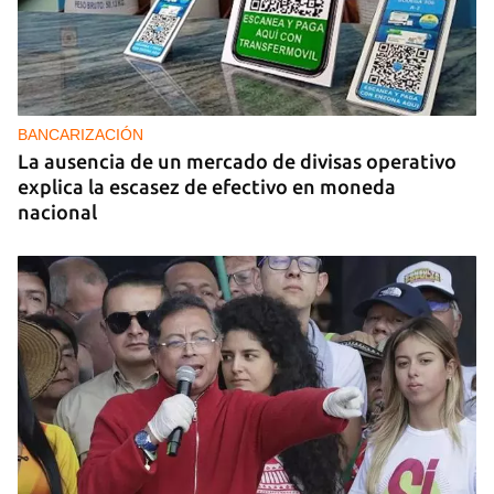
BANCARIZACIÓN
La ausencia de un mercado de divisas operativo
explica la escasez de efectivo en moneda
nacional