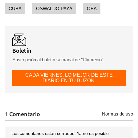
CUBA
OSWALDO PAYÁ
OEA
Boletín
Suscripción al boletín semanal de ‘14ymedio’.
CADA VIERNES, LO MEJOR DE ESTE
DIARIO EN TU BUZÓN.
1 Comentario
Normas de uso
Los comentarios están cerrados. Ya no es posible