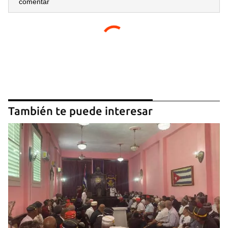
comentar
También te puede interesar