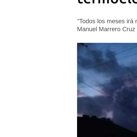
"Todos los meses irá m
Manuel Marrero Cruz