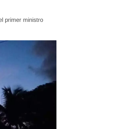
el primer ministro