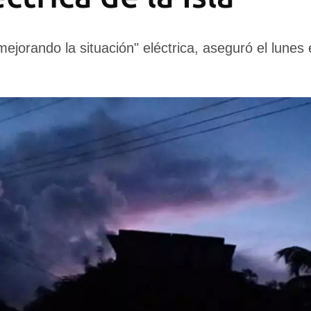
ejorando la situación" eléctrica, aseguró el lunes 