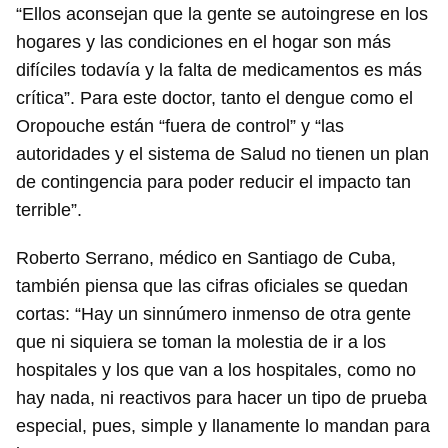
“Ellos aconsejan que la gente se autoingrese en los
hogares y las condiciones en el hogar son más
difíciles todavía y la falta de medicamentos es más
crítica”. Para este doctor, tanto el dengue como el
Oropouche están “fuera de control” y “las
autoridades y el sistema de Salud no tienen un plan
de contingencia para poder reducir el impacto tan
terrible”.
Roberto Serrano, médico en Santiago de Cuba,
también piensa que las cifras oficiales se quedan
cortas: “Hay un sinnúmero inmenso de otra gente
que ni siquiera se toman la molestia de ir a los
hospitales y los que van a los hospitales, como no
hay nada, ni reactivos para hacer un tipo de prueba
especial, pues, simple y llanamente lo mandan para