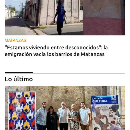
MATANZAS
"Estamos viviendo entre desconocidos": la
emigración vacía los barrios de Matanzas
Lo último