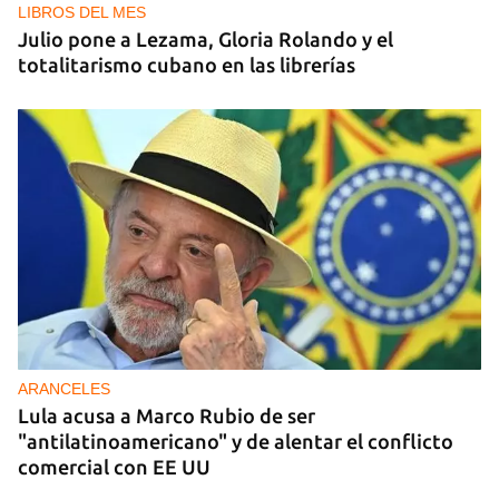
LIBROS DEL MES
Julio pone a Lezama, Gloria Rolando y el
totalitarismo cubano en las librerías
ARANCELES
Lula acusa a Marco Rubio de ser
"antilatinoamericano" y de alentar el conflicto
comercial con EE UU