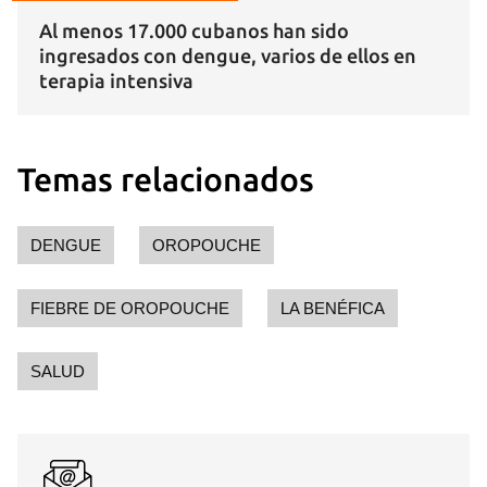
Al menos 17.000 cubanos han sido
ingresados con dengue, varios de ellos en
terapia intensiva
Temas relacionados
DENGUE
OROPOUCHE
FIEBRE DE OROPOUCHE
LA BENÉFICA
SALUD