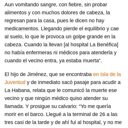
Aun vomitando sangre, con fiebre, sin probar
alimentos y con muchos dolores de cabeza, la
regresan para la casa, pues le dicen no hay
medicamentos. Llegando pierde el equilibrio y cae
al suelo, lo que le provoca un golpe grande en la
cabeza. Cuando la llevan [al hospital La Benéfica]
no había enfermeras ni médicos para atenderla y
cuando el vecino entra, ya estaba muerta”.
El hijo de Jiménez, que se encontraba
en Isla de la
Juventud
y de inmediato sacó pasaje para acudir a
La Habana, relata que le comunicó la muerte ese
vecino y que ningún médico quiso atender su
llamada. Y prosigue su calvario: “Yo me quería
morir en el barco. Llegué a la terminal de 26 a las
tres casi de la tarde y de ahí fui al hospital, y no me