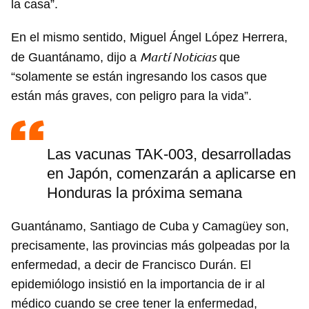
la casa”.
En el mismo sentido, Miguel Ángel López Herrera,
Martí Noticias
de Guantánamo, dijo a
que
“solamente se están ingresando los casos que
están más graves, con peligro para la vida”.
Las vacunas TAK-003, desarrolladas
en Japón, comenzarán a aplicarse en
Honduras la próxima semana
Guantánamo, Santiago de Cuba y Camagüey son,
precisamente, las provincias más golpeadas por la
enfermedad, a decir de Francisco Durán. El
epidemiólogo insistió en la importancia de ir al
médico cuando se cree tener la enfermedad,