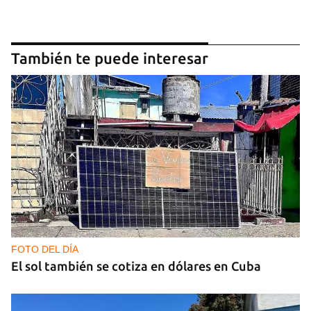
También te puede interesar
FOTO DEL DÍA
El sol también se cotiza en dólares en Cuba