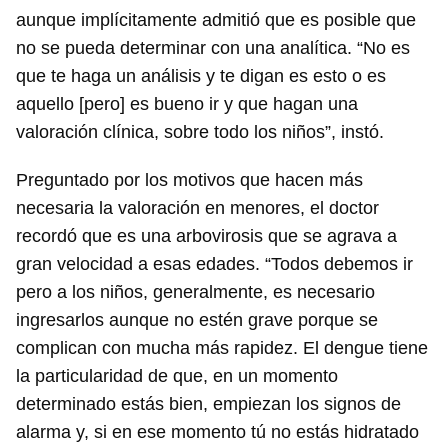
aunque implícitamente admitió que es posible que
no se pueda determinar con una analítica. “No es
que te haga un análisis y te digan es esto o es
aquello [pero] es bueno ir y que hagan una
valoración clínica, sobre todo los niños”, instó.
Preguntado por los motivos que hacen más
necesaria la valoración en menores, el doctor
recordó que es una arbovirosis que se agrava a
gran velocidad a esas edades. “Todos debemos ir
pero a los niños, generalmente, es necesario
ingresarlos aunque no estén grave porque se
complican con mucha más rapidez. El dengue tiene
la particularidad de que, en un momento
determinado estás bien, empiezan los signos de
alarma y, si en ese momento tú no estás hidratado