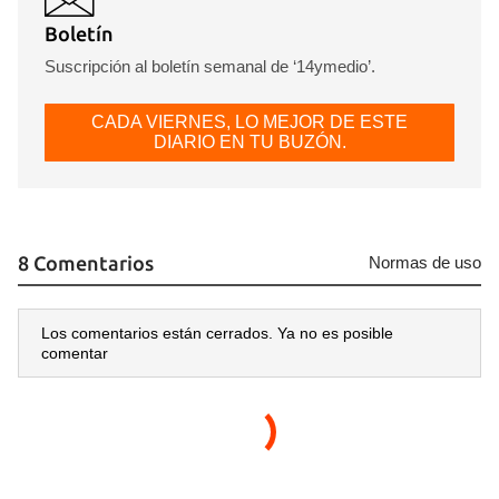
Boletín
Suscripción al boletín semanal de ‘14ymedio’.
CADA VIERNES, LO MEJOR DE ESTE
DIARIO EN TU BUZÓN.
8 Comentarios
Normas de uso
Los comentarios están cerrados. Ya no es posible
comentar