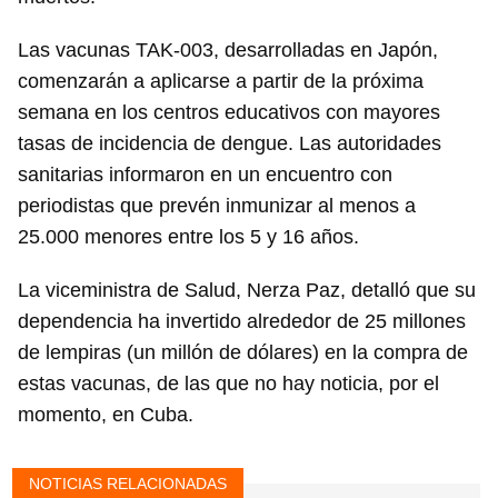
Las vacunas TAK-003, desarrolladas en Japón,
comenzarán a aplicarse a partir de la próxima
semana en los centros educativos con mayores
tasas de incidencia de dengue. Las autoridades
sanitarias informaron en un encuentro con
periodistas que prevén inmunizar al menos a
25.000 menores entre los 5 y 16 años.
La viceministra de Salud, Nerza Paz, detalló que su
dependencia ha invertido alrededor de 25 millones
de lempiras (un millón de dólares) en la compra de
estas vacunas, de las que no hay noticia, por el
momento, en Cuba.
NOTICIAS RELACIONADAS