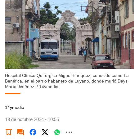
Hospital Clínico Quirúrgico Miguel Enríquez, conocido como La
Benéfica, en el barrio habanero de Luyanó, donde murió Days
María Jiménez.
/
14ymedio
14ymedio
18 de octubre 2024 - 10:55