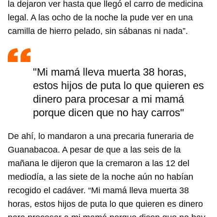
la dejaron ver hasta que llegó el carro de medicina
legal. A las ocho de la noche la pude ver en una
camilla de hierro pelado, sin sábanas ni nada”.
"Mi mamá lleva muerta 38 horas,
estos hijos de puta lo que quieren es
dinero para procesar a mi mamá
porque dicen que no hay carros"
De ahí, lo mandaron a una precaria funeraria de
Guanabacoa. A pesar de que a las seis de la
mañana le dijeron que la cremaron a las 12 del
mediodía, a las siete de la noche aún no habían
recogido el cadáver. “Mi mamá lleva muerta 38
horas, estos hijos de puta lo que quieren es dinero