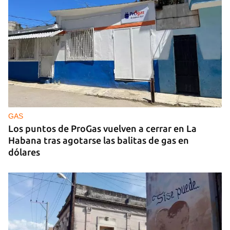
GAS
Los puntos de ProGas vuelven a cerrar en La
Habana tras agotarse las balitas de gas en
dólares