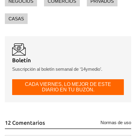
NEGOCIOS
COMERCIOS
PRIVADOS
CASAS
Boletín
Suscripción al boletín semanal de ‘14ymedio’.
CADA VIERNES, LO MEJOR DE ESTE
DIARIO EN TU BUZÓN.
12 Comentarios
Normas de uso