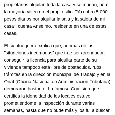
propietarios alquilan toda la casa y se mudan, pero
la mayoría viven en el propio sitio. "Yo cobro 5.000
pesos diarios por alquilar la sala y la saleta de mi
casa", cuenta Anselmo, residente en una de estas
casas.
El cienfueguero explica que, además de las
"situaciones incómodas" que trae ser arrendador,
conseguir la licencia para alquilar parte de su
vivienda tampoco está libre de obstáculos. "Los
trámites en la dirección municipal de Trabajo y en la
Onat (Oficina Nacional de Administración Tributaria)
demoraron bastante. La famosa Comisión que
certifica la idoneidad de los locales estuvo
prometiéndome la inspección durante varias
semanas, hasta que no pude más y los fui a buscar