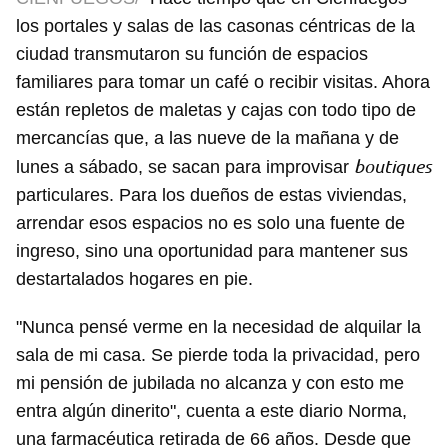
los portales y salas de las casonas céntricas de la
ciudad transmutaron su función de espacios
familiares para tomar un café o recibir visitas. Ahora
están repletos de maletas y cajas con todo tipo de
mercancías que, a las nueve de la mañana y de
boutiques
lunes a sábado, se sacan para improvisar
particulares. Para los dueños de estas viviendas,
arrendar esos espacios no es solo una fuente de
ingreso, sino una oportunidad para mantener sus
destartalados hogares en pie.
"Nunca pensé verme en la necesidad de alquilar la
sala de mi casa. Se pierde toda la privacidad, pero
mi pensión de jubilada no alcanza y con esto me
entra algún dinerito", cuenta a este diario Norma,
una farmacéutica retirada de 66 años. Desde que