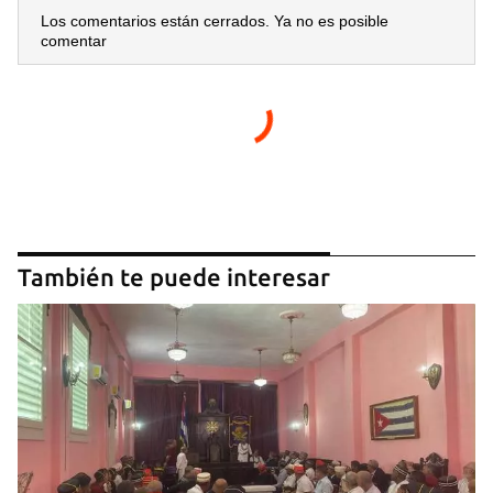
Los comentarios están cerrados. Ya no es posible
comentar
También te puede interesar