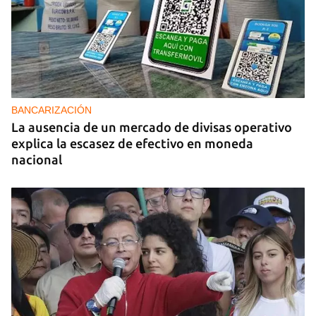
BANCARIZACIÓN
La ausencia de un mercado de divisas operativo
explica la escasez de efectivo en moneda
nacional