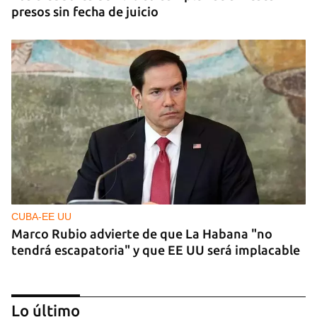
presos sin fecha de juicio
CUBA-EE UU
Marco Rubio advierte de que La Habana "no
tendrá escapatoria" y que EE UU será implacable
Lo último