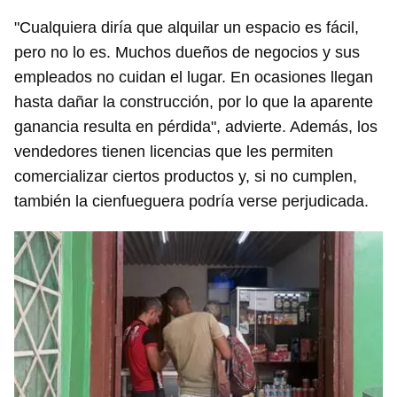
"Cualquiera diría que alquilar un espacio es fácil,
pero no lo es. Muchos dueños de negocios y sus
empleados no cuidan el lugar. En ocasiones llegan
hasta dañar la construcción, por lo que la aparente
ganancia resulta en pérdida", advierte. Además, los
vendedores tienen licencias que les permiten
comercializar ciertos productos y, si no cumplen,
también la cienfueguera podría verse perjudicada.