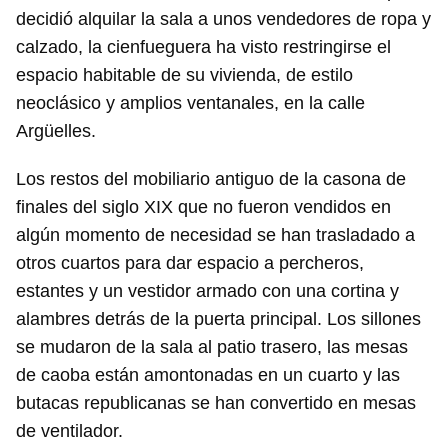
decidió alquilar la sala a unos vendedores de ropa y
calzado, la cienfueguera ha visto restringirse el
espacio habitable de su vivienda, de estilo
neoclásico y amplios ventanales, en la calle
Argüelles.
Los restos del mobiliario antiguo de la casona de
finales del siglo XIX que no fueron vendidos en
algún momento de necesidad se han trasladado a
otros cuartos para dar espacio a percheros,
estantes y un vestidor armado con una cortina y
alambres detrás de la puerta principal. Los sillones
se mudaron de la sala al patio trasero, las mesas
de caoba están amontonadas en un cuarto y las
butacas republicanas se han convertido en mesas
de ventilador.