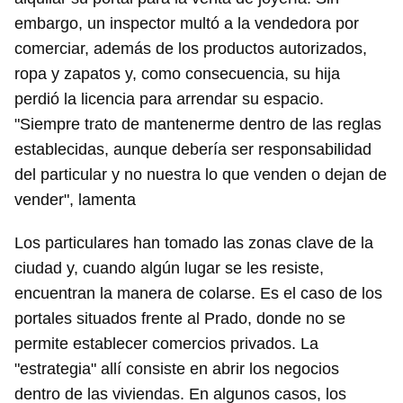
embargo, un inspector multó a la vendedora por
comerciar, además de los productos autorizados,
ropa y zapatos y, como consecuencia, su hija
perdió la licencia para arrendar su espacio.
"Siempre trato de mantenerme dentro de las reglas
establecidas, aunque debería ser responsabilidad
del particular y no nuestra lo que venden o dejan de
vender", lamenta
Los particulares han tomado las zonas clave de la
ciudad y, cuando algún lugar se les resiste,
encuentran la manera de colarse. Es el caso de los
portales situados frente al Prado, donde no se
permite establecer comercios privados. La
"estrategia" allí consiste en abrir los negocios
dentro de las viviendas. En algunos casos, los