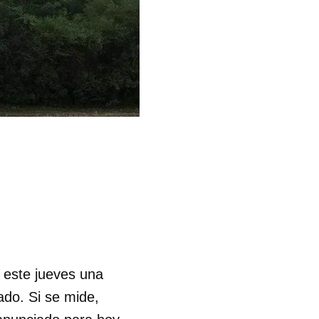
 este jueves una
ado. Si se mide,