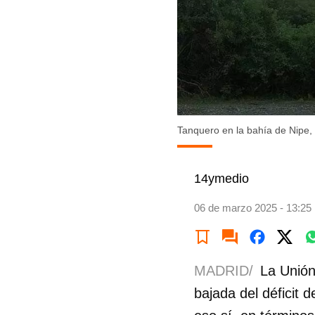
Tanquero en la bahía de Nipe,
14ymedio
06 de marzo 2025 - 13:25
MADRID/
La Unión
bajada del déficit 