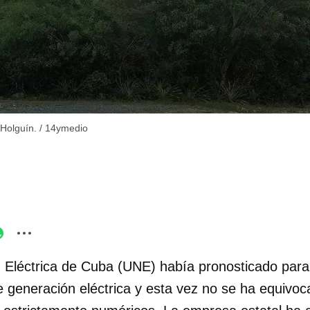
 Holguín.
/
14ymedio
 Eléctrica de Cuba (UNE) había pronosticado para
de generación eléctrica y esta vez no se ha equivoc