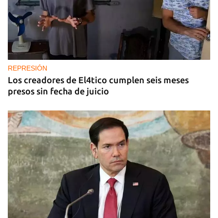
REPRESIÓN
Los creadores de El4tico cumplen seis meses
presos sin fecha de juicio