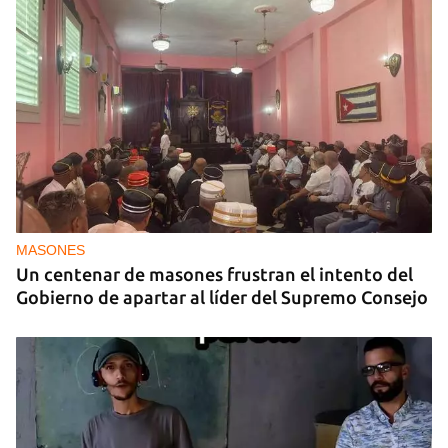
MASONES
Un centenar de masones frustran el intento del
Gobierno de apartar al líder del Supremo Consejo