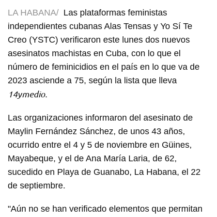
LA HABANA/
Las plataformas feministas
independientes cubanas Alas Tensas y Yo Sí Te
Creo (YSTC) verificaron este lunes dos nuevos
asesinatos machistas en Cuba, con lo que el
número de feminicidios en el país en lo que va de
2023 asciende a 75, según la lista que lleva
14ymedio
.
Las organizaciones informaron del asesinato de
Maylin Fernández Sánchez, de unos 43 años,
ocurrido entre el 4 y 5 de noviembre en Güines,
Mayabeque, y el de Ana María Laria, de 62,
sucedido en Playa de Guanabo, La Habana, el 22
de septiembre.
"Aún no se han verificado elementos que permitan