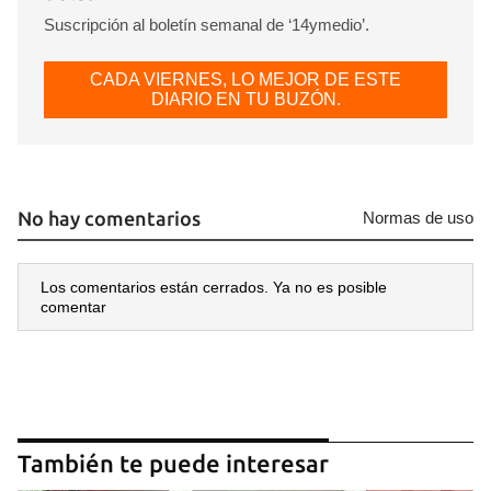
Suscripción al boletín semanal de ‘14ymedio’.
CADA VIERNES, LO MEJOR DE ESTE
DIARIO EN TU BUZÓN.
No hay comentarios
Normas de uso
Los comentarios están cerrados. Ya no es posible
comentar
También te puede interesar