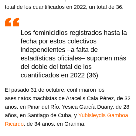
total de los cuantificados en 2022, un total de 36.
Los feminicidios registrados hasta la
fecha por estos colectivos
independientes –a falta de
estadísticas oficiales– suponen más
del doble del total de los
cuantificados en 2022 (36)
El pasado 31 de octubre, confirmaron los
asesinatos machistas de Aracelis Cala Pérez, de 32
años, en Pinar del Río; Yesica García Duany, de 28
años, en Santiago de Cuba, y
Yubisleydis Gamboa
Ricardo
, de 34 años, en Granma.