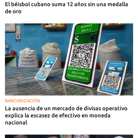
El béisbol cubano suma 12 años sin una medalla
de oro
BANCARIZACIÓN
La ausencia de un mercado de divisas operativo
explica la escasez de efectivo en moneda
nacional