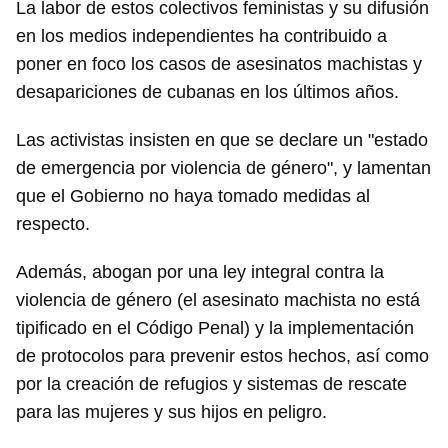
La labor de estos colectivos feministas y su difusión
en los medios independientes ha contribuido a
poner en foco los casos de asesinatos machistas y
desapariciones de cubanas en los últimos años.
Las activistas insisten en que se declare un "estado
de emergencia por violencia de género", y lamentan
que el Gobierno no haya tomado medidas al
respecto.
Además, abogan por una ley integral contra la
violencia de género (el asesinato machista no está
tipificado en el Código Penal) y la implementación
de protocolos para prevenir estos hechos, así como
por la creación de refugios y sistemas de rescate
para las mujeres y sus hijos en peligro.