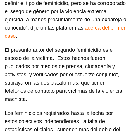
definir el tipo de feminicidio, pero se ha corroborado
el sesgo de género por la violencia extrema
ejercida, a manos presuntamente de una expareja o
conocido", dijeron las plataformas
acerca del primer
caso
.
El presunto autor del segundo feminicidio es el
esposo de la víctima. "Estos hechos fueron
publicados por medios de prensa, ciudadanía y
activistas, y verificados por el esfuerzo conjunto",
subrayaron las dos plataformas, que tienen
teléfonos de contacto para víctimas de la violencia
machista.
Los feminicidios registrados hasta la fecha por
estos colectivos independientes –a falta de
estadísticas oficiales– suponen más del doble del