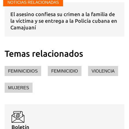
NOTICIAS RELACIONADAS
El asesino confiesa su crimen a la familia de
la víctima y se entrega a la Policía cubana en
Camajuaní
Temas relacionados
FEMINICIDIOS
FEMINICIDIO
VIOLENCIA
MUJERES
Boletín