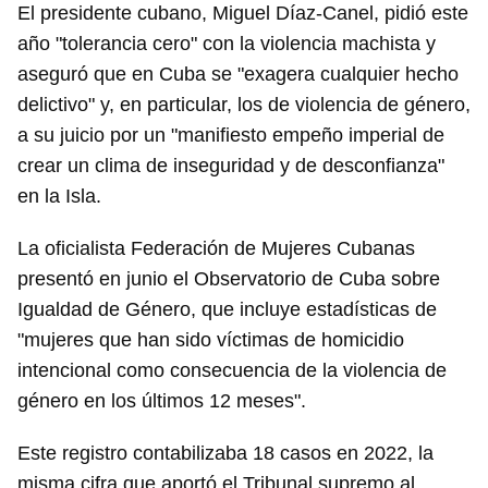
El presidente cubano, Miguel Díaz-Canel, pidió este
año "tolerancia cero" con la violencia machista y
aseguró que en Cuba se "exagera cualquier hecho
delictivo" y, en particular, los de violencia de género,
a su juicio por un "manifiesto empeño imperial de
crear un clima de inseguridad y de desconfianza"
en la Isla.
La oficialista Federación de Mujeres Cubanas
presentó en junio el Observatorio de Cuba sobre
Igualdad de Género, que incluye estadísticas de
"mujeres que han sido víctimas de homicidio
intencional como consecuencia de la violencia de
género en los últimos 12 meses".
Este registro contabilizaba 18 casos en 2022, la
misma cifra que aportó el Tribunal supremo al