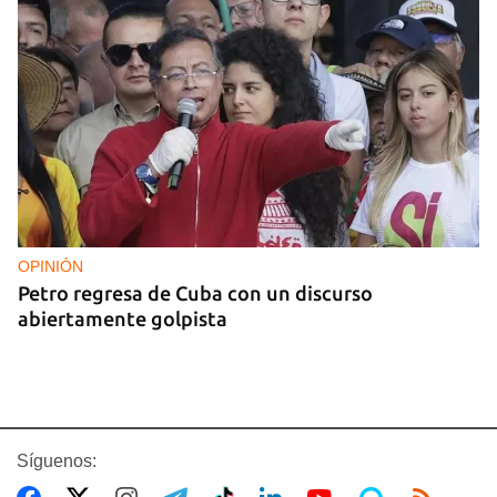
OPINIÓN
Petro regresa de Cuba con un discurso
abiertamente golpista
Síguenos: