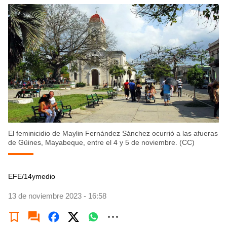
El feminicidio de Maylin Fernández Sánchez ocurrió a las afueras
de Güines, Mayabeque, entre el 4 y 5 de noviembre. (CC)
EFE/14ymedio
13 de noviembre 2023 - 16:58