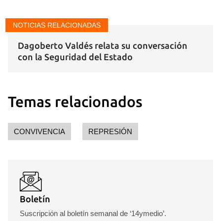
NOTICIAS RELACIONADAS
Dagoberto Valdés relata su conversación
con la Seguridad del Estado
Temas relacionados
CONVIVENCIA
REPRESIÓN
Boletín
Suscripción al boletín semanal de ‘14ymedio’.