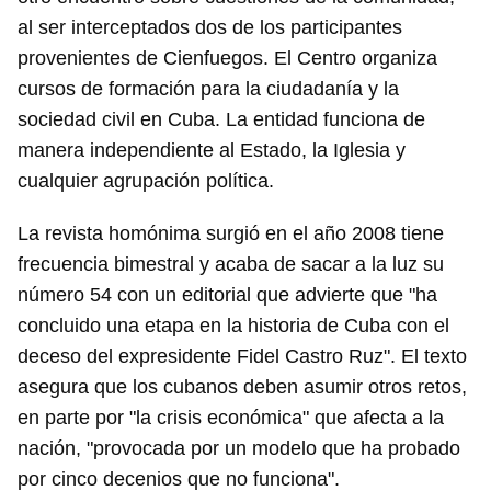
al ser interceptados dos de los participantes
provenientes de Cienfuegos. El Centro organiza
cursos de formación para la ciudadanía y la
sociedad civil en Cuba. La entidad funciona de
manera independiente al Estado, la Iglesia y
cualquier agrupación política.
La revista homónima surgió en el año 2008 tiene
frecuencia bimestral y acaba de sacar a la luz su
número 54 con un editorial que advierte que "ha
concluido una etapa en la historia de Cuba con el
deceso del expresidente Fidel Castro Ruz". El texto
asegura que los cubanos deben asumir otros retos,
en parte por "la crisis económica" que afecta a la
nación, "provocada por un modelo que ha probado
por cinco decenios que no funciona".