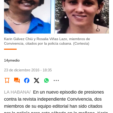
Karin Gálvez Chiú y Rosalia Viñas Lazo, miembros de
Convivencia, citados por la policía cubana. (Cortesía)
14ymedio
23 de diciembre 2016 - 18:35
LA HABANA/
En un nuevo episodio de presiones
contra la revista independiente Convivencia, dos
miembros de su equipo editorial han sido citados