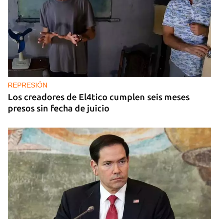
REPRESIÓN
Los creadores de El4tico cumplen seis meses
presos sin fecha de juicio