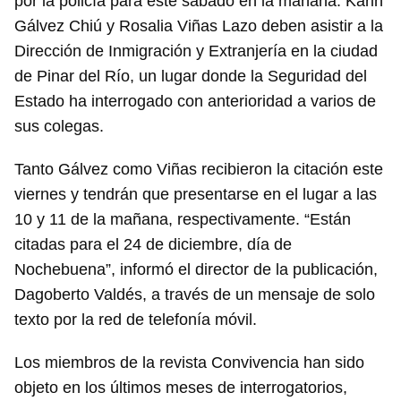
por la policía para este sábado en la mañana. Karin
Gálvez Chiú y Rosalia Viñas Lazo deben asistir a la
Dirección de Inmigración y Extranjería en la ciudad
de Pinar del Río, un lugar donde la Seguridad del
Estado ha interrogado con anterioridad a varios de
sus colegas.
Tanto Gálvez como Viñas recibieron la citación este
viernes y tendrán que presentarse en el lugar a las
10 y 11 de la mañana, respectivamente. “Están
citadas para el 24 de diciembre, día de
Nochebuena”, informó el director de la publicación,
Dagoberto Valdés, a través de un mensaje de solo
texto por la red de telefonía móvil.
Los miembros de la revista Convivencia han sido
objeto en los últimos meses de interrogatorios,