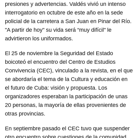
presiones y advertencias. Valdés vivió un intenso
interrogatorio en octubre de este año en la sede
policial de la carretera a San Juan en Pinar del Río.
"A partir de hoy" su vida será “muy difícil" le
advirtieron los uniformados.
El 25 de noviembre la Seguridad del Estado
boicoteó el encuentro del Centro de Estudios
Convivencia (CEC), vinculado a la revista, en el que
se abordaría el tema de la Cultura y educación en
el futuro de Cuba: visión y propuesta. Los
organizadores esperaban la participación de unas
20 personas, la mayoría de ellas provenientes de
otras provincias.
En septiembre pasado el CEC tuvo que suspender
otro encuentro sobre cuestiones de la comunidad,