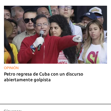
OPINIÓN
Petro regresa de Cuba con un discurso
abiertamente golpista