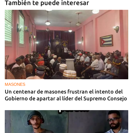
También te puede interesar
MASONES
Un centenar de masones frustran el intento del
Gobierno de apartar al líder del Supremo Consejo