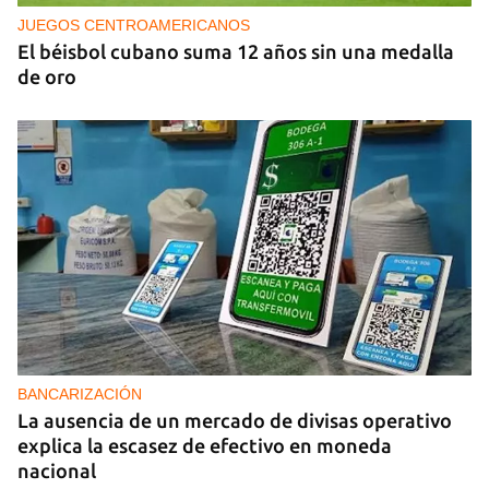
2026
JUEGOS CENTROAMERICANOS
El béisbol cubano suma 12 años sin una medalla
de oro
BANCARIZACIÓN
La ausencia de un mercado de divisas operativo
explica la escasez de efectivo en moneda
nacional