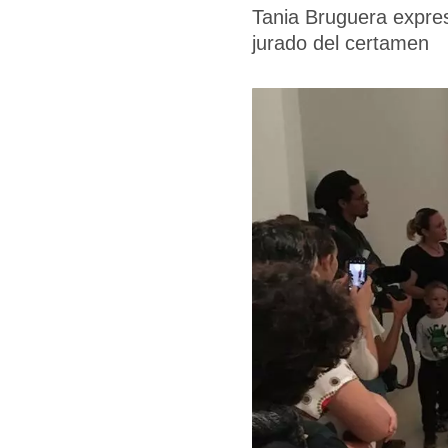
Tania Bruguera expres
jurado del certamen