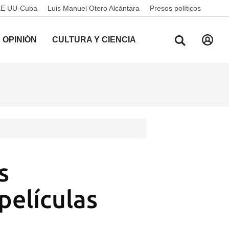
EE UU-Cuba
Luis Manuel Otero Alcántara
Presos políticos
OPINIÓN
CULTURA Y CIENCIA
s
películas