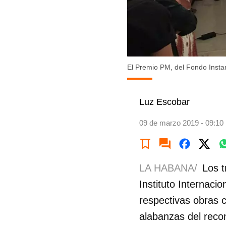
El Premio PM, del Fondo Insta
Luz Escobar
09 de marzo 2019 - 09:10
LA HABANA/
Los 
Instituto Internaci
respectivas obras 
alabanzas del reco