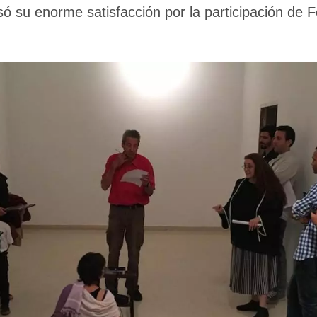
ó su enorme satisfacción por la participación de 