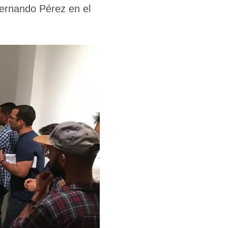
Fernando Pérez en el