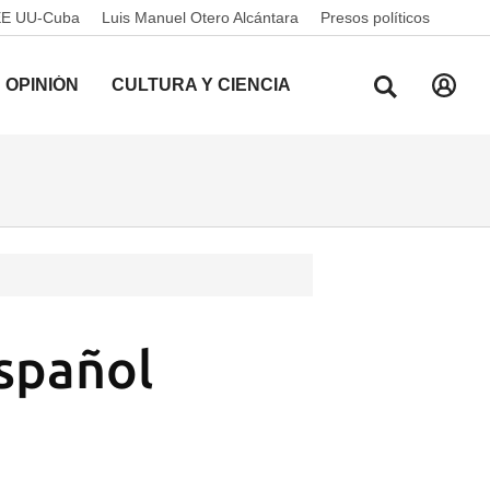
EE UU-Cuba
Luis Manuel Otero Alcántara
Presos políticos
OPINIÓN
CULTURA Y CIENCIA
español