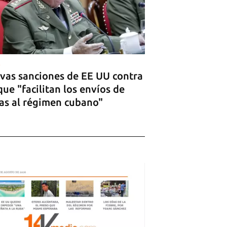
vas sanciones de EE UU contra
que "facilitan los envíos de
as al régimen cubano"