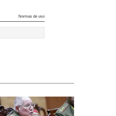
Normas de uso