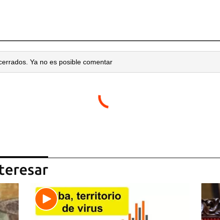
cerrados. Ya no es posible comentar
teresar