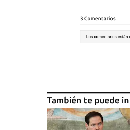
3 Comentarios
Los comentarios están 
También te puede in