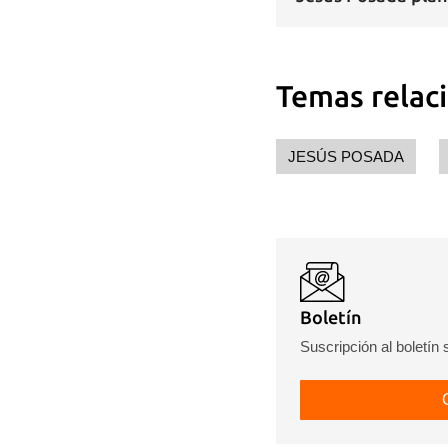
Temas relac
JESÚS POSADA
Boletín
Suscripción al boletín