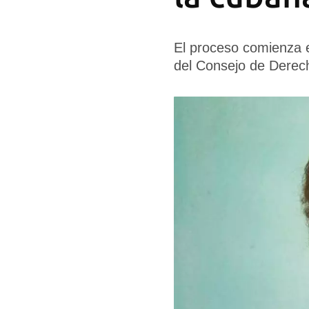
El proceso comienza 
del Consejo de Dere