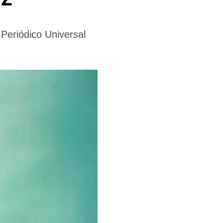
Periódico Universal