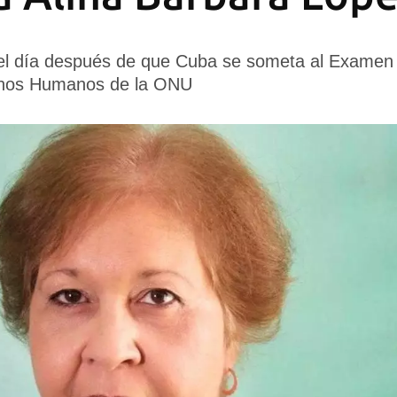
el día después de que Cuba se someta al Examen 
chos Humanos de la ONU