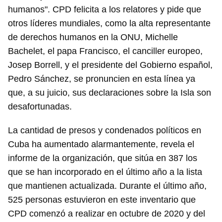
humanos". CPD felicita a los relatores y pide que
otros líderes mundiales, como la alta representante
de derechos humanos en la ONU, Michelle
Bachelet, el papa Francisco, el canciller europeo,
Josep Borrell, y el presidente del Gobierno español,
Pedro Sánchez, se pronuncien en esta línea ya
que, a su juicio, sus declaraciones sobre la Isla son
desafortunadas.
La cantidad de presos y condenados políticos en
Cuba ha aumentado alarmantemente, revela el
informe de la organización, que sitúa en 387 los
que se han incorporado en el último año a la lista
que mantienen actualizada. Durante el último año,
525 personas estuvieron en este inventario que
CPD comenzó a realizar en octubre de 2020 y del