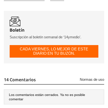
Boletín
Suscripción al boletín semanal de ‘14ymedio’.
CADA VIERNES, LO MEJOR DE ESTE
DIARIO EN TU BUZÓN.
14 Comentarios
Normas de uso
Los comentarios están cerrados. Ya no es posible
comentar