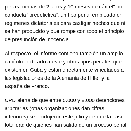
penas medias de 2 años y 10 meses de cárcel" por
conducta "predelictiva", un tipo penal empleado en
regímenes dictatoriales para castigar hechos que ni
se han producido y que rompe con todo el principio
de presunción de inocencia.
Al respecto, el informe contiene también un amplio
capítulo dedicado a este y otros tipos penales que
existen en Cuba y están directamente vinculados a
las legislaciones de la Alemania de Hitler y la
España de Franco.
CPD alerta de que entre 5.000 y 8.000 detenciones
arbitrarias (otras organizaciones dan cifras
inferiores) se produjeron este julio y de que la casi
totalidad de quienes han salido de un proceso penal