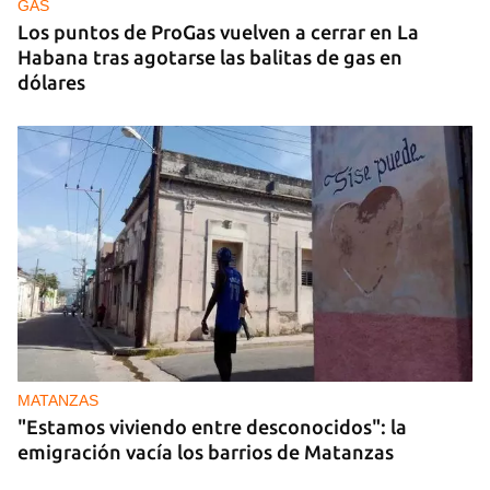
GAS
Los puntos de ProGas vuelven a cerrar en La
Habana tras agotarse las balitas de gas en
dólares
MATANZAS
"Estamos viviendo entre desconocidos": la
emigración vacía los barrios de Matanzas