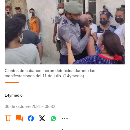
Cientos de cubanos fueron detenidos durante las
manifestaciones del 11 de julio. (14ymedio)
14ymedio
06 de octubre 2021 - 08:32