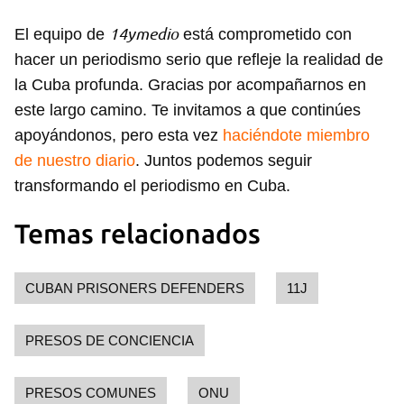
14ymedio
El equipo de
está comprometido con
hacer un periodismo serio que refleje la realidad de
la Cuba profunda. Gracias por acompañarnos en
este largo camino. Te invitamos a que continúes
apoyándonos, pero esta vez
haciéndote miembro
de nuestro diario
. Juntos podemos seguir
transformando el periodismo en Cuba.
Temas relacionados
CUBAN PRISONERS DEFENDERS
11J
PRESOS DE CONCIENCIA
PRESOS COMUNES
ONU