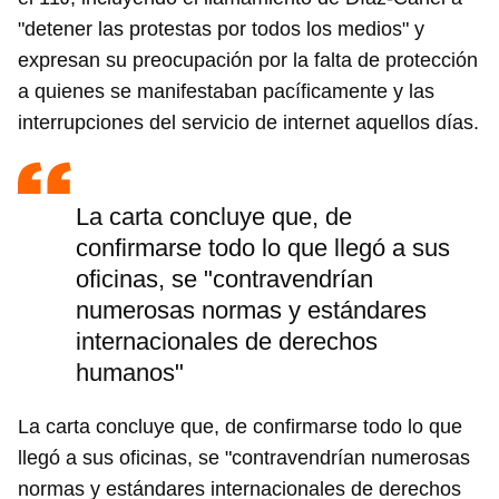
"detener las protestas por todos los medios" y
expresan su preocupación por la falta de protección
a quienes se manifestaban pacíficamente y las
interrupciones del servicio de internet aquellos días.
La carta concluye que, de
confirmarse todo lo que llegó a sus
oficinas, se "contravendrían
numerosas normas y estándares
internacionales de derechos
humanos"
La carta concluye que, de confirmarse todo lo que
llegó a sus oficinas, se "contravendrían numerosas
normas y estándares internacionales de derechos