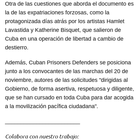
INICIAR SESIÓN
CANCELAR
Otra de las cuestiones que aborda el documento es
la de las expatriaciones forzosas, como la
protagonizada días atrás por los artistas Hamlet
Lavastida y Katherine Bisquet, que salieron de
Cuba en una operación de libertad a cambio de
destierro.
Además, Cuban Prisoners Defenders se posiciona
junto a los convocantes de las marchas del 20 de
noviembre, autores de las solicitudes "dirigidas al
Gobierno, de forma asertiva, respetuosa y diligente,
que se han cursado en toda Cuba para dar acogida
a la movilización pacífica ciudadana".
________________________
Colabora con nuestro trabajo: