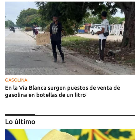
GASOLINA
En la Vía Blanca surgen puestos de venta de
gasolina en botellas de un litro
Lo último