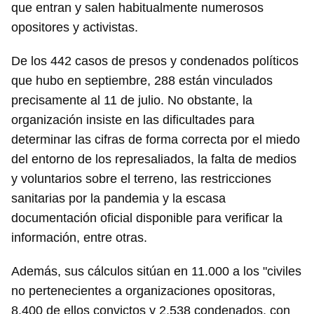
que entran y salen habitualmente numerosos
opositores y activistas.
De los 442 casos de presos y condenados políticos
que hubo en septiembre, 288 están vinculados
precisamente al 11 de julio. No obstante, la
organización insiste en las dificultades para
determinar las cifras de forma correcta por el miedo
del entorno de los represaliados, la falta de medios
y voluntarios sobre el terreno, las restricciones
sanitarias por la pandemia y la escasa
documentación oficial disponible para verificar la
información, entre otras.
Además, sus cálculos sitúan en 11.000 a los "civiles
no pertenecientes a organizaciones opositoras,
8.400 de ellos convictos y 2.538 condenados, con