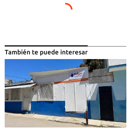
También te puede interesar