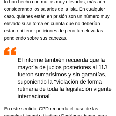
lo han hecho con multas muy elevadas, más aún
considerando los salarios de la Isla. En cualquier
caso, quienes están en prisión son un número muy
elevado si se toma en cuenta que no deberían
estarlo ni tener peticiones de pena tan elevadas
pendiendo sobre sus cabezas.
El informe también recuerda que la
mayoría de jucios posteriores al 11J
fueron sumarísimos y sin garantías,
suponiendo la "violación de forma
rutinaria de toda la legislación vigente
internacional"
En este sentido, CPD recuerda el caso de las