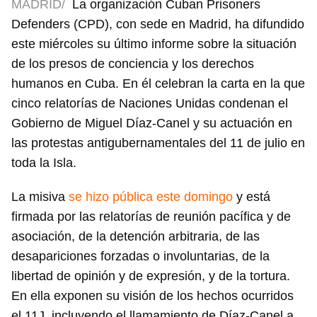
MADRID/
La organización Cuban Prisoners
Defenders (CPD), con sede en Madrid, ha difundido
este miércoles su último informe sobre la situación
de los presos de conciencia y los derechos
humanos en Cuba. En él celebran la carta en la que
cinco relatorías de Naciones Unidas condenan el
Gobierno de Miguel Díaz-Canel y su actuación en
las protestas antigubernamentales del 11 de julio en
toda la Isla.
La misiva
se hizo pública este domingo
y está
firmada por las relatorías de reunión pacífica y de
asociación, de la detención arbitraria, de las
desapariciones forzadas o involuntarias, de la
libertad de opinión y de expresión, y de la tortura.
En ella exponen su visión de los hechos ocurridos
el 11J, incluyendo el llamamiento de Díaz-Canel a