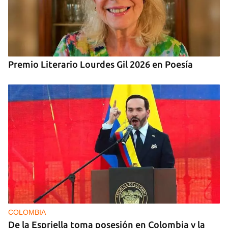
Premio Literario Lourdes Gil 2026 en Poesía
COLOMBIA
De la Espriella toma posesión en Colombia y la