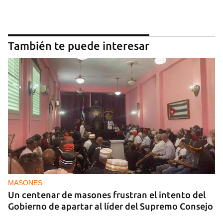
También te puede interesar
MASONES
Un centenar de masones frustran el intento del
Gobierno de apartar al líder del Supremo Consejo