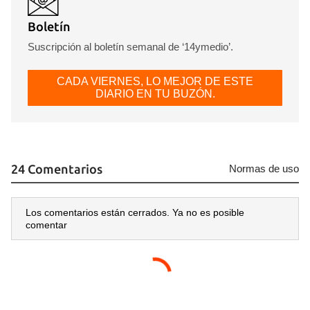
Boletín
Suscripción al boletín semanal de ‘14ymedio’.
CADA VIERNES, LO MEJOR DE ESTE
DIARIO EN TU BUZÓN.
24 Comentarios
Normas de uso
Los comentarios están cerrados. Ya no es posible
comentar