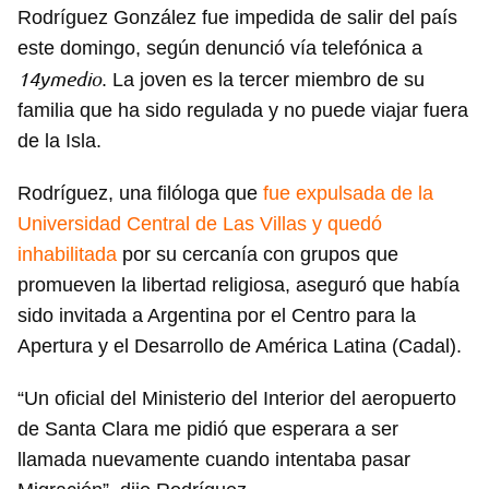
Rodríguez González fue impedida de salir del país
este domingo, según denunció vía telefónica a
14ymedio
. La joven es la tercer miembro de su
familia que ha sido regulada y no puede viajar fuera
de la Isla.
Rodríguez, una filóloga que
fue expulsada de la
Universidad Central de Las Villas y quedó
inhabilitada
por su cercanía con grupos que
promueven la libertad religiosa, aseguró que había
sido invitada a Argentina por el Centro para la
Apertura y el Desarrollo de América Latina (Cadal).
“Un oficial del Ministerio del Interior del aeropuerto
de Santa Clara me pidió que esperara a ser
llamada nuevamente cuando intentaba pasar