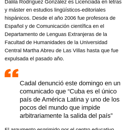
Dalila Rodríguez González es Licenciada en letras
y máster en estudios lingüísticos-editoriales
hispánicos. Desde el año 2006 fue profesora de
Español y de Comunicación científica en el
Departamento de Lenguas Extranjeras de la
Facultad de Humanidades de la Universidad
Central Martha Abreu de Las Villas hasta que fue
expulsada el pasado año.
Cadal denunció este domingo en un
comunicado que “Cuba es el único
país de América Latina y uno de los
pocos del mundo que impide
arbitrariamente la salida del país”
El argumento esgrimido por el centro educativo