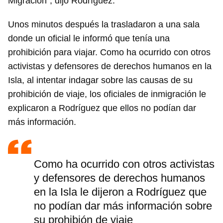
Migración”, dijo Rodríguez.
Unos minutos después la trasladaron a una sala
donde un oficial le informó que tenía una
prohibición para viajar. Como ha ocurrido con otros
activistas y defensores de derechos humanos en la
Isla, al intentar indagar sobre las causas de su
prohibición de viaje, los oficiales de inmigración le
explicaron a Rodríguez que ellos no podían dar
más información.
Como ha ocurrido con otros activistas
y defensores de derechos humanos
en la Isla le dijeron a Rodríguez que
no podían dar más información sobre
su prohibión de viaje