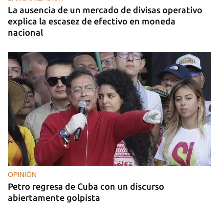
La ausencia de un mercado de divisas operativo
explica la escasez de efectivo en moneda
nacional
OPINIÓN
Petro regresa de Cuba con un discurso
abiertamente golpista