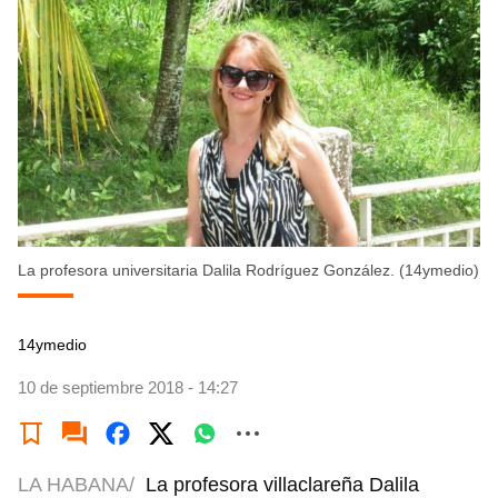
La profesora universitaria Dalila Rodríguez González. (14ymedio)
14ymedio
10 de septiembre 2018 - 14:27
LA HABANA/
La profesora villaclareña Dalila