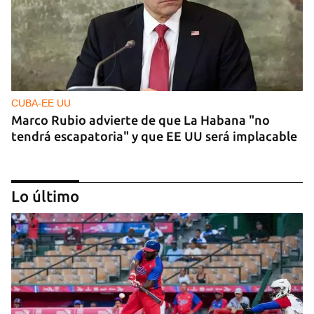
CUBA-EE UU
Marco Rubio advierte de que La Habana "no
tendrá escapatoria" y que EE UU será implacable
Lo último