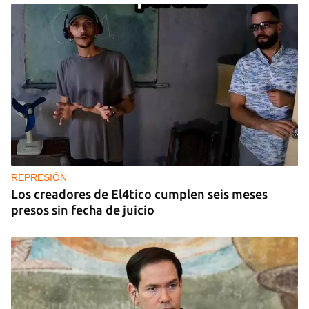
REPRESIÓN
Los creadores de El4tico cumplen seis meses
presos sin fecha de juicio