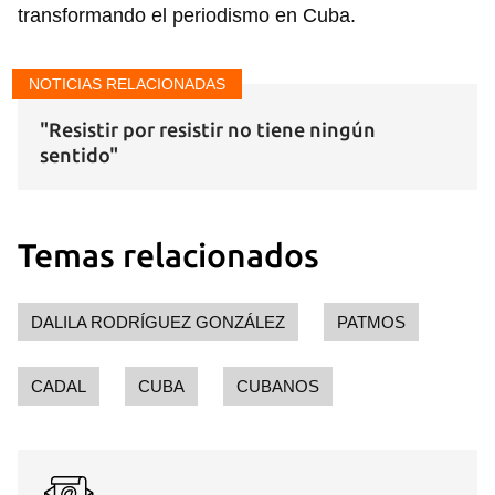
transformando el periodismo en Cuba.
NOTICIAS RELACIONADAS
"Resistir por resistir no tiene ningún
sentido"
Temas relacionados
DALILA RODRÍGUEZ GONZÁLEZ
PATMOS
CADAL
CUBA
CUBANOS