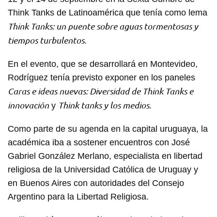
Think Tanks de Latinoamérica que tenía como lema
Think Tanks: un puente sobre aguas tormentosas y
tiempos turbulentos
.
En el evento, que se desarrollará en Montevideo,
Rodríguez tenía previsto exponer en los paneles
Caras e ideas nuevas: Diversidad de Think Tanks e
innovación
Think tanks y los medios
y
.
Como parte de su agenda en la capital uruguaya, la
académica iba a sostener encuentros con José
Gabriel González Merlano, especialista en libertad
religiosa de la Universidad Católica de Uruguay y
en Buenos Aires con autoridades del Consejo
Argentino para la Libertad Religiosa.