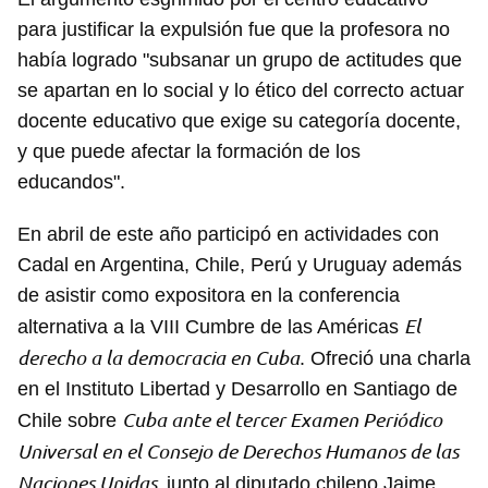
para justificar la expulsión fue que la profesora no
había logrado "subsanar un grupo de actitudes que
se apartan en lo social y lo ético del correcto actuar
docente educativo que exige su categoría docente,
y que puede afectar la formación de los
educandos".
En abril de este año participó en actividades con
Cadal en Argentina, Chile, Perú y Uruguay además
de asistir como expositora en la conferencia
El
alternativa a la VIII Cumbre de las Américas
derecho a la democracia en Cuba
. Ofreció una charla
en el Instituto Libertad y Desarrollo en Santiago de
Cuba ante el tercer Examen Periódico
Chile sobre
Universal en el Consejo de Derechos Humanos de las
Naciones Unidas,
junto al diputado chileno Jaime