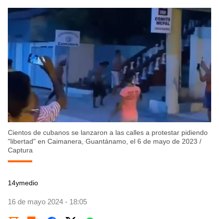
Cientos de cubanos se lanzaron a las calles a protestar pidiendo
"libertad" en Caimanera, Guantánamo, el 6 de mayo de 2023
/
Captura
14ymedio
16 de mayo 2024 - 18:05