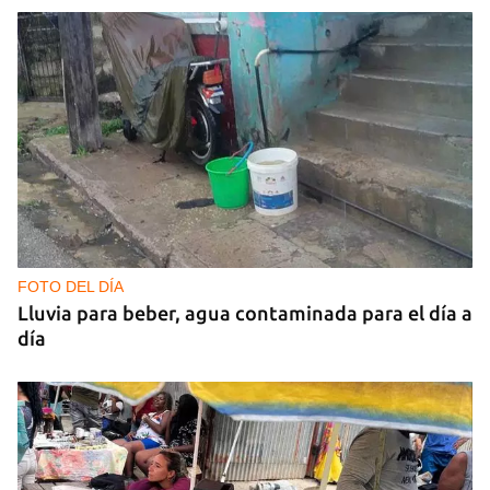
FOTO DEL DÍA
Lluvia para beber, agua contaminada para el día a
día