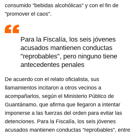
consumido "bebidas alcohólicas" y con el fin de
"promover el caos".
Para la Fiscalía, los seis jóvenes
acusados mantienen conductas
"reprobables", pero ninguno tiene
antecedentes penales
De acuerdo con el relato oficialista, sus
llamamientos incitaron a otros vecinos a
acompañarlos, según el Ministerio Público de
Guantánamo, que afirma que llegaron a intentar
imponerse a las fuerzas del orden para evitar las
detenciones. Para la Fiscalía, los seis jóvenes
acusados mantienen conductas "reprobables", entre