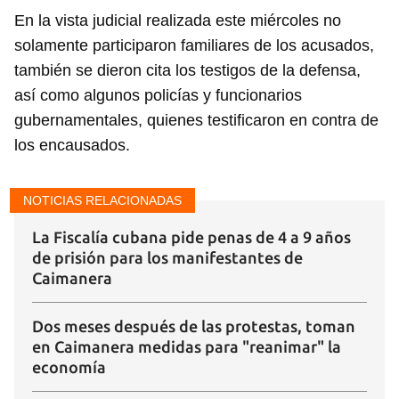
En la vista judicial realizada este miércoles no
solamente participaron familiares de los acusados,
también se dieron cita los testigos de la defensa,
así como algunos policías y funcionarios
gubernamentales, quienes testificaron en contra de
los encausados.
NOTICIAS RELACIONADAS
La Fiscalía cubana pide penas de 4 a 9 años
de prisión para los manifestantes de
Caimanera
Dos meses después de las protestas, toman
en Caimanera medidas para "reanimar" la
economía