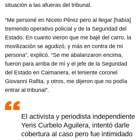
situación a las afueras del tribunal.
“Me personé en Niceto Pérez pero al llegar [había]
tremendo operativo policial y de la Seguridad del
Estado. En cuanto vieron que me bajé del carro, la
movilización se agudizó, y más en contra de mi
persona”, explicó. “Se me abalanzaron encima,
fueron para arriba de mí y el jefe de la Seguridad
del Estado en Caimanera, el teniente coronel
Giovanni Rafita, y otros, me dijeron que no podía
entrar al tribunal”.
El activista y periodista independiente
Yeris Curbelo Aguilera, intentó darle
cobertura al caso pero fue intimidado