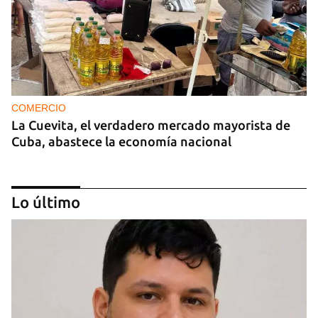
COMERCIO
La Cuevita, el verdadero mercado mayorista de
Cuba, abastece la economía nacional
Lo último