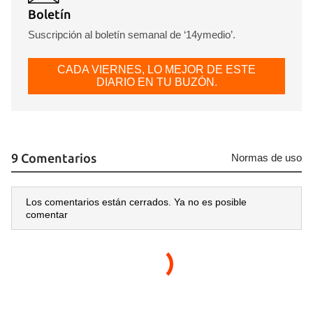
Boletín
Suscripción al boletín semanal de ‘14ymedio’.
CADA VIERNES, LO MEJOR DE ESTE
DIARIO EN TU BUZÓN.
9 Comentarios
Normas de uso
Los comentarios están cerrados. Ya no es posible
comentar