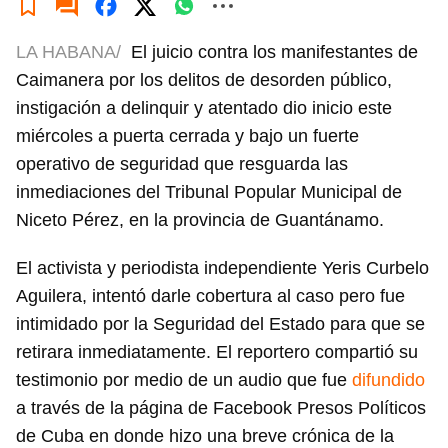
LA HABANA/
El juicio contra los manifestantes de
Caimanera por los delitos de desorden público,
instigación a delinquir y atentado dio inicio este
miércoles a puerta cerrada y bajo un fuerte
operativo de seguridad que resguarda las
inmediaciones del Tribunal Popular Municipal de
Niceto Pérez, en la provincia de Guantánamo.
El activista y periodista independiente Yeris Curbelo
Aguilera, intentó darle cobertura al caso pero fue
intimidado por la Seguridad del Estado para que se
retirara inmediatamente. El reportero compartió su
testimonio por medio de un audio que fue
difundido
a través de la página de Facebook Presos Políticos
de Cuba en donde hizo una breve crónica de la