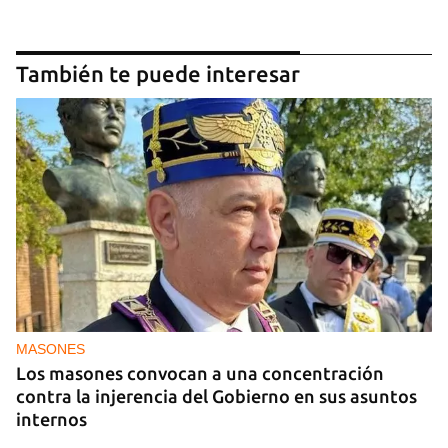
También te puede interesar
MASONES
Los masones convocan a una concentración
contra la injerencia del Gobierno en sus asuntos
internos