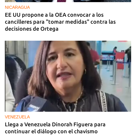
NICARAGUA
EE UU propone a la OEA convocar a los
cancilleres para "tomar medidas" contra las
decisiones de Ortega
VENEZUELA
Llega a Venezuela Dinorah Figuera para
continuar el diálogo con el chavismo