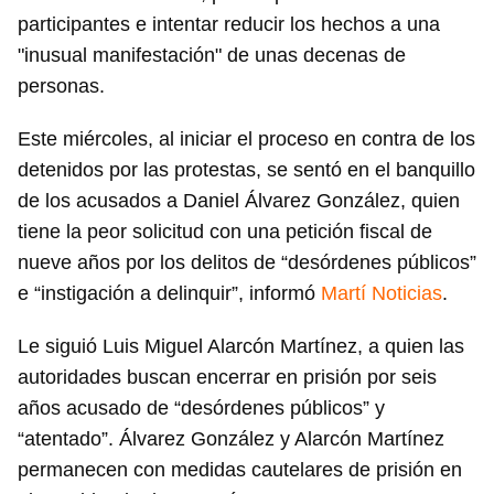
participantes e intentar reducir los hechos a una
"inusual manifestación" de unas decenas de
personas.
Este miércoles, al iniciar el proceso en contra de los
detenidos por las protestas, se sentó en el banquillo
de los acusados a Daniel Álvarez González, quien
tiene la peor solicitud con una petición fiscal de
nueve años por los delitos de “desórdenes públicos”
e “instigación a delinquir”, informó
Martí Noticias
.
Le siguió Luis Miguel Alarcón Martínez, a quien las
autoridades buscan encerrar en prisión por seis
años acusado de “desórdenes públicos” y
“atentado”. Álvarez González y Alarcón Martínez
permanecen con medidas cautelares de prisión en