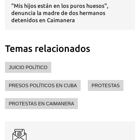
"Mis hijos están en los puros huesos",
denuncia la madre de dos hermanos
detenidos en Caimanera
Temas relacionados
JUICIO POLÍTICO
PRESOS POLÍTICOS EN CUBA
PROTESTAS
PROTESTAS EN CAIMANERA