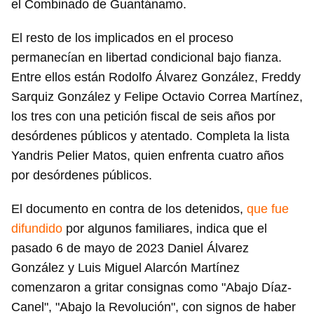
el Combinado de Guantánamo.
El resto de los implicados en el proceso
permanecían en libertad condicional bajo fianza.
Entre ellos están Rodolfo Álvarez González, Freddy
Sarquiz González y Felipe Octavio Correa Martínez,
los tres con una petición fiscal de seis años por
desórdenes públicos y atentado. Completa la lista
Yandris Pelier Matos, quien enfrenta cuatro años
por desórdenes públicos.
El documento en contra de los detenidos,
que fue
difundido
por algunos familiares, indica que el
pasado 6 de mayo de 2023 Daniel Álvarez
González y Luis Miguel Alarcón Martínez
comenzaron a gritar consignas como "Abajo Díaz-
Canel", "Abajo la Revolución", con signos de haber