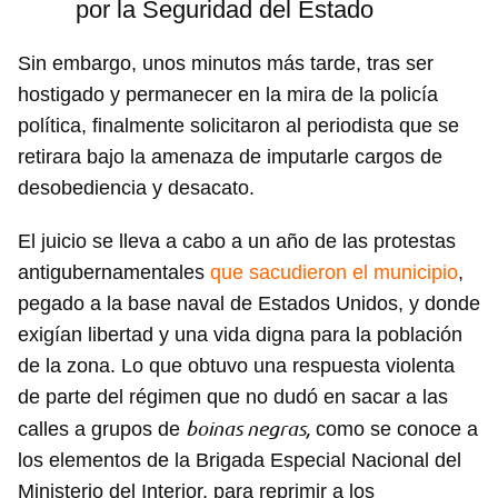
por la Seguridad del Estado
Sin embargo, unos minutos más tarde, tras ser
hostigado y permanecer en la mira de la policía
política, finalmente solicitaron al periodista que se
retirara bajo la amenaza de imputarle cargos de
desobediencia y desacato.
El juicio se lleva a cabo a un año de las protestas
antigubernamentales
que sacudieron el municipio
,
pegado a la base naval de Estados Unidos, y donde
exigían libertad y una vida digna para la población
de la zona. Lo que obtuvo una respuesta violenta
de parte del régimen que no dudó en sacar a las
boinas negras,
calles a grupos de
como se conoce a
los elementos de la Brigada Especial Nacional del
Ministerio del Interior, para reprimir a los