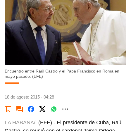
Encuentro entre Raúl Castro y el Papa Francisco en Roma en
mayo pasado. (EFE)
18 de agosto 2015 - 04:28
LA HABANA/
(EFE).- El presidente de Cuba, Raúl
Castro, se reunió con el cardenal Jaime Ortega,