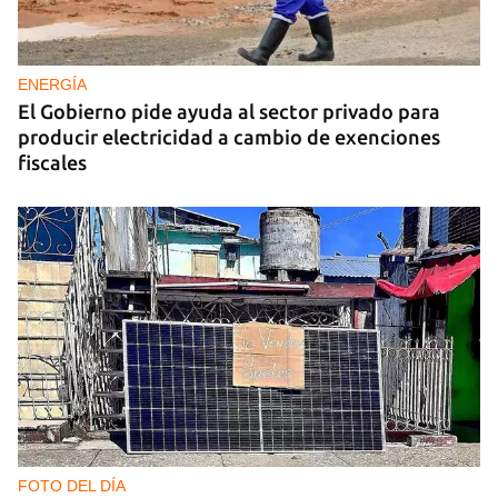
ENERGÍA
El Gobierno pide ayuda al sector privado para
producir electricidad a cambio de exenciones
fiscales
FOTO DEL DÍA