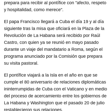
prepara para recibir al pontífice con "afecto, respeto
y hospitalidad, como merece".
El papa Francisco llegará a Cuba el día 19 y al día
siguiente tras la misa que oficiará en la Plaza de la
Revolución de La Habana será recibido por Raúl
Castro, con quien ya se reunió en mayo pasado
durante un viaje del mandatario a Roma, según el
programa anunciado por la Comisión que prepara
su visita pastoral.
El pontífice viajará a la Isla en el año en que se
cumple el 80 aniversario de relaciones diplomáticas
ininterrumpidas de Cuba con el Vaticano y en medio
del proceso de acercamiento entre los gobiernos de
La Habana y Washington que el pasado 20 de julio
restablecieron sus relaciones.