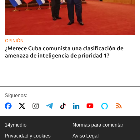
OPINIÓN
¿Merece Cuba comunista una clasificación de
amenaza de inteligencia de prioridad 1?
Síguenos:
14ymedio
Normas para comentar
Privacidad y cookies
Aviso Legal