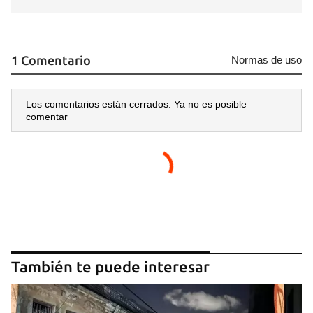
1 Comentario
Normas de uso
Los comentarios están cerrados. Ya no es posible
comentar
También te puede interesar