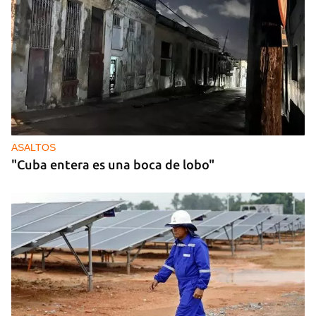
ASALTOS
"Cuba entera es una boca de lobo"