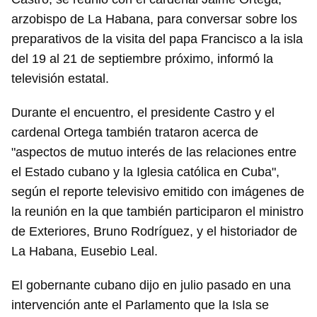
arzobispo de La Habana, para conversar sobre los
preparativos de la visita del papa Francisco a la isla
del 19 al 21 de septiembre próximo, informó la
televisión estatal.
Durante el encuentro, el presidente Castro y el
cardenal Ortega también trataron acerca de
"aspectos de mutuo interés de las relaciones entre
el Estado cubano y la Iglesia católica en Cuba",
según el reporte televisivo emitido con imágenes de
la reunión en la que también participaron el ministro
de Exteriores, Bruno Rodríguez, y el historiador de
La Habana, Eusebio Leal.
El gobernante cubano dijo en julio pasado en una
intervención ante el Parlamento que la Isla se