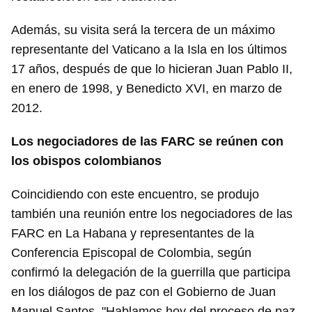
Además, su visita será la tercera de un máximo
representante del Vaticano a la Isla en los últimos
17 años, después de que lo hicieran Juan Pablo II,
en enero de 1998, y Benedicto XVI, en marzo de
2012.
Los negociadores de las FARC se reúnen con
los obispos colombianos
Coincidiendo con este encuentro, se produjo
también una reunión entre los negociadores de las
FARC en La Habana y representantes de la
Conferencia Episcopal de Colombia, según
confirmó la delegación de la guerrilla que participa
en los diálogos de paz con el Gobierno de Juan
Manuel Santos. "Hablamos hoy del proceso de paz