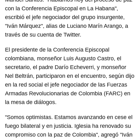
con la Conferencia Episcopal en La Habana",
escribió el jefe negociador del grupo insurgente,
"Iván Márquez", alias de Luciano Marín Arango, a
través de su cuenta de Twitter.
El presidente de la Conferencia Episcopal
colombiana, monseñor Luis Augusto Castro, el
secretario, el padre Darío Echeverri, y monseñor
Nel Beltrán, participaron en el encuentro, según dijo
en la red social el jefe negociador de las Fuerzas
Armadas Revolucionarias de Colombia (FARC) en
la mesa de diálogos.
"Somos optimistas. Estamos avanzando en cese el
fuego bilateral y en justicia. Iglesia ha renovado su
compromiso con la paz de Colombia", agregó "Iván