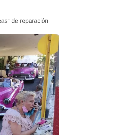
eas" de reparación