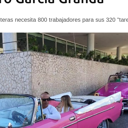
iteras necesita 800 trabajadores para sus 320 "tar