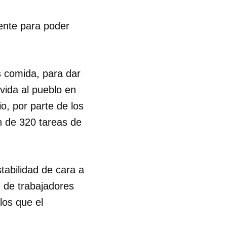
ente para poder
s comida, para dar
vida al pueblo en
o, por parte de los
ón de 320 tareas de
tabilidad de cara a
 de trabajadores
los que el