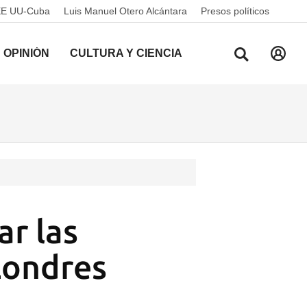
EE UU-Cuba
Luis Manuel Otero Alcántara
Presos políticos
OPINIÓN
CULTURA Y CIENCIA
ar las
Londres