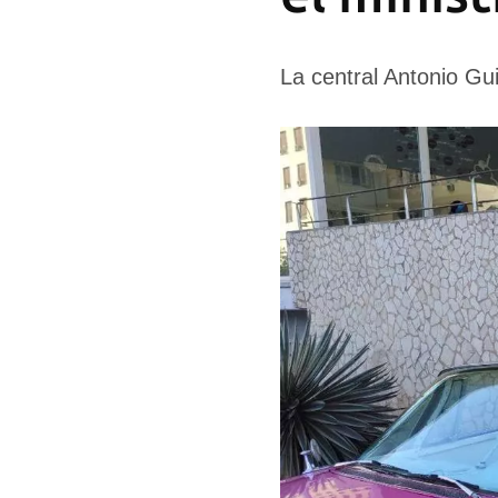
La central Antonio Gu