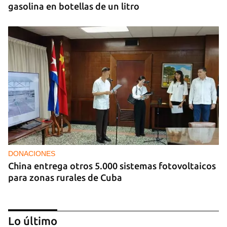
gasolina en botellas de un litro
DONACIONES
China entrega otros 5.000 sistemas fotovoltaicos
para zonas rurales de Cuba
Lo último