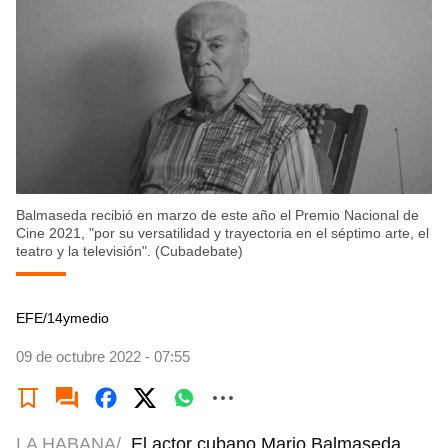
Balmaseda recibió en marzo de este año el Premio Nacional de
Cine 2021, "por su versatilidad y trayectoria en el séptimo arte, el
teatro y la televisión". (Cubadebate)
EFE/14ymedio
09 de octubre 2022 - 07:55
LA HABANA/
El actor cubano Mario Balmaseda,