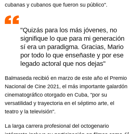
cubanas y cubanos que fueron su público".
"Quizás para los más jóvenes, no
signifique lo que para mi generación
sí era un paradigma. Gracias, Mario
por todo lo que enseñaste y por ese
legado actoral que nos dejas"
Balmaseda recibió en marzo de este año el Premio
Nacional de Cine 2021, el más importante galardón
cinematográfico otorgado en Cuba, "por su
versatilidad y trayectoria en el séptimo arte, el
teatro y la televisión".
La larga carrera profesional del octogenario