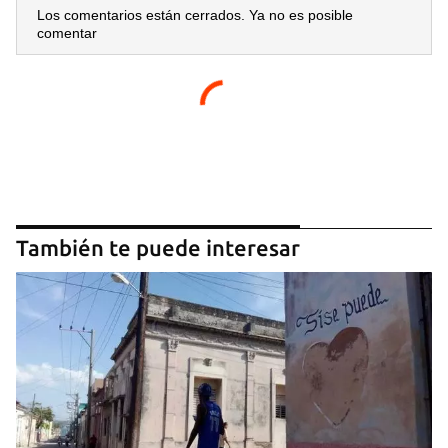
Los comentarios están cerrados. Ya no es posible
comentar
También te puede interesar