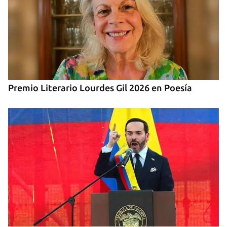
Premio Literario Lourdes Gil 2026 en Poesía