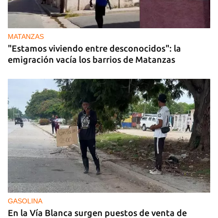
MATANZAS
"Estamos viviendo entre desconocidos": la
emigración vacía los barrios de Matanzas
GASOLINA
En la Vía Blanca surgen puestos de venta de