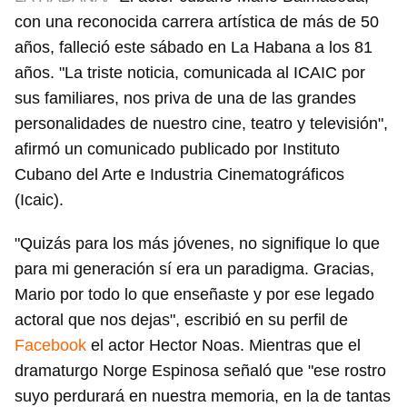
con una reconocida carrera artística de más de 50
años, falleció este sábado en La Habana a los 81
años. "La triste noticia, comunicada al ICAIC por
sus familiares, nos priva de una de las grandes
personalidades de nuestro cine, teatro y televisión",
afirmó un comunicado publicado por Instituto
Cubano del Arte e Industria Cinematográficos
(Icaic).
"Quizás para los más jóvenes, no signifique lo que
para mi generación sí era un paradigma. Gracias,
Mario por todo lo que enseñaste y por ese legado
actoral que nos dejas", escribió en su perfil de
Facebook
el actor Hector Noas. Mientras que el
dramaturgo Norge Espinosa señaló que "ese rostro
suyo perdurará en nuestra memoria, en la de tantas