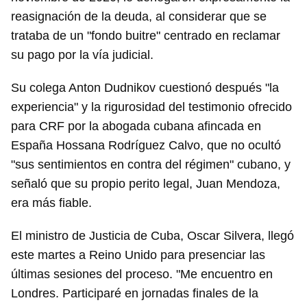
reasignación de la deuda, al considerar que se
trataba de un "fondo buitre" centrado en reclamar
su pago por la vía judicial.
Su colega Anton Dudnikov cuestionó después "la
experiencia" y la rigurosidad del testimonio ofrecido
para CRF por la abogada cubana afincada en
España Hossana Rodríguez Calvo, que no ocultó
"sus sentimientos en contra del régimen" cubano, y
señaló que su propio perito legal, Juan Mendoza,
era más fiable.
El ministro de Justicia de Cuba, Oscar Silvera, llegó
este martes a Reino Unido para presenciar las
últimas sesiones del proceso. "Me encuentro en
Londres. Participaré en jornadas finales de la