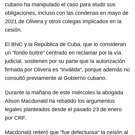
cubano ha manipulado el caso para eludir sus
obligaciones, incluso con las condenas en mayo de
2021 de Olivera y otros colegas implicados en la
cesión.
El BNC y la República de Cuba, que lo consideran
un "fondo buitre" centrado en reclamar por la vía
judicial, sostienen por su parte que la autorización
firmada por Olivera es "inválida", porque además no
consultó previamente al Gobierno cubano.
Durante la mañana de este miércoles la abogada
Alison Macdonald ha rebatido los argumentos
legales planteados desde el pasado 23 de enero
por CRF.
Macdonald reiteró que "fue defectuosa" la cesión al