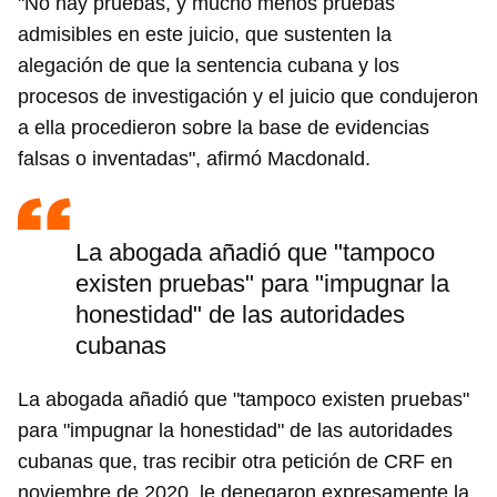
"No hay pruebas, y mucho menos pruebas
admisibles en este juicio, que sustenten la
alegación de que la sentencia cubana y los
procesos de investigación y el juicio que condujeron
a ella procedieron sobre la base de evidencias
falsas o inventadas", afirmó Macdonald.
La abogada añadió que "tampoco
existen pruebas" para "impugnar la
honestidad" de las autoridades
cubanas
La abogada añadió que "tampoco existen pruebas"
para "impugnar la honestidad" de las autoridades
cubanas que, tras recibir otra petición de CRF en
noviembre de 2020, le denegaron expresamente la