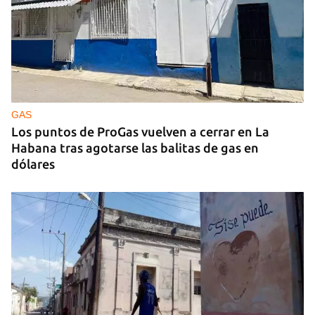
GAS
Los puntos de ProGas vuelven a cerrar en La
Habana tras agotarse las balitas de gas en
dólares