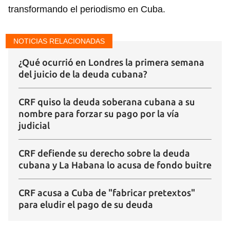
transformando el periodismo en Cuba.
NOTICIAS RELACIONADAS
¿Qué ocurrió en Londres la primera semana
del juicio de la deuda cubana?
CRF quiso la deuda soberana cubana a su
nombre para forzar su pago por la vía
judicial
CRF defiende su derecho sobre la deuda
cubana y La Habana lo acusa de fondo buitre
CRF acusa a Cuba de "fabricar pretextos"
para eludir el pago de su deuda