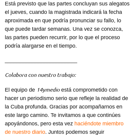
Está previsto que las partes concluyan sus alegatos
el jueves, cuando la magistrada indicará la fecha
aproximada en que podría pronunciar su fallo, lo
que puede tardar semanas. Una vez se conozca,
las partes pueden recurrir, por lo que el proceso
podría alargarse en el tiempo.
________________________
Colabora con nuestro trabajo:
14ymedio
El equipo de
está comprometido con
hacer un periodismo serio que refleje la realidad de
la Cuba profunda. Gracias por acompañarnos en
este largo camino. Te invitamos a que continúes
apoyándonos, pero esta vez
haciéndote miembro
de nuestro diario
. Juntos podemos seguir