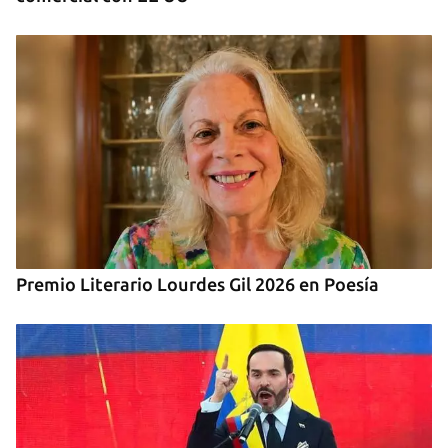
Premio Literario Lourdes Gil 2026 en Poesía