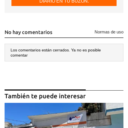
DIARIO EN TU BUZÓN.
No hay comentarios
Normas de uso
Los comentarios están cerrados. Ya no es posible
comentar
También te puede interesar