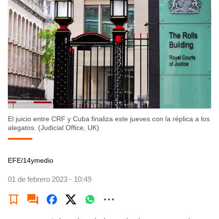
El juicio entre CRF y Cuba finaliza este jueves con la réplica a los
alegatos. (Judicial Office, UK)
EFE/14ymedio
01 de febrero 2023 - 10:49