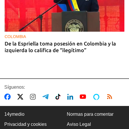
COLOMBIA
De la Espriella toma posesión en Colombia y la
izquierda lo califica de “ilegítimo”
Síguenos:
14ymedio
Normas para comentar
Privacidad y cookies
Aviso Legal