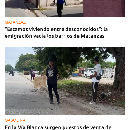
MATANZAS
"Estamos viviendo entre desconocidos": la
emigración vacía los barrios de Matanzas
GASOLINA
En la Vía Blanca surgen puestos de venta de