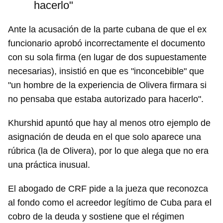
hacerlo"
Ante la acusación de la parte cubana de que el ex
funcionario aprobó incorrectamente el documento
con su sola firma (en lugar de dos supuestamente
necesarias), insistió en que es "inconcebible" que
"un hombre de la experiencia de Olivera firmara si
no pensaba que estaba autorizado para hacerlo".
Khurshid apuntó que hay al menos otro ejemplo de
asignación de deuda en el que solo aparece una
rúbrica (la de Olivera), por lo que alega que no era
una práctica inusual.
El abogado de CRF pide a la jueza que reconozca
al fondo como el acreedor legítimo de Cuba para el
cobro de la deuda y sostiene que el régimen