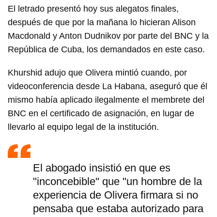
El letrado presentó hoy sus alegatos finales,
después de que por la mañana lo hicieran Alison
Macdonald y Anton Dudnikov por parte del BNC y la
República de Cuba, los demandados en este caso.
Khurshid adujo que Olivera mintió cuando, por
videoconferencia desde La Habana, aseguró que él
mismo había aplicado ilegalmente el membrete del
BNC en el certificado de asignación, en lugar de
llevarlo al equipo legal de la institución.
El abogado insistió en que es
"inconcebible" que "un hombre de la
experiencia de Olivera firmara si no
pensaba que estaba autorizado para