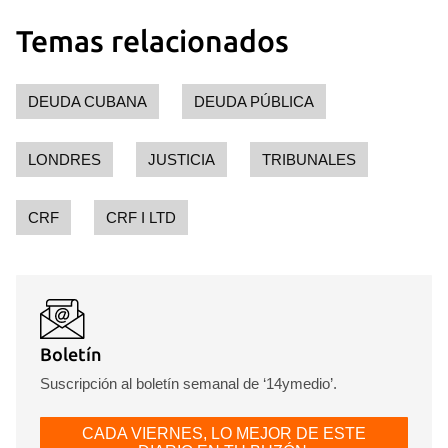
Temas relacionados
DEUDA CUBANA
DEUDA PÚBLICA
LONDRES
JUSTICIA
TRIBUNALES
CRF
CRF I LTD
Boletín
Suscripción al boletín semanal de ‘14ymedio’.
CADA VIERNES, LO MEJOR DE ESTE